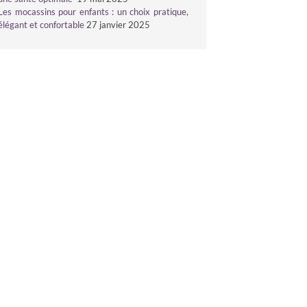
Les mocassins pour enfants : un choix pratique,
élégant et confortable
27 janvier 2025