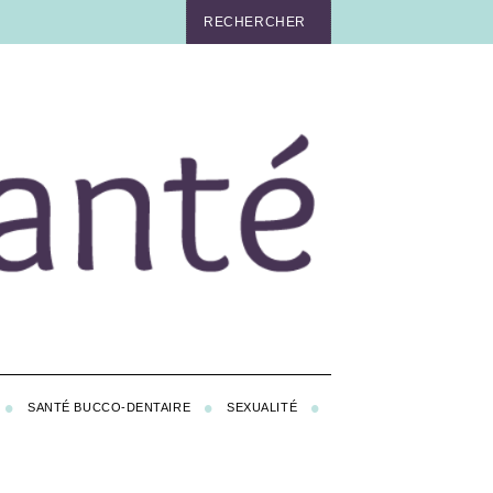
SANTÉ BUCCO-DENTAIRE
SEXUALITÉ