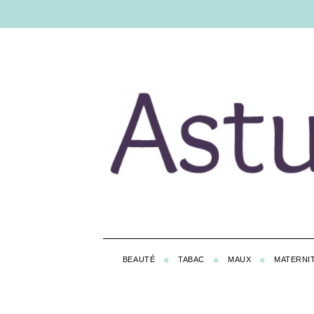
BEAUTÉ
TABAC
MAUX
MATERNI