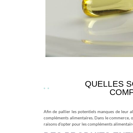
QUELLES S
COMP
Afin de pallier les potentiels manques de leur a
compléments alimentaires. Dans le commerce, on
raisons d’opter pour les compléments alimentaire