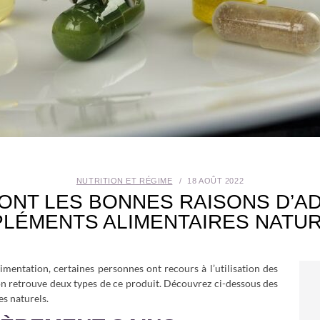
NUTRITION ET RÉGIME
18 AOÛT 2022
ONT LES BONNES RAISONS D’A
LÉMENTS ALIMENTAIRES NATUR
limentation, certaines personnes ont recours à l’utilisation des
 retrouve deux types de ce produit. Découvrez ci-dessous des
s naturels.