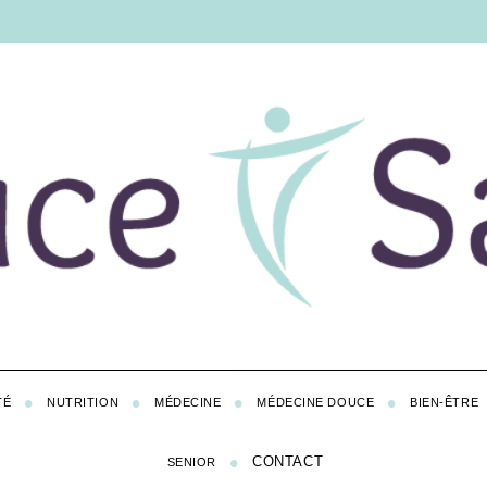
TÉ
NUTRITION
MÉDECINE
MÉDECINE DOUCE
BIEN-ÊTRE
CONTACT
SENIOR