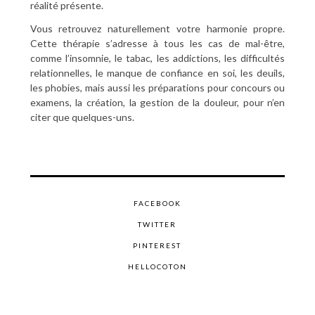
réalité présente.
Vous retrouvez naturellement votre harmonie propre.
Cette thérapie s’adresse à tous les cas de mal-être,
comme l’insomnie, le tabac, les addictions, les difficultés
relationnelles, le manque de confiance en soi, les deuils,
les phobies, mais aussi les préparations pour concours ou
examens, la création, la gestion de la douleur, pour n’en
citer que quelques-uns.
FACEBOOK
TWITTER
PINTEREST
HELLOCOTON