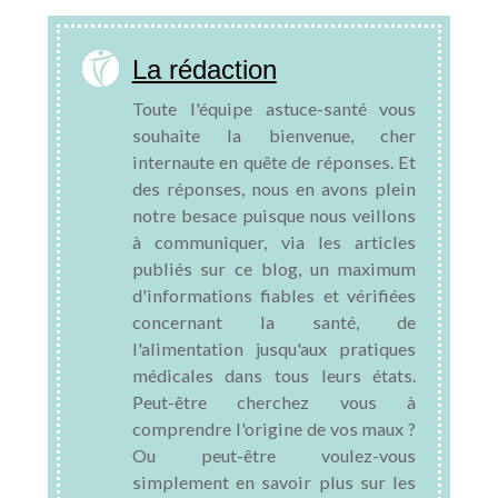
La rédaction
Toute l'équipe astuce-santé vous
souhaite la bienvenue, cher
internaute en quête de réponses. Et
des réponses, nous en avons plein
notre besace puisque nous veillons
à communiquer, via les articles
publiés sur ce blog, un maximum
d'informations fiables et vérifiées
concernant la santé, de
l'alimentation jusqu'aux pratiques
médicales dans tous leurs états.
Peut-être cherchez vous à
comprendre l'origine de vos maux ?
Ou peut-être voulez-vous
simplement en savoir plus sur les