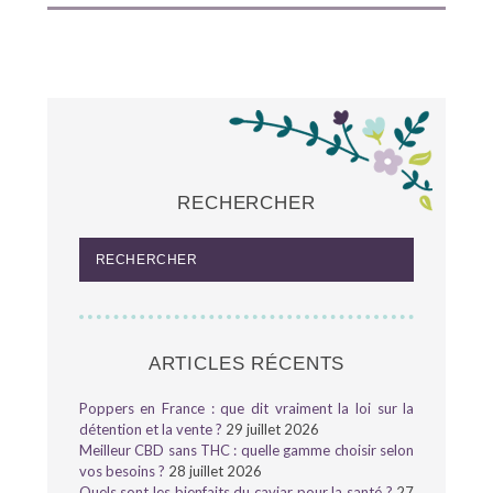
RECHERCHER
ARTICLES RÉCENTS
Poppers en France : que dit vraiment la loi sur la
détention et la vente ?
29 juillet 2026
Meilleur CBD sans THC : quelle gamme choisir selon
vos besoins ?
28 juillet 2026
Quels sont les bienfaits du caviar pour la santé ?
27