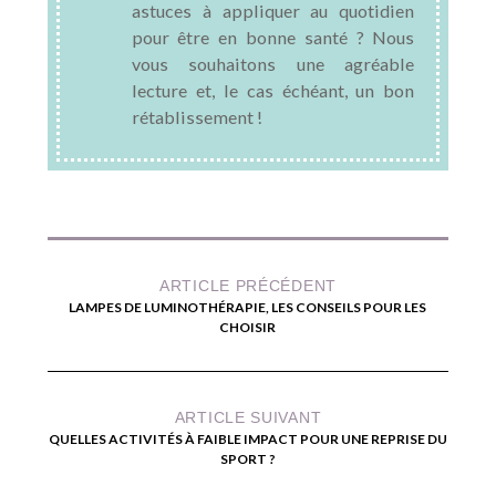
astuces à appliquer au quotidien
pour être en bonne santé ? Nous
vous souhaitons une agréable
lecture et, le cas échéant, un bon
rétablissement !
ARTICLE PRÉCÉDENT
LAMPES DE LUMINOTHÉRAPIE, LES CONSEILS POUR LES
CHOISIR
ARTICLE SUIVANT
QUELLES ACTIVITÉS À FAIBLE IMPACT POUR UNE REPRISE DU
SPORT ?