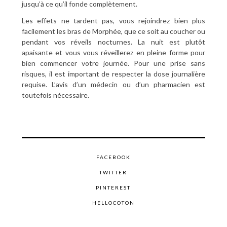
jusqu’à ce qu’il fonde complètement.
Les effets ne tardent pas, vous rejoindrez bien plus
facilement les bras de Morphée, que ce soit au coucher ou
pendant vos réveils nocturnes. La nuit est plutôt
apaisante et vous vous réveillerez en pleine forme pour
bien commencer votre journée. Pour une prise sans
risques, il est important de respecter la dose journalière
requise. L’avis d’un médecin ou d’un pharmacien est
toutefois nécessaire.
FACEBOOK
TWITTER
PINTEREST
HELLOCOTON