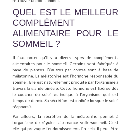
retrouver un bon sommeil.
QUEL EST LE MEILLEUR
COMPLÉMENT
ALIMENTAIRE POUR LE
SOMMEIL ?
Il faut noter qu’il y a divers types de compléments
alimentaires pour le sommeil. Certains sont fabriqués à
base de plantes. D’autres par contre sont à base de
mélatonine. La mélatonine est l’hormone responsable du
sommeil. Elle est naturellement produite par l’organisme à
travers la glande pinéale. Cette hormone est libérée dès
le coucher du soleil et indique à l’organisme qu’il est
temps de dormir. Sa sécrétion est inhibée lorsque le soleil
réapparait.
Par ailleurs, la sécrétion de la mélatonine permet à
l’organisme de réguler l’alternance veille-sommeil. C’est
elle qui provoque l’endormissement. En cela, il peut être