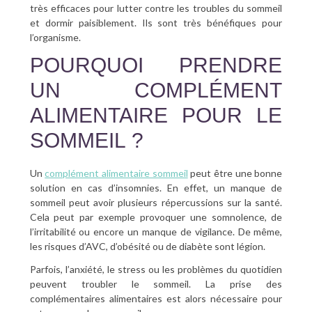
très efficaces pour lutter contre les troubles du sommeil
et dormir paisiblement. Ils sont très bénéfiques pour
l’organisme.
POURQUOI PRENDRE
UN COMPLÉMENT
ALIMENTAIRE POUR LE
SOMMEIL ?
Un
complément alimentaire sommeil
peut être une bonne
solution en cas d’insomnies. En effet, un manque de
sommeil peut avoir plusieurs répercussions sur la santé.
Cela peut par exemple provoquer une somnolence, de
l’irritabilité ou encore un manque de vigilance. De même,
les risques d’AVC, d’obésité ou de diabète sont légion.
Parfois, l’anxiété, le stress ou les problèmes du quotidien
peuvent troubler le sommeil. La prise des
complémentaires alimentaires est alors nécessaire pour