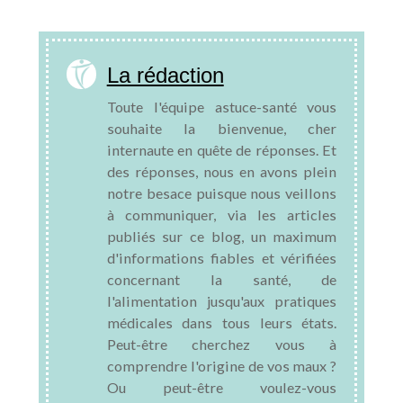
La rédaction
Toute l'équipe astuce-santé vous
souhaite la bienvenue, cher
internaute en quête de réponses. Et
des réponses, nous en avons plein
notre besace puisque nous veillons
à communiquer, via les articles
publiés sur ce blog, un maximum
d'informations fiables et vérifiées
concernant la santé, de
l'alimentation jusqu'aux pratiques
médicales dans tous leurs états.
Peut-être cherchez vous à
comprendre l'origine de vos maux ?
Ou peut-être voulez-vous