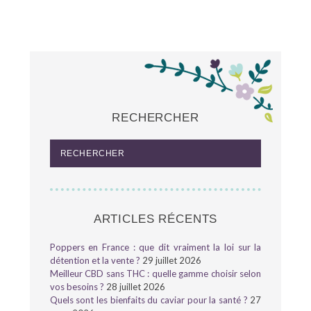
RECHERCHER
ARTICLES RÉCENTS
Poppers en France : que dit vraiment la loi sur la
détention et la vente ?
29 juillet 2026
Meilleur CBD sans THC : quelle gamme choisir selon
vos besoins ?
28 juillet 2026
Quels sont les bienfaits du caviar pour la santé ?
27