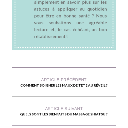
simplement en savoir plus sur les
astuces à appliquer au quotidien
pour être en bonne santé ? Nous
vous souhaitons une agréable
lecture et, le cas échéant, un bon
rétablissement !
ARTICLE PRÉCÉDENT
COMMENT SOIGNER LES MAUX DE TÊTE AU RÉVEIL ?
ARTICLE SUIVANT
QUELS SONT LES BIENFAITS DU MASSAGE SHIATSU ?