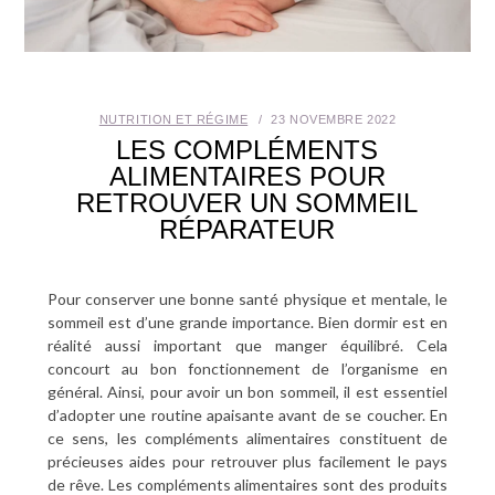
SANTÉ BUCCO-DENTAIRE
SEXUALITÉ
NUTRITION ET RÉGIME
23 NOVEMBRE 2022
SENIOR
LES COMPLÉMENTS
ALIMENTAIRES POUR
RETROUVER UN SOMMEIL
CONTACT
RÉPARATEUR
Pour conserver une bonne santé physique et mentale, le
sommeil est d’une grande importance. Bien dormir est en
réalité aussi important que manger équilibré. Cela
concourt au bon fonctionnement de l’organisme en
général. Ainsi, pour avoir un bon sommeil, il est essentiel
d’adopter une routine apaisante avant de se coucher. En
ce sens, les compléments alimentaires constituent de
précieuses aides pour retrouver plus facilement le pays
de rêve. Les compléments alimentaires sont des produits