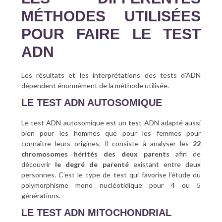
MÉTHODES UTILISÉES
POUR FAIRE LE TEST
ADN
Les résultats et les interprétations des tests d’ADN
dépendent énormément de la méthode utilisée.
LE TEST ADN AUTOSOMIQUE
Le test ADN autosomique est un test ADN adapté aussi
bien pour les hommes que pour les femmes pour
connaître leurs origines. Il consiste à analyser les
22
chromosomes hérités des deux parents
afin de
découvrir
le degré de parenté
existant entre deux
personnes. C’est le type de test qui favorise l’étude du
polymorphisme mono nucléotidique pour 4 ou 5
générations.
LE TEST ADN MITOCHONDRIAL