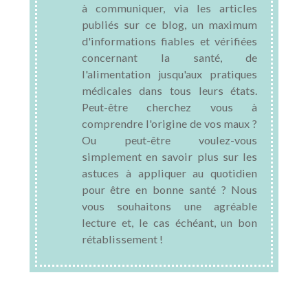
à communiquer, via les articles
publiés sur ce blog, un maximum
d'informations fiables et vérifiées
concernant la santé, de
l'alimentation jusqu'aux pratiques
médicales dans tous leurs états.
Peut-être cherchez vous à
comprendre l'origine de vos maux ?
Ou peut-être voulez-vous
simplement en savoir plus sur les
astuces à appliquer au quotidien
pour être en bonne santé ? Nous
vous souhaitons une agréable
lecture et, le cas échéant, un bon
rétablissement !