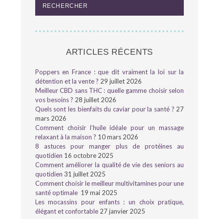
ARTICLES RÉCENTS
Poppers en France : que dit vraiment la loi sur la
détention et la vente ?
29 juillet 2026
Meilleur CBD sans THC : quelle gamme choisir selon
vos besoins ?
28 juillet 2026
Quels sont les bienfaits du caviar pour la santé ?
27
mars 2026
Comment choisir l’huile idéale pour un massage
relaxant à la maison ?
10 mars 2026
8 astuces pour manger plus de protéines au
quotidien
16 octobre 2025
Comment améliorer la qualité de vie des seniors au
quotidien
31 juillet 2025
Comment choisir le meilleur multivitamines pour une
santé optimale
19 mai 2025
Les mocassins pour enfants : un choix pratique,
élégant et confortable
27 janvier 2025