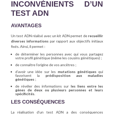
INCONVÉNIENTS D’UN
TEST ADN
AVANTAGES
Un test ADN réalisé avec un kit ADN permet de
recueillir
diverses informations
par rapport aux objectifs initiaux
fixés. Ainsi, il permet :
de déterminer les personnes avec qui vous partagez
votre profil génétique (même les cousins génétiques) ;
de connaître l’origine de vos ancêtres ;
d’avoir une idée sur les
mutations génétiques
qui
favorisent la
prédisposition aux maladies
génétiques
;
de révéler des informations sur
les liens entre les
gènes de deux ou plusieurs personnes et leurs
spécificités
.
LES CONSÉQUENCES
La réalisation d’un test ADN a des conséquences