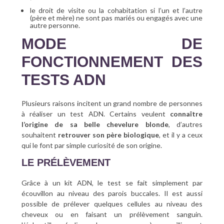
le droit de visite ou la cohabitation si l’un et l’autre
(père et mère) ne sont pas mariés ou engagés avec une
autre personne.
MODE DE
FONCTIONNEMENT DES
TESTS ADN
Plusieurs raisons incitent un grand nombre de personnes
à réaliser un test ADN. Certains veulent
connaître
l’origine de sa belle chevelure blonde
, d’autres
souhaitent
retrouver son père biologique
, et il y a ceux
qui le font par simple curiosité de son origine.
LE PRÉLÈVEMENT
Grâce à un kit ADN, le test se fait simplement par
écouvillon au niveau des parois buccales. Il est aussi
possible de prélever quelques cellules au niveau des
cheveux ou en faisant un prélèvement sanguin.