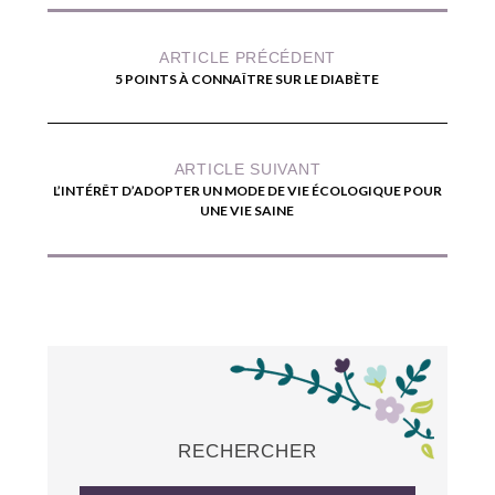
ARTICLE PRÉCÉDENT
5 POINTS À CONNAÎTRE SUR LE DIABÈTE
ARTICLE SUIVANT
L’INTÉRÊT D’ADOPTER UN MODE DE VIE ÉCOLOGIQUE POUR
UNE VIE SAINE
RECHERCHER