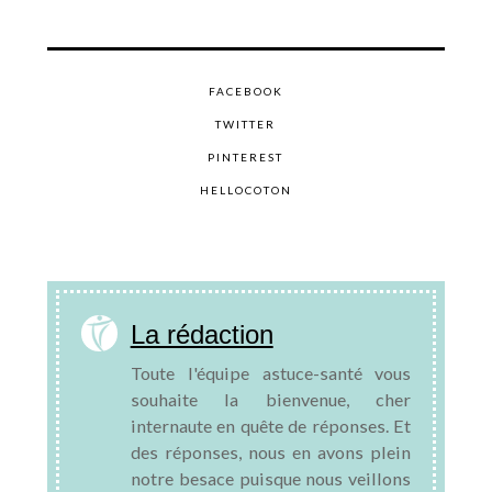
FACEBOOK
TWITTER
PINTEREST
HELLOCOTON
La rédaction
Toute l'équipe astuce-santé vous
souhaite la bienvenue, cher
internaute en quête de réponses. Et
des réponses, nous en avons plein
notre besace puisque nous veillons