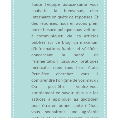
Toute l'équipe astuce-santé vous
souhaite la bienvenue, cher
internaute en quête de réponses. Et
des réponses, nous en avons plein
notre besace puisque nous veillons
à communiquer, via les articles
publiés sur ce blog, un maximum
d'informations fiables et vérifiées
concernant la santé, de
l'alimentation jusqu'aux pratiques
médicales dans tous leurs états.
Peut-être cherchez vous à
comprendre l'origine de vos maux ?
Ou peut-être voulez-vous
simplement en savoir plus sur les
astuces à appliquer au quotidien
pour être en bonne santé ? Nous
vous souhaitons une agréable
lecture et, le cas échéant, un bon