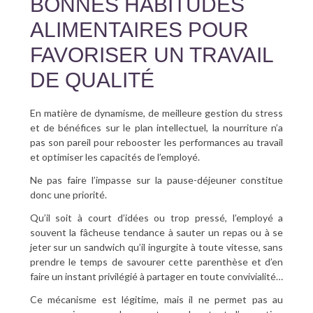
BONNES HABITUDES
ALIMENTAIRES POUR
FAVORISER UN TRAVAIL
DE QUALITÉ
En matière de dynamisme, de meilleure gestion du stress
et de bénéfices sur le plan intellectuel, la nourriture n’a
pas son pareil pour rebooster les performances au travail
et optimiser les capacités de l’employé.
Ne pas faire l’impasse sur la pause-déjeuner constitue
donc une priorité.
Qu’il soit à court d’idées ou trop pressé, l’employé a
souvent la fâcheuse tendance à sauter un repas ou à se
jeter sur un sandwich qu’il ingurgite à toute vitesse, sans
prendre le temps de savourer cette parenthèse et d’en
faire un instant privilégié à partager en toute convivialité…
Ce mécanisme est légitime, mais il ne permet pas au