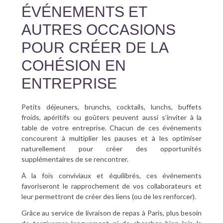
ÉVÉNEMENTS ET
AUTRES OCCASIONS
POUR CRÉER DE LA
COHÉSION EN
ENTREPRISE
Petits déjeuners, brunchs, cocktails, lunchs, buffets
froids, apéritifs ou goûters peuvent aussi s’inviter à la
table de votre entreprise. Chacun de ces événements
concourent à multiplier les pauses et à les optimiser
naturellement pour créer des opportunités
supplémentaires de se rencontrer.
À la fois conviviaux et équilibrés, ces événements
favoriseront le rapprochement de vos collaborateurs et
leur permettront de créer des liens (ou de les renforcer).
Grâce au service de livraison de repas à Paris, plus besoin