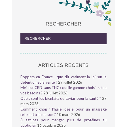
RECHERCHER
ARTICLES RÉCENTS
Poppers en France : que dit vraiment la loi sur la
détention et la vente ?
29 juillet 2026
Meilleur CBD sans THC : quelle gamme choisir selon
vos besoins ?
28 juillet 2026
Quels sont les bienfaits du caviar pour la santé ?
27
mars 2026
Comment choisir l’huile idéale pour un massage
relaxant à la maison ?
10 mars 2026
8 astuces pour manger plus de protéines au
quotidien
16 octobre 2025