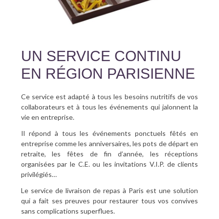
UN SERVICE CONTINU
EN RÉGION PARISIENNE
Ce service est adapté à tous les besoins nutritifs de vos
collaborateurs et à tous les événements qui jalonnent la
vie en entreprise.
Il répond à tous les événements ponctuels fêtés en
entreprise comme les anniversaires, les pots de départ en
retraite, les fêtes de fin d’année, les réceptions
organisées par le C.E. ou les invitations V.I.P. de clients
privilégiés…
Le service de livraison de repas à Paris est une solution
qui a fait ses preuves pour restaurer tous vos convives
sans complications superflues.