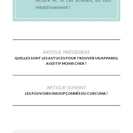
rétablissement !
ARTICLE PRÉCÉDENT
QUELLES SONT LES ASTUCES POUR TROUVER UN APPAREIL
AUDITIF MOINS CHER ?
ARTICLE SUIVANT
LES POUVOIRS INSOUPÇONNÉS DU CURCUMA !