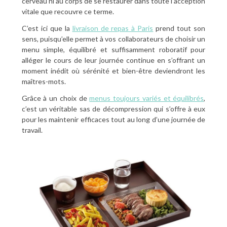
cerveau ni au corps de se restaurer dans toute l’acception
vitale que recouvre ce terme.
C’est ici que la
livraison de repas à Paris
prend tout son
sens, puisqu’elle permet à vos collaborateurs de choisir un
menu simple, équilibré et suffisamment roboratif pour
alléger le cours de leur journée continue en s’offrant un
moment inédit où sérénité et bien-être deviendront les
maîtres-mots.
Grâce à un choix de
menus toujours variés et équilibrés
,
c’est un véritable sas de décompression qui s’offre à eux
pour les maintenir efficaces tout au long d’une journée de
travail.