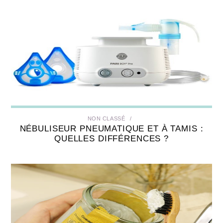
NON CLASSÉ
NÉBULISEUR PNEUMATIQUE ET À TAMIS :
QUELLES DIFFÉRENCES ?