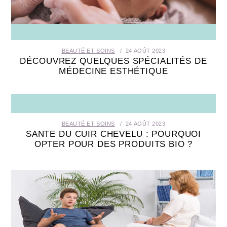
SANTÉ BUCCO-DENTAIRE
SEXUALITÉ
BEAUTÉ ET SOINS
24 AOÛT 2023
DÉCOUVREZ QUELQUES SPÉCIALITÉS DE
SENIOR
MÉDECINE ESTHÉTIQUE
CONTACT
BEAUTÉ ET SOINS
24 AOÛT 2023
SANTE DU CUIR CHEVELU : POURQUOI
OPTER POUR DES PRODUITS BIO ?