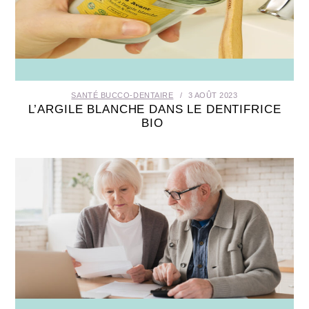
SANTÉ BUCCO-DENTAIRE
3 AOÛT 2023
L’ARGILE BLANCHE DANS LE DENTIFRICE
BIO