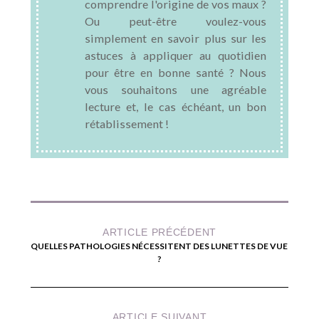
comprendre l'origine de vos maux ?
Ou peut-être voulez-vous
simplement en savoir plus sur les
astuces à appliquer au quotidien
pour être en bonne santé ? Nous
vous souhaitons une agréable
lecture et, le cas échéant, un bon
rétablissement !
ARTICLE PRÉCÉDENT
QUELLES PATHOLOGIES NÉCESSITENT DES LUNETTES DE VUE
?
ARTICLE SUIVANT