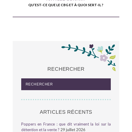
QU’EST-CE QUE LE CBG ET À QUOI SERT-IL ?
RECHERCHER
ARTICLES RÉCENTS
Poppers en France : que dit vraiment la loi sur la
détention et la vente ?
29 juillet 2026