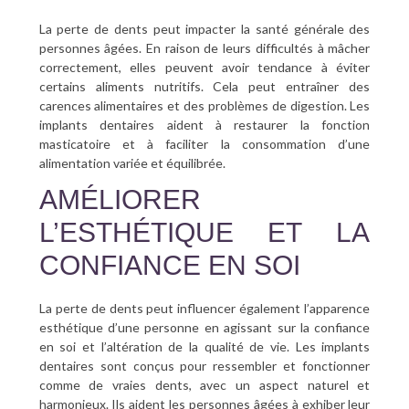
La perte de dents peut impacter la santé générale des
personnes âgées. En raison de leurs difficultés à mâcher
correctement, elles peuvent avoir tendance à éviter
certains aliments nutritifs. Cela peut entraîner des
carences alimentaires et des problèmes de digestion. Les
implants dentaires aident à restaurer la fonction
masticatoire et à faciliter la consommation d’une
alimentation variée et équilibrée.
AMÉLIORER
L’ESTHÉTIQUE ET LA
CONFIANCE EN SOI
La perte de dents peut influencer également l’apparence
esthétique d’une personne en agissant sur la confiance
en soi et l’altération de la qualité de vie. Les implants
dentaires sont conçus pour ressembler et fonctionner
comme de vraies dents, avec un aspect naturel et
harmonieux. Ils aident les personnes âgées à exhiber leur