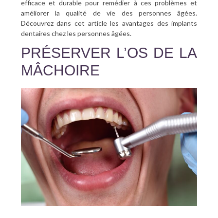
efficace et durable pour remédier à ces problèmes et
améliorer la qualité de vie des personnes âgées.
Découvrez dans cet article les avantages des implants
dentaires chez les personnes âgées.
PRÉSERVER L’OS DE LA
MÂCHOIRE