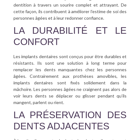
dentition à travers un sourire complet et attrayant. De
cette façon, ils contribuent à améliorer l’estime de soi des
personnes âgées et à leur redonner confiance.
LA DURABILITÉ ET LE
CONFORT
Les implants dentaires sont conçus pour être durables et
résistants. Ils sont une solution à long terme pour
remplacer les dents manquantes chez les personnes
âgées. Contrairement aux prothèses amovibles, les
implants dentaires sont fixés solidement dans la
mâchoire. Les personnes âgées ne craignent pas alors de
voir leurs dents se déplacer ou glisser pendant qu’ils
mangent, parlent ou rient.
LA PRÉSERVATION DES
DENTS ADJACENTES