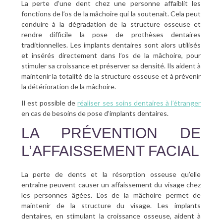
La perte d’une dent chez une personne affaiblit les
fonctions de l’os de la mâchoire qui la soutenait. Cela peut
conduire à la dégradation de la structure osseuse et
rendre difficile la pose de prothèses dentaires
traditionnelles. Les implants dentaires sont alors utilisés
et insérés directement dans l’os de la mâchoire, pour
stimuler sa croissance et préserver sa densité. Ils aident à
maintenir la totalité de la structure osseuse et à prévenir
la détérioration de la mâchoire.
Il est possible de
réaliser ses soins dentaires à l’étranger
en cas de besoins de pose d’implants dentaires.
LA PRÉVENTION DE
L’AFFAISSEMENT FACIAL
La perte de dents et la résorption osseuse qu’elle
entraîne peuvent causer un affaissement du visage chez
les personnes âgées. L’os de la mâchoire permet de
maintenir de la structure du visage. Les implants
dentaires, en stimulant la croissance osseuse, aident à