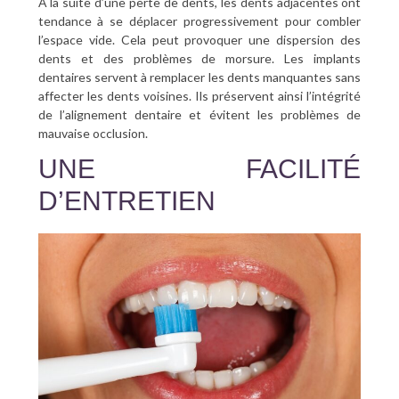
À la suite d’une perte de dents, les dents adjacentes ont
tendance à se déplacer progressivement pour combler
l’espace vide. Cela peut provoquer une dispersion des
dents et des problèmes de morsure. Les implants
dentaires servent à remplacer les dents manquantes sans
affecter les dents voisines. Ils préservent ainsi l’intégrité
de l’alignement dentaire et évitent les problèmes de
mauvaise occlusion.
UNE FACILITÉ
D’ENTRETIEN