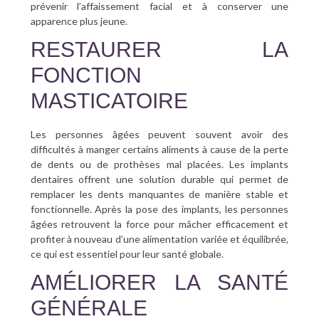
prévenir l’affaissement facial et à conserver une
apparence plus jeune.
RESTAURER LA
FONCTION
MASTICATOIRE
Les personnes âgées peuvent souvent avoir des
difficultés à manger certains aliments à cause de la perte
de dents ou de prothèses mal placées. Les implants
dentaires offrent une solution durable qui permet de
remplacer les dents manquantes de manière stable et
fonctionnelle. Après la pose des implants, les personnes
âgées retrouvent la force pour mâcher efficacement et
profiter à nouveau d’une alimentation variée et équilibrée,
ce qui est essentiel pour leur santé globale.
AMÉLIORER LA SANTÉ
GÉNÉRALE