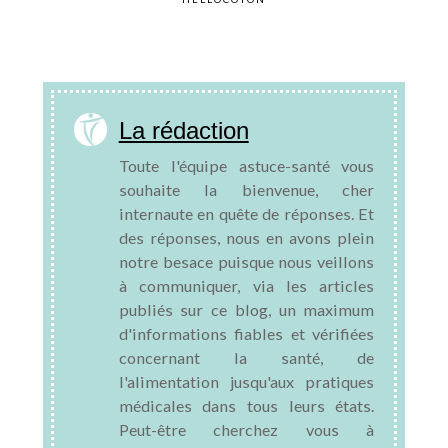
La rédaction
Toute l'équipe astuce-santé vous
souhaite la bienvenue, cher
internaute en quête de réponses. Et
des réponses, nous en avons plein
notre besace puisque nous veillons
à communiquer, via les articles
publiés sur ce blog, un maximum
d'informations fiables et vérifiées
concernant la santé, de
l'alimentation jusqu'aux pratiques
médicales dans tous leurs états.
Peut-être cherchez vous à