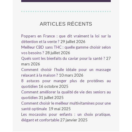
ARTICLES RÉCENTS
Poppers en France : que dit vraiment la loi sur la
détention et la vente ?
29 juillet 2026
Meilleur CBD sans THC : quelle gamme choisir selon
vos besoins ?
28 juillet 2026
Quels sont les bienfaits du caviar pour la santé ?
27
mars 2026
Comment choisir l’huile idéale pour un massage
relaxant à la maison ?
10 mars 2026
8 astuces pour manger plus de protéines au
quotidien
16 octobre 2025
Comment améliorer la qualité de vie des seniors au
quotidien
31 juillet 2025
Comment choisir le meilleur multivitamines pour une
santé optimale
19 mai 2025
Les mocassins pour enfants : un choix pratique,
élégant et confortable
27 janvier 2025