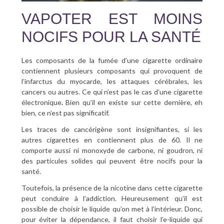
VAPOTER EST MOINS
NOCIFS POUR LA SANTÉ
Les composants de la fumée d’une cigarette ordinaire
contiennent plusieurs composants qui provoquent de
l’infarctus du myocarde, les attaques cérébrales, les
cancers ou autres. Ce qui n’est pas le cas d’une cigarette
électronique
.
Bien qu’il en existe sur cette dernière, eh
bien, ce n’est pas significatif.
Les traces de cancérigène sont insignifiantes, si les
autres cigarettes en contiennent plus de 60. Il ne
comporte aussi ni monoxyde de carbone, ni goudron, ni
des particules solides qui peuvent être nocifs pour la
santé.
Toutefois, la présence de la nicotine dans cette cigarette
peut conduire à l’addiction. Heureusement qu’il est
possible de choisir le liquide qu’on met à l’intérieur. Donc,
pour éviter la dépendance, il faut choisir l’e-liquide qui