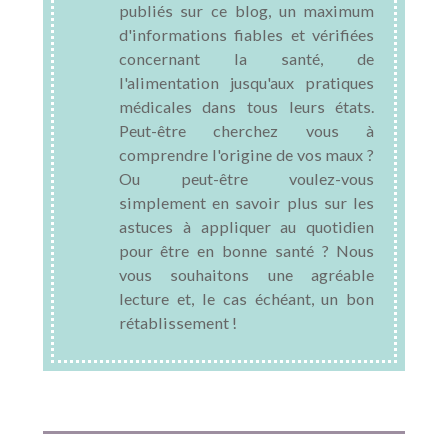
publiés sur ce blog, un maximum
d'informations fiables et vérifiées
concernant la santé, de
l'alimentation jusqu'aux pratiques
médicales dans tous leurs états.
Peut-être cherchez vous à
comprendre l'origine de vos maux ?
Ou peut-être voulez-vous
simplement en savoir plus sur les
astuces à appliquer au quotidien
pour être en bonne santé ? Nous
vous souhaitons une agréable
lecture et, le cas échéant, un bon
rétablissement !