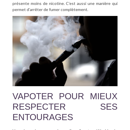
présente moins de nicotine. C’est aussi une manière qui
permet d’arrêter de fumer complètement.
VAPOTER POUR MIEUX
RESPECTER SES
ENTOURAGES