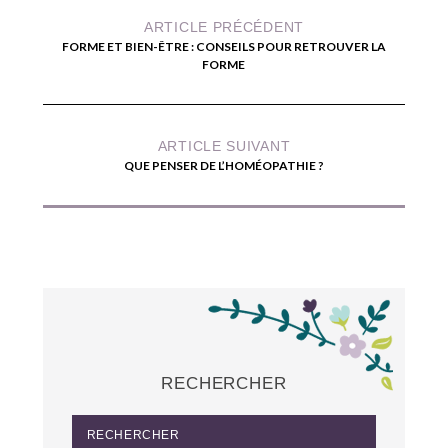
ARTICLE PRÉCÉDENT
FORME ET BIEN-ÊTRE : CONSEILS POUR RETROUVER LA
FORME
ARTICLE SUIVANT
QUE PENSER DE L’HOMÉOPATHIE ?
RECHERCHER