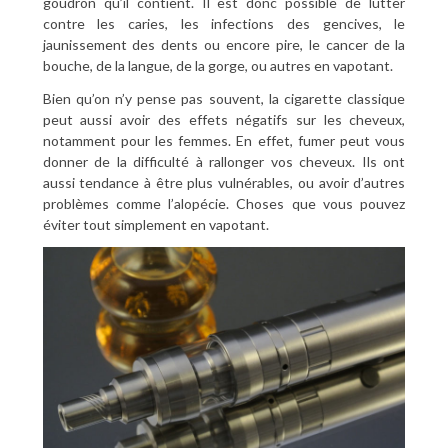
goudron qu’il contient. Il est donc possible de lutter
contre les caries, les infections des gencives, le
jaunissement des dents ou encore pire, le cancer de la
bouche, de la langue, de la gorge, ou autres en vapotant.
Bien qu’on n’y pense pas souvent, la cigarette classique
peut aussi avoir des effets négatifs sur les cheveux,
notamment pour les femmes. En effet, fumer peut vous
donner de la difficulté à rallonger vos cheveux. Ils ont
aussi tendance à être plus vulnérables, ou avoir d’autres
problèmes comme l’alopécie. Choses que vous pouvez
éviter tout simplement en vapotant.