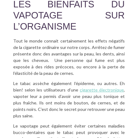
LES BIENFAITS DU
VAPOTAGE SUR
L’ORGANISME
Tout le monde connait certainement les effets négatifs
de la cigarette ordinaire sur notre corps. Arrêtez de fumer
présente donc des avantages sur la peau, les dents, ainsi
que les cheveux. Une personne qui fume est plus
exposée à des rides précoces, ou encore à la perte de
l’élasticité de la peau de cernes.
Le tabac assèche également l’épiderme, ou autres. Eh
bien! selon les utilisateurs d’une
cigarette électronique
,
vapoter leur a permis d’avoir une peau plus tonique et
plus fraîche. Ils ont moins de bouton, de cernes, et de
points noirs. C’est donc le secret pour retrouver une peau
plus saine.
Le vapotage peut également éviter certaines maladies
bucco-dentaires que le tabac peut provoquer avec le