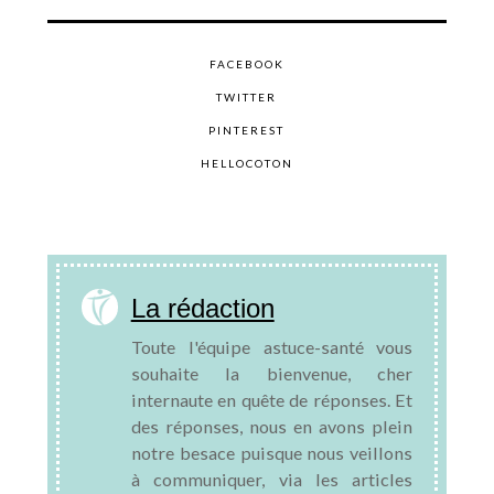
FACEBOOK
TWITTER
PINTEREST
HELLOCOTON
La rédaction
Toute l'équipe astuce-santé vous
souhaite la bienvenue, cher
internaute en quête de réponses. Et
des réponses, nous en avons plein
notre besace puisque nous veillons
à communiquer, via les articles