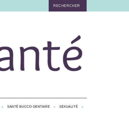
SANTÉ BUCCO-DENTAIRE
SEXUALITÉ