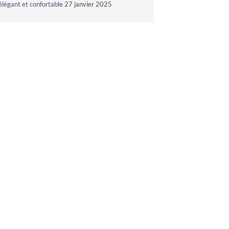
élégant et confortable
27 janvier 2025