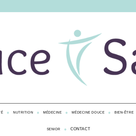
TÉ
NUTRITION
MÉDECINE
MÉDECINE DOUCE
BIEN-ÊTRE
CONTACT
SENIOR