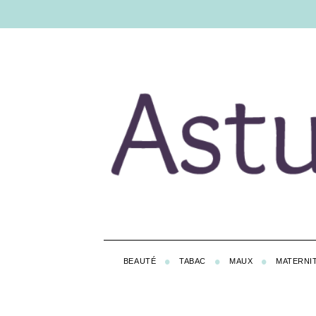
BEAUTÉ
TABAC
MAUX
MATERNI