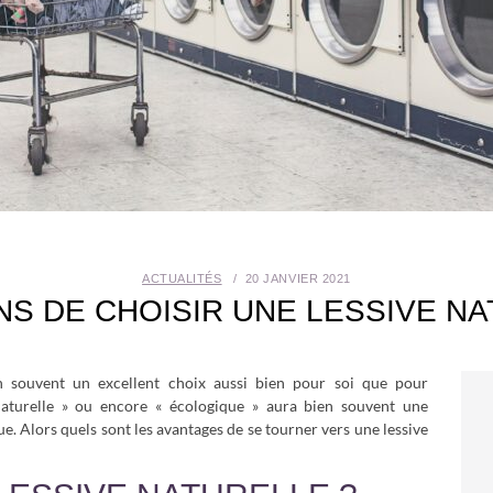
ACTUALITÉS
20 JANVIER 2021
NS DE CHOISIR UNE LESSIVE N
en souvent un excellent choix aussi bien pour soi que pour
 naturelle » ou encore « écologique » aura bien souvent une
ue. Alors quels sont les avantages de se tourner vers une lessive