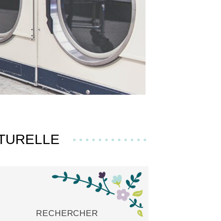
ATURELLE
RECHERCHER