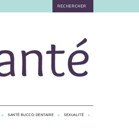
SANTÉ BUCCO-DENTAIRE
SEXUALITÉ