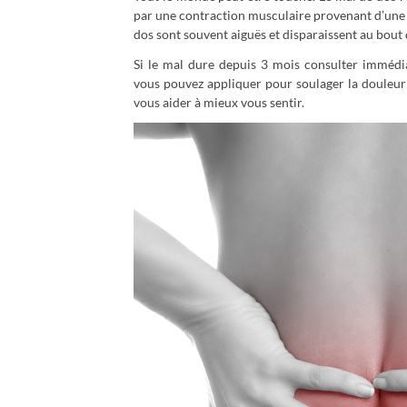
par une contraction musculaire provenant d’une 
dos sont souvent aiguës et disparaissent au bout 
Si le mal dure depuis 3 mois consulter immédiat
vous pouvez appliquer pour soulager la douleur 
vous aider à mieux vous sentir.