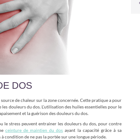
DE DOS
e source de chaleur sur la zone concernée. Cette pratique a pour
les douleurs du dos. L’utilisation des huiles essentielles pour le
apaisement et la guérison des douleurs du dos.
 ou le stress peuvent entrainer les douleurs du dos, pour contre
une
ceinture de maintien du dos
ayant la capacité grâce à sa
 à condition de ne pas la portée sur une longue période.