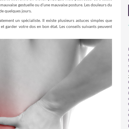
mauvaise gestuelle ou d’une mauvaise posture. Les douleurs du
de quelques jours.
ement un spécialiste. Il existe plusieurs astuces simples que
et garder votre dos en bon état. Les conseils suivants peuvent