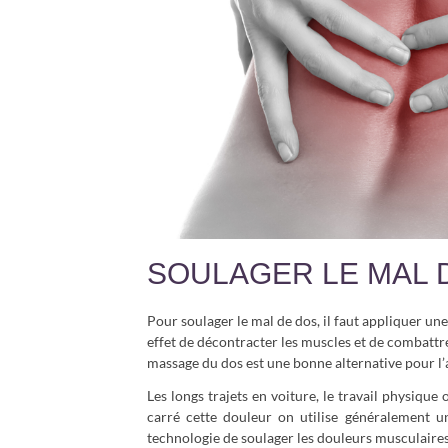
SOULAGER LE MAL 
Pour soulager le mal de dos, il faut appliquer un
effet de décontracter les muscles et de combattre 
massage du dos est une bonne alternative pour l’
Les longs trajets en voiture, le travail physique
carré cette douleur on utilise généralement 
technologie de soulager les douleurs musculaires