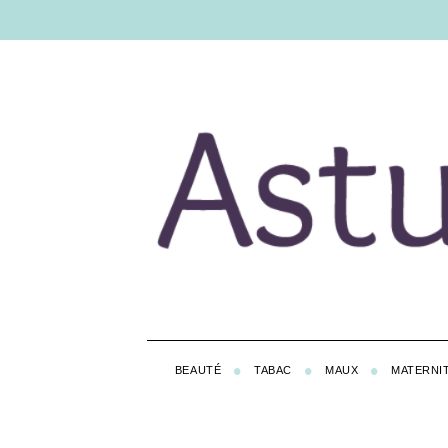
BEAUTÉ
TABAC
MAUX
MATERNI