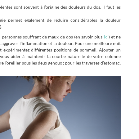
olentes sont souvent à l’origine des douleurs du dos, il faut les
ie permet également de réduire considérables la douleur
).
s personnes souffrant de maux de dos (en savoir plus
ici
) et ne
 aggraver l’inflammation et la douleur. Pour une meilleure nuit
t expérimentez différentes positions de sommeil. Ajouter un
 vous aider à maintenir la courbe naturelle de votre colonne
e l’oreiller sous les deux genoux ; pour les traverses d’estomac,