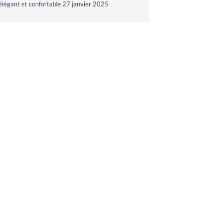
élégant et confortable
27 janvier 2025