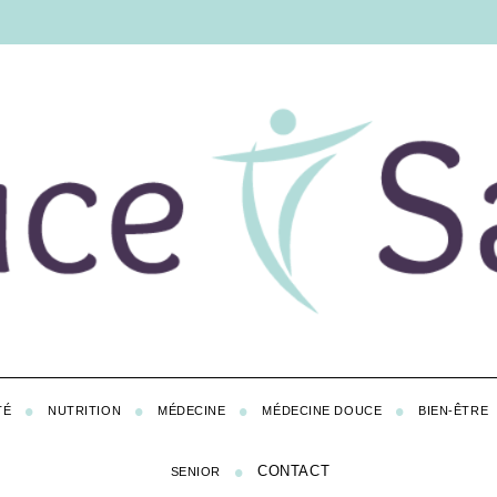
TÉ
NUTRITION
MÉDECINE
MÉDECINE DOUCE
BIEN-ÊTRE
CONTACT
SENIOR