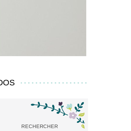
DOS
RECHERCHER