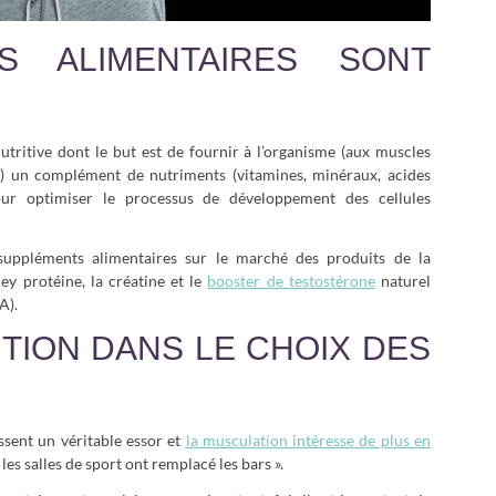
S ALIMENTAIRES SONT
tritive dont le but est de fournir à l’organisme (aux muscles
n) un complément de nutriments (vitamines, minéraux, acides
ur optimiser le processus de développement des cellules
suppléments alimentaires sur le marché des produits de la
y protéine, la créatine et le
booster de testostérone
naturel
A).
TION DANS LE CHOIX DES
sent un véritable essor et
la musculation intéresse de plus en
 les salles de sport ont remplacé les bars ».