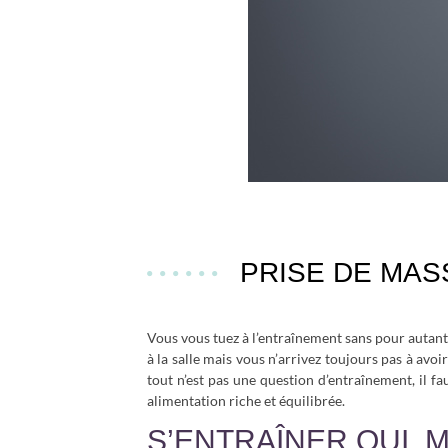
PRISE DE MAS
Vous vous tuez à l’entraînement sans pour autant
à la salle mais vous n’arrivez toujours pas à avoi
tout n’est pas une question d’entraînement, il 
alimentation riche et équilibrée.
S’ENTRAÎNER OUI, 