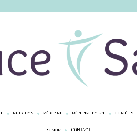
TÉ
NUTRITION
MÉDECINE
MÉDECINE DOUCE
BIEN-ÊTRE
CONTACT
SENIOR