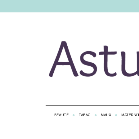
BEAUTÉ
TABAC
MAUX
MATERNI