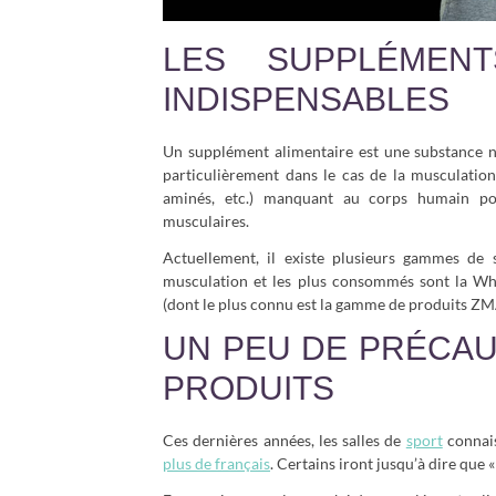
LES SUPPLÉMENT
INDISPENSABLES
Un supplément alimentaire est une substance nu
particulièrement dans le cas de la musculatio
aminés, etc.) manquant au corps humain po
musculaires.
Actuellement, il existe plusieurs gammes de 
musculation et les plus consommés sont la Whe
(dont le plus connu est la gamme de produits ZM
UN PEU DE PRÉCAU
PRODUITS
Ces dernières années, les salles de
sport
connais
plus de français
. Certains iront jusqu’à dire que «