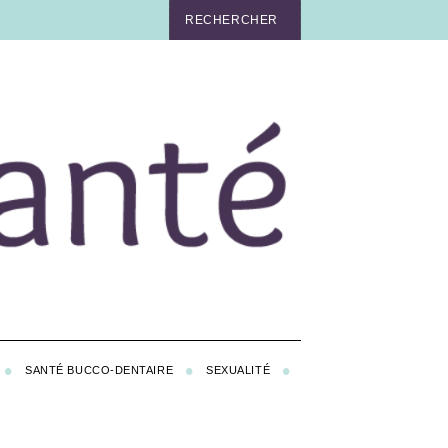
SANTÉ BUCCO-DENTAIRE
SEXUALITÉ