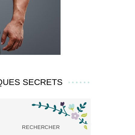
LQUES SECRETS
RECHERCHER