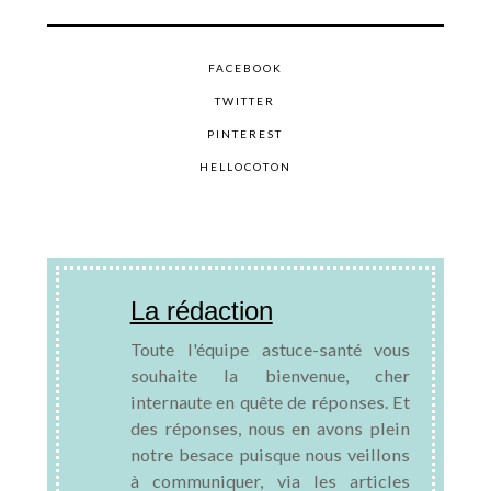
FACEBOOK
TWITTER
PINTEREST
HELLOCOTON
La rédaction
Toute l'équipe astuce-santé vous
souhaite la bienvenue, cher
internaute en quête de réponses. Et
des réponses, nous en avons plein
notre besace puisque nous veillons
à communiquer, via les articles