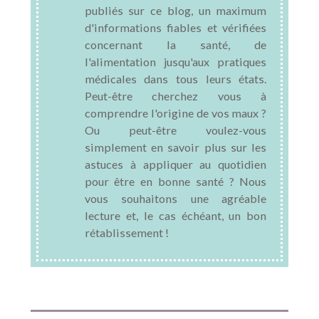
publiés sur ce blog, un maximum
d'informations fiables et vérifiées
concernant la santé, de
l'alimentation jusqu'aux pratiques
médicales dans tous leurs états.
Peut-être cherchez vous à
comprendre l'origine de vos maux ?
Ou peut-être voulez-vous
simplement en savoir plus sur les
astuces à appliquer au quotidien
pour être en bonne santé ? Nous
vous souhaitons une agréable
lecture et, le cas échéant, un bon
rétablissement !