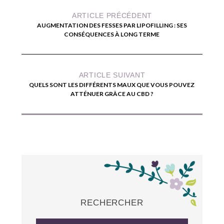
ARTICLE PRÉCÉDENT
AUGMENTATION DES FESSES PAR LIPOFILLING : SES
CONSÉQUENCES À LONG TERME
ARTICLE SUIVANT
QUELS SONT LES DIFFÉRENTS MAUX QUE VOUS POUVEZ
ATTÉNUER GRÂCE AU CBD ?
RECHERCHER