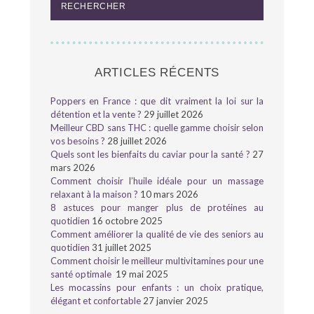
ARTICLES RÉCENTS
Poppers en France : que dit vraiment la loi sur la
détention et la vente ?
29 juillet 2026
Meilleur CBD sans THC : quelle gamme choisir selon
vos besoins ?
28 juillet 2026
Quels sont les bienfaits du caviar pour la santé ?
27
mars 2026
Comment choisir l’huile idéale pour un massage
relaxant à la maison ?
10 mars 2026
8 astuces pour manger plus de protéines au
quotidien
16 octobre 2025
Comment améliorer la qualité de vie des seniors au
quotidien
31 juillet 2025
Comment choisir le meilleur multivitamines pour une
santé optimale
19 mai 2025
Les mocassins pour enfants : un choix pratique,
élégant et confortable
27 janvier 2025