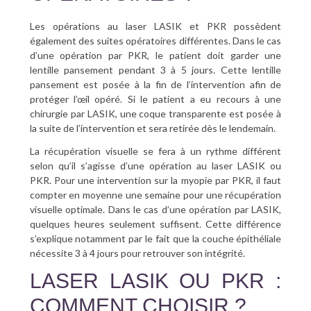
Les opérations au laser LASIK et PKR possèdent
également des suites opératoires différentes. Dans le cas
d’une opération par PKR, le patient doit garder une
lentille pansement pendant 3 à 5 jours. Cette lentille
pansement est posée à la fin de l’intervention afin de
protéger l’œil opéré. Si le patient a eu recours à une
chirurgie par LASIK, une coque transparente est posée à
la suite de l’intervention et sera retirée dès le lendemain.
La récupération visuelle se fera à un rythme différent
selon qu’il s’agisse d’une opération au laser LASIK ou
PKR. Pour une intervention sur la myopie par PKR, il faut
compter en moyenne une semaine pour une récupération
visuelle optimale. Dans le cas d’une opération par LASIK,
quelques heures seulement suffisent. Cette différence
s’explique notamment par le fait que la couche épithéliale
nécessite 3 à 4 jours pour retrouver son intégrité.
LASER LASIK OU PKR :
COMMENT CHOISIR ?