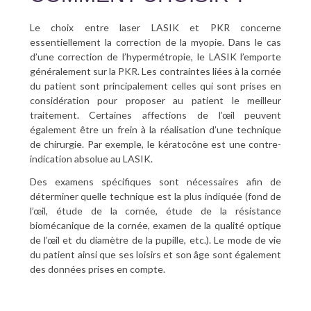
Le choix entre laser LASIK et PKR concerne
essentiellement la correction de la myopie. Dans le cas
d’une correction de l’hypermétropie, le LASIK l’emporte
généralement sur la PKR. Les contraintes liées à la cornée
du patient sont principalement celles qui sont prises en
considération pour proposer au patient le meilleur
traitement. Certaines affections de l’œil peuvent
également être un frein à la réalisation d’une technique
de chirurgie. Par exemple, le kératocône est une contre-
indication absolue au LASIK.
Des examens spécifiques sont nécessaires afin de
déterminer quelle technique est la plus indiquée (fond de
l’œil, étude de la cornée, étude de la résistance
biomécanique de la cornée, examen de la qualité optique
de l’œil et du diamètre de la pupille, etc.). Le mode de vie
du patient ainsi que ses loisirs et son âge sont également
des données prises en compte.