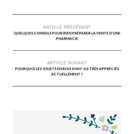
ARTICLE PRÉCÉDENT
QUELQUES CONSEILS POUR BIEN PRÉPARER LA VENTE D’UNE
PHARMACIE
ARTICLE SUIVANT
POURQUOI LES JOUETS EN BOIS SONT-ILS TRÈS APPRÉCIÉS
ACTUELLEMENT ?