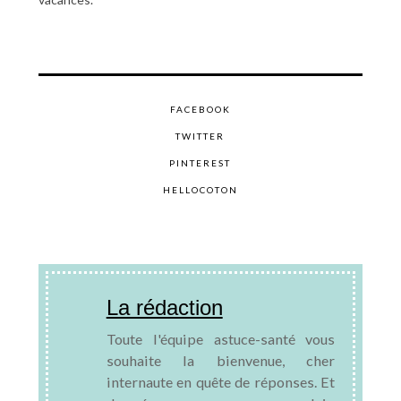
FACEBOOK
TWITTER
PINTEREST
HELLOCOTON
La rédaction
Toute l'équipe astuce-santé vous
souhaite la bienvenue, cher
internaute en quête de réponses. Et