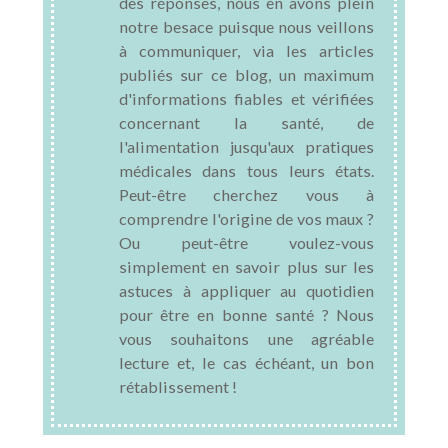
des réponses, nous en avons plein
notre besace puisque nous veillons
à communiquer, via les articles
publiés sur ce blog, un maximum
d'informations fiables et vérifiées
concernant la santé, de
l'alimentation jusqu'aux pratiques
médicales dans tous leurs états.
Peut-être cherchez vous à
comprendre l'origine de vos maux ?
Ou peut-être voulez-vous
simplement en savoir plus sur les
astuces à appliquer au quotidien
pour être en bonne santé ? Nous
vous souhaitons une agréable
lecture et, le cas échéant, un bon
rétablissement !