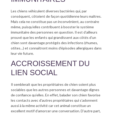
Les chiens véhiculent diverses bactéries qui, par
conséquent, côtoient de façon quotidienne leurs maîtres.
Mais cela ne constitue pas un inconvénient, au contraire
même, puisqu’elles contribuent à booster le système
immunitaire des personnes en question. Il est d’ailleurs
prouvé que les enfants qui grandissent aux côtés d’un
chien sont davantage protégés des infections (rhumes,
otites…) et connaîtront moins d’épisodes allergiques dans
leur vie future.
ACCROISSEMENT DU
LIEN SOCIAL
Il semblerait que les propriétaires de chien soient plus
sociables que les autres personnes et davantage dignes
de confiance qu’elles. En effet, balader son chien favorise
les contacts avec d’autres propriétaires qui s’adonnent
aussi à la même activité car cet animal constitue un
excellent motif d’amorcer une conversation. D’autre part,