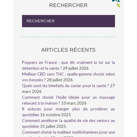
RECHERCHER
ARTICLES RÉCENTS
Poppers en France : que dit vraiment la loi sur la
détention et la vente ?
29 juillet 2026
Meilleur CBD sans THC : quelle gamme choisir selon
vos besoins ?
28 juillet 2026
Quels sont les bienfaits du caviar pour la santé ?
27
mars 2026
Comment choisir l’huile idéale pour un massage
relaxant à la maison ?
10 mars 2026
8 astuces pour manger plus de protéines au
quotidien
16 octobre 2025
Comment améliorer la qualité de vie des seniors au
quotidien
31 juillet 2025
Comment choisir le meilleur multivitamines pour une