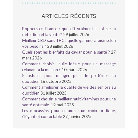
ARTICLES RÉCENTS
Poppers en France : que dit vraiment la loi sur la
détention et la vente ?
29 juillet 2026
Meilleur CBD sans THC : quelle gamme choisir selon
vos besoins ?
28 juillet 2026
Quels sont les bienfaits du caviar pour la santé ?
27
mars 2026
Comment choisir l’huile idéale pour un massage
relaxant à la maison ?
10 mars 2026
8 astuces pour manger plus de protéines au
quotidien
16 octobre 2025
Comment améliorer la qualité de vie des seniors au
quotidien
31 juillet 2025
Comment choisir le meilleur multivitamines pour une
santé optimale
19 mai 2025
Les mocassins pour enfants : un choix pratique,
élégant et confortable
27 janvier 2025