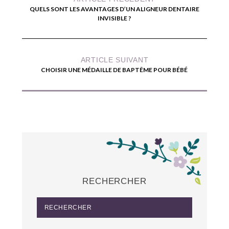
QUELS SONT LES AVANTAGES D’UN ALIGNEUR DENTAIRE
INVISIBLE ?
ARTICLE SUIVANT
CHOISIR UNE MÉDAILLE DE BAPTÊME POUR BÉBÉ
RECHERCHER