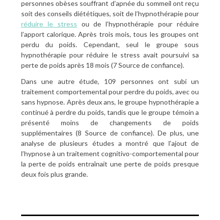
personnes obèses souffrant d’apnée du sommeil ont reçu
soit des conseils diététiques, soit de l’hypnothérapie pour
réduire le stress
ou de l’hypnothérapie pour réduire
l’apport calorique. Après trois mois, tous les groupes ont
perdu du poids. Cependant, seul le groupe sous
hypnothérapie pour réduire le stress avait poursuivi sa
perte de poids après 18 mois (7 Source de confiance).
Dans une autre étude, 109 personnes ont subi un
traitement comportemental pour perdre du poids, avec ou
sans hypnose. Après deux ans, le groupe hypnothérapie a
continué à perdre du poids, tandis que le groupe témoin a
présenté moins de changements de poids
supplémentaires (8 Source de confiance). De plus, une
analyse de plusieurs études a montré que l’ajout de
l’hypnose à un traitement cognitivo-comportemental pour
la perte de poids entraînait une perte de poids presque
deux fois plus grande.