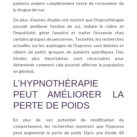
patients avaient complètement cessé de consommer de
la drogue de rue.
De plus, d’autres études ont montré que l’hypnothérapie
pouvait améliorer l’estime de soi, réduire la colère et
l’impulsivité, gérer l’anxiété et traiter l’insomnie chez
certains groupes de personnes. Toutefois, les recherches
actuelles sur les avantages de l’hypnose sont limitées et
ciblent de petits groupes de patients spécifiques. Des
études plus importantes sont nécessaires pour
déterminer comment cela pourrait affecter la population
en général.
L’HYPNOTHÉRAPIE
PEUT AMÉLIORER LA
PERTE DE POIDS
En plus de son potentiel de modification du
comportement, les recherches montrent que l’hypnose
peut augmenter la perte de poids. Dans une étude, 60