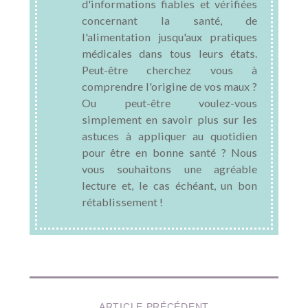
d'informations fiables et vérifiées
concernant la santé, de
l'alimentation jusqu'aux pratiques
médicales dans tous leurs états.
Peut-être cherchez vous à
comprendre l'origine de vos maux ?
Ou peut-être voulez-vous
simplement en savoir plus sur les
astuces à appliquer au quotidien
pour être en bonne santé ? Nous
vous souhaitons une agréable
lecture et, le cas échéant, un bon
rétablissement !
ARTICLE PRÉCÉDENT