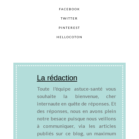
FACEBOOK
TWITTER
PINTEREST
HELLOCOTON
La rédaction
Toute l'équipe astuce-santé vous
souhaite la bienvenue, cher
internaute en quête de réponses. Et
des réponses, nous en avons plein
notre besace puisque nous veillons
à communiquer, via les articles
publiés sur ce blog, un maximum