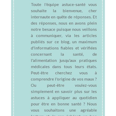
Toute l'équipe astuce-santé vous
souhaite la bienvenue, cher
internaute en quête de réponses. Et
des réponses, nous en avons plein
notre besace puisque nous veillons
à communiquer, via les articles
publiés sur ce blog, un maximum
d'informations fiables et vérifiées
concernant la santé, de
l'alimentation jusqu'aux pratiques
médicales dans tous leurs états.
Peut-être cherchez vous à
comprendre l'origine de vos maux ?
Ou peut-être voulez-vous
simplement en savoir plus sur les
astuces à appliquer au quotidien
pour être en bonne santé ? Nous
vous souhaitons une agréable