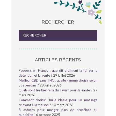
RECHERCHER
ARTICLES RÉCENTS
Poppers en France : que dit vraiment la loi sur la
détention et la vente ?
29 juillet 2026
Meilleur CBD sans THC : quelle gamme choisir selon
vos besoins ?
28 juillet 2026
Quels sont les bienfaits du caviar pour la santé ?
27
mars 2026
Comment choisir l’huile idéale pour un massage
relaxant à la maison ?
10 mars 2026
8 astuces pour manger plus de protéines au
quotidien
16 octobre 2025