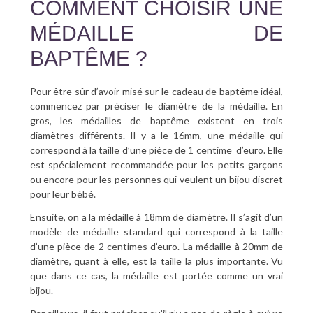
COMMENT CHOISIR UNE
MÉDAILLE DE
BAPTÊME ?
Pour être sûr d’avoir misé sur le cadeau de baptême idéal,
commencez par préciser le diamètre de la médaille. En
gros, les médailles de baptême existent en trois
diamètres différents. Il y a le 16mm, une médaille qui
correspond à la taille d’une pièce de 1 centime d’euro. Elle
est spécialement recommandée pour les petits garçons
ou encore pour les personnes qui veulent un bijou discret
pour leur bébé.
Ensuite, on a la médaille à 18mm de diamètre. Il s’agit d’un
modèle de médaille standard qui correspond à la taille
d’une pièce de 2 centimes d’euro. La médaille à 20mm de
diamètre, quant à elle, est la taille la plus importante. Vu
que dans ce cas, la médaille est portée comme un vrai
bijou.