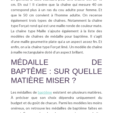
cm. Eh oui ! Il s’avère que la chaîne qui mesure 40 cm
correspond plus à un ras du cou adulte pour femme. Et
que le 50 cm convient à l’homme adulte. On recense
également trois types de chaînes. Notamment la chaîne
type Forçat rond qui est une maille ronde de couleur mate.
La chaîne type Maille s’ajoute également à la liste des
modèles de chaînes de médaille pour baptême. Il s’agit
d’une maille gourmette plate qui a un aspect assez fin. Et
enfin, on a la chaîne type Forçat limé. Un modèle de chaîne
à maille rectangulaire doté d’un aspect brillant.
MÉDAILLE DE
BAPTÊME : SUR QUELLE
MATIÈRE MISER ?
Les médailles de
baptême
existent en plusieurs matières.
À préciser que son choix dépendra uniquement du
budget et du goût de chacun. Parmi les modèles les moins
onéreux, on retrouve les médailles de baptême faites en