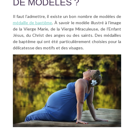
DE MODÈLES ?
Il faut l’admettre, il existe un bon nombre de modèles de
médaille de baptême
. À savoir le modèle illustré à l’image
de la Vierge Marie, de la Vierge Miraculeuse, de l’Enfant
Jésus, du Christ des anges ou des saints. Des médailles
de baptême qui ont été particulièrement choisies pour la
délicatesse des motifs et des visages.