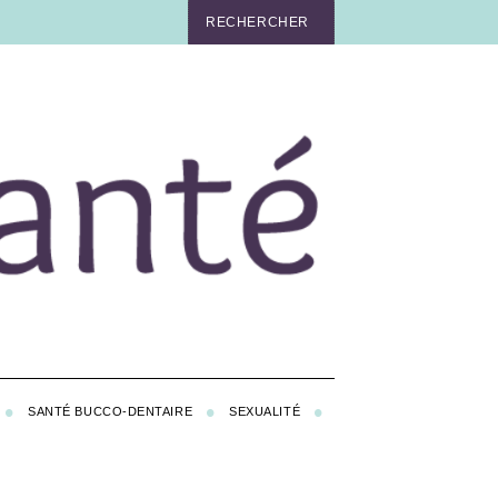
SANTÉ BUCCO-DENTAIRE
SEXUALITÉ