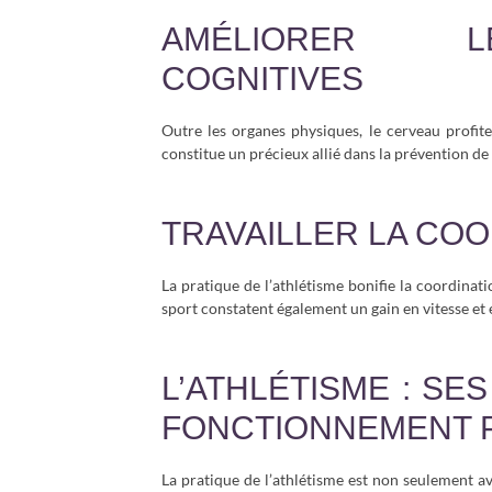
AMÉLIORER L
COGNITIVES
Outre les organes physiques, le cerveau profite
constitue un précieux allié dans la prévention de 
TRAVAILLER LA CO
La pratique de l’athlétisme bonifie la coordinatio
sport constatent également un gain en vitesse et 
L’ATHLÉTISME : SE
FONCTIONNEMENT 
La pratique de l’athlétisme est non seulement a