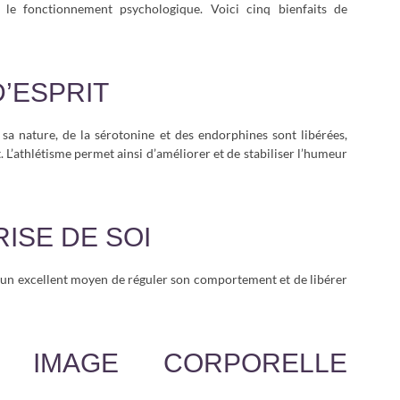
 le fonctionnement psychologique. Voici cinq bienfaits de
D’ESPRIT
 sa nature, de la sérotonine et des endorphines sont libérées,
. L’athlétisme permet ainsi d’améliorer et de stabiliser l’humeur
RISE DE SOI
nt un excellent moyen de réguler son comportement et de libérer
 IMAGE CORPORELLE