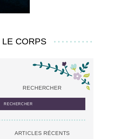
R LE CORPS
RECHERCHER
ARTICLES RÉCENTS