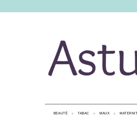
BEAUTÉ
TABAC
MAUX
MATERNI