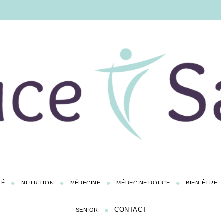
TÉ
NUTRITION
MÉDECINE
MÉDECINE DOUCE
BIEN-ÊTRE
CONTACT
SENIOR