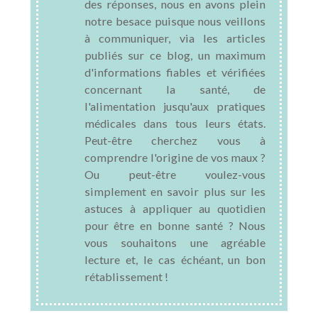
des réponses, nous en avons plein
notre besace puisque nous veillons
à communiquer, via les articles
publiés sur ce blog, un maximum
d'informations fiables et vérifiées
concernant la santé, de
l'alimentation jusqu'aux pratiques
médicales dans tous leurs états.
Peut-être cherchez vous à
comprendre l'origine de vos maux ?
Ou peut-être voulez-vous
simplement en savoir plus sur les
astuces à appliquer au quotidien
pour être en bonne santé ? Nous
vous souhaitons une agréable
lecture et, le cas échéant, un bon
rétablissement !