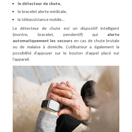
le détecteur de chute,
le bracelet alerte médicale,
la téléassistance mobile…
Le détecteur de chute est un dispositif intelligent
(montre, bracelet, pendentif) qui
alerte
automatiquement les secours
en cas de chute brutale
ou de malaise à domicile. L’utilisateur a également la
possibilité d’appuyer sur le bouton d’appel placé sur
l’appareil.