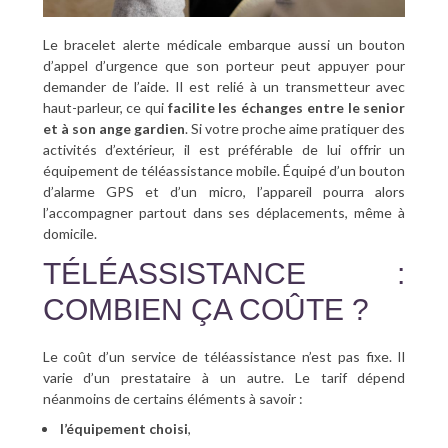
Le bracelet alerte médicale embarque aussi un bouton
d’appel d’urgence que son porteur peut appuyer pour
demander de l’aide. Il est relié à un transmetteur avec
haut-parleur, ce qui
facilite les échanges entre le senior
et à son ange gardien
. Si votre proche aime pratiquer des
activités d’extérieur, il est préférable de lui offrir un
équipement de téléassistance mobile. Équipé d’un bouton
d’alarme GPS et d’un micro, l’appareil pourra alors
l’accompagner partout dans ses déplacements, même à
domicile.
TÉLÉASSISTANCE :
COMBIEN ÇA COÛTE ?
Le coût d’un service de téléassistance n’est pas fixe. Il
varie d’un prestataire à un autre. Le tarif dépend
néanmoins de certains éléments à savoir :
l’équipement choisi
,