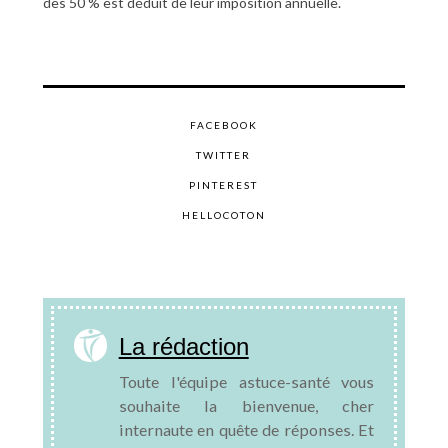
des 50 % est déduit de leur imposition annuelle.
FACEBOOK
TWITTER
PINTEREST
HELLOCOTON
La rédaction
Toute l'équipe astuce-santé vous
souhaite la bienvenue, cher
internaute en quête de réponses. Et