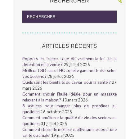
RECHERCHER
ARTICLES RÉCENTS
Poppers en France : que dit vraiment la loi sur la
détention et la vente ?
29 juillet 2026
Meilleur CBD sans THC : quelle gamme choisir selon
vos besoins ?
28 juillet 2026
Quels sont les bienfaits du caviar pour la santé ?
27
mars 2026
Comment choisir l’huile idéale pour un massage
relaxant à la maison ?
10 mars 2026
8 astuces pour manger plus de protéines au
quotidien
16 octobre 2025
Comment améliorer la qualité de vie des seniors au
quotidien
31 juillet 2025
Comment choisir le meilleur multivitamines pour une
santé optimale
19 mai 2025