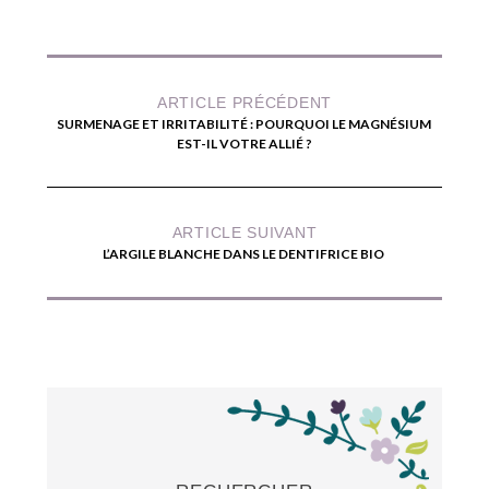
ARTICLE PRÉCÉDENT
SURMENAGE ET IRRITABILITÉ : POURQUOI LE MAGNÉSIUM
EST-IL VOTRE ALLIÉ ?
ARTICLE SUIVANT
L’ARGILE BLANCHE DANS LE DENTIFRICE BIO