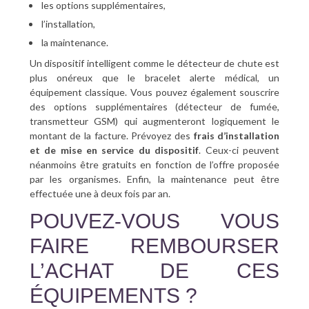
les options supplémentaires,
l’installation,
la maintenance.
Un dispositif intelligent comme le détecteur de chute est
plus onéreux que le bracelet alerte médical, un
équipement classique. Vous pouvez également souscrire
des options supplémentaires (détecteur de fumée,
transmetteur GSM) qui augmenteront logiquement le
montant de la facture. Prévoyez des
frais d’installation
et de mise en service du dispositif
. Ceux-ci peuvent
néanmoins être gratuits en fonction de l’offre proposée
par les organismes. Enfin, la maintenance peut être
effectuée une à deux fois par an.
POUVEZ-VOUS VOUS
FAIRE REMBOURSER
L’ACHAT DE CES
ÉQUIPEMENTS ?