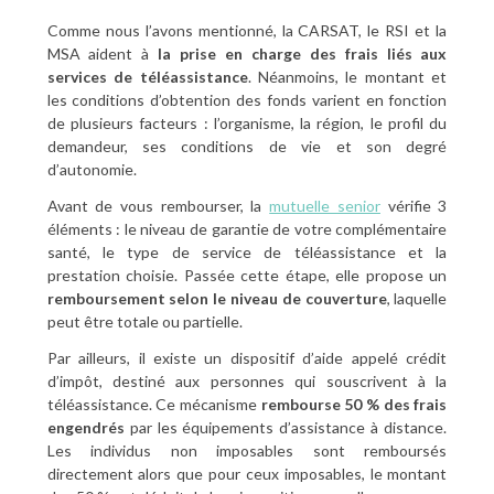
Comme nous l’avons mentionné, la CARSAT, le RSI et la
MSA aident à
la prise en charge des frais liés aux
services de téléassistance
. Néanmoins, le montant et
les conditions d’obtention des fonds varient en fonction
de plusieurs facteurs : l’organisme, la région, le profil du
demandeur, ses conditions de vie et son degré
d’autonomie.
Avant de vous rembourser, la
mutuelle senior
vérifie 3
éléments : le niveau de garantie de votre complémentaire
santé, le type de service de téléassistance et la
prestation choisie. Passée cette étape, elle propose un
remboursement selon le niveau de couverture
, laquelle
peut être totale ou partielle.
Par ailleurs, il existe un dispositif d’aide appelé crédit
d’impôt, destiné aux personnes qui souscrivent à la
téléassistance. Ce mécanisme
rembourse 50 % des frais
engendrés
par les équipements d’assistance à distance.
Les individus non imposables sont remboursés
directement alors que pour ceux imposables, le montant