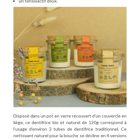
un tensioactif doux.
Disposé dans un pot en verre recouvert d’un couvercle en
liège, ce dentifrice bio et naturel de 120g correspond à
l’usage d’environ 2 tubes de dentifrice traditionnel. Ce
nettoyant naturel pour la bouche se décline en 4 versions