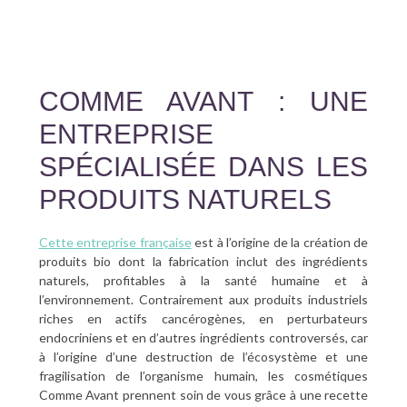
COMME AVANT : UNE
ENTREPRISE
SPÉCIALISÉE DANS LES
PRODUITS NATURELS
Cette entreprise française
est à l’origine de la création de
produits bio dont la fabrication inclut des ingrédients
naturels, profitables à la santé humaine et à
l’environnement. Contrairement aux produits industriels
riches en actifs cancérogènes, en perturbateurs
endocriniens et en d’autres ingrédients controversés, car
à l’origine d’une destruction de l’écosystème et une
fragilisation de l’organisme humain, les cosmétiques
Comme Avant prennent soin de vous grâce à une recette