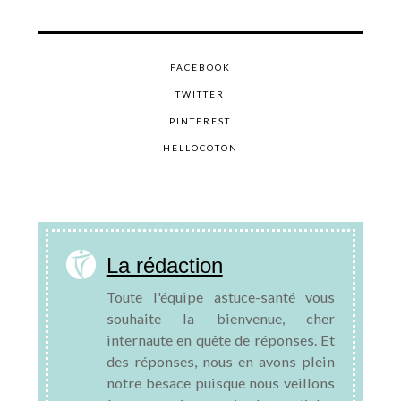
FACEBOOK
TWITTER
PINTEREST
HELLOCOTON
La rédaction
Toute l'équipe astuce-santé vous
souhaite la bienvenue, cher
internaute en quête de réponses. Et
des réponses, nous en avons plein
notre besace puisque nous veillons