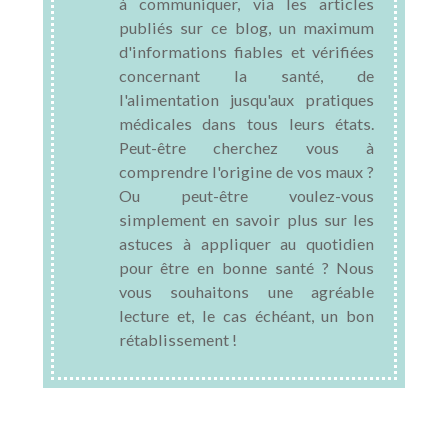
à communiquer, via les articles
publiés sur ce blog, un maximum
d'informations fiables et vérifiées
concernant la santé, de
l'alimentation jusqu'aux pratiques
médicales dans tous leurs états.
Peut-être cherchez vous à
comprendre l'origine de vos maux ?
Ou peut-être voulez-vous
simplement en savoir plus sur les
astuces à appliquer au quotidien
pour être en bonne santé ? Nous
vous souhaitons une agréable
lecture et, le cas échéant, un bon
rétablissement !