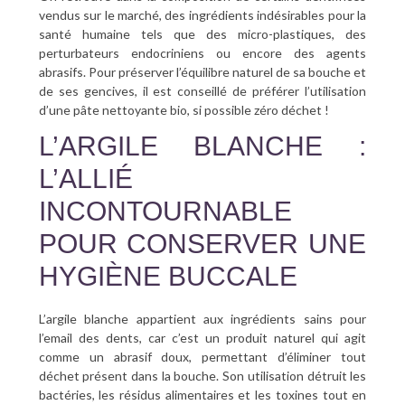
vendus sur le marché, des ingrédients indésirables pour la
santé humaine tels que des micro-plastiques, des
perturbateurs endocriniens ou encore des agents
abrasifs. Pour préserver l’équilibre naturel de sa bouche et
de ses gencives, il est conseillé de préférer l’utilisation
d’une pâte nettoyante bio, si possible zéro déchet !
L’ARGILE BLANCHE :
L’ALLIÉ
INCONTOURNABLE
POUR CONSERVER UNE
HYGIÈNE BUCCALE
L’argile blanche appartient aux ingrédients sains pour
l’email des dents, car c’est un produit naturel qui agit
comme un abrasif doux, permettant d’éliminer tout
déchet présent dans la bouche. Son utilisation détruit les
bactéries, les résidus alimentaires et les toxines tout en