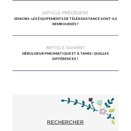
ARTICLE PRÉCÉDENT
SENIORS : LES ÉQUIPEMENTS DE TÉLÉASSISTANCE SONT-ILS
REMBOURSÉS ?
ARTICLE SUIVANT
NÉBULISEUR PNEUMATIQUE ET À TAMIS : QUELLES
DIFFÉRENCES ?
RECHERCHER