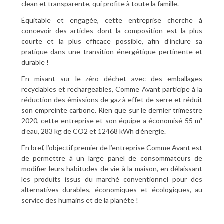
clean et transparente, qui profite à toute la famille.
Équitable et engagée, cette entreprise cherche à
concevoir des articles dont la composition est la plus
courte et la plus efficace possible, afin d’inclure sa
pratique dans une transition énergétique pertinente et
durable !
En misant sur le zéro déchet avec des emballages
recyclables et rechargeables, Comme Avant participe à la
réduction des émissions de gaz à effet de serre et réduit
son empreinte carbone. Rien que sur le dernier trimestre
2020, cette entreprise et son équipe a économisé 55 m³
d’eau, 283 kg de CO2 et 12468 kWh d’énergie.
En bref, l’objectif premier de l’entreprise Comme Avant est
de permettre à un large panel de consommateurs de
modifier leurs habitudes de vie à la maison, en délaissant
les produits issus du marché conventionnel pour des
alternatives durables, économiques et écologiques, au
service des humains et de la planète !