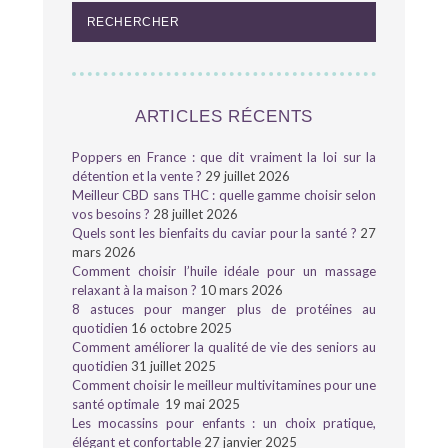
ARTICLES RÉCENTS
Poppers en France : que dit vraiment la loi sur la
détention et la vente ?
29 juillet 2026
Meilleur CBD sans THC : quelle gamme choisir selon
vos besoins ?
28 juillet 2026
Quels sont les bienfaits du caviar pour la santé ?
27
mars 2026
Comment choisir l’huile idéale pour un massage
relaxant à la maison ?
10 mars 2026
8 astuces pour manger plus de protéines au
quotidien
16 octobre 2025
Comment améliorer la qualité de vie des seniors au
quotidien
31 juillet 2025
Comment choisir le meilleur multivitamines pour une
santé optimale
19 mai 2025
Les mocassins pour enfants : un choix pratique,
élégant et confortable
27 janvier 2025