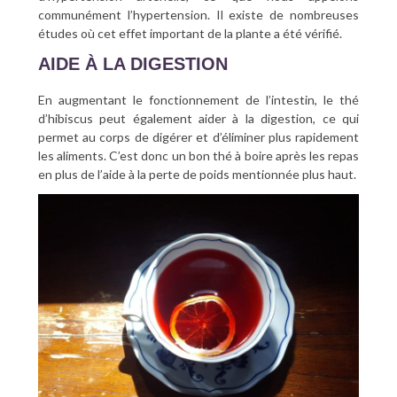
communément l’hypertension. Il existe de nombreuses
études où cet effet important de la plante a été vérifié.
AIDE À LA DIGESTION
En augmentant le fonctionnement de l’intestin, le thé
d’hibiscus peut également aider à la digestion, ce qui
permet au corps de digérer et d’éliminer plus rapidement
les aliments. C’est donc un bon thé à boire après les repas
en plus de l’aide à la perte de poids mentionnée plus haut.