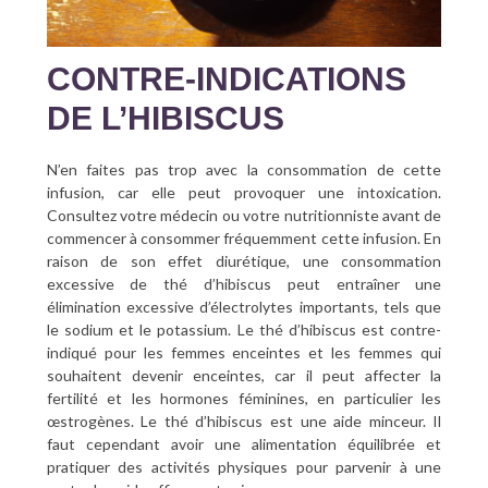
CONTRE-INDICATIONS
DE L’HIBISCUS
N’en faites pas trop avec la consommation de cette
infusion, car elle peut provoquer une intoxication.
Consultez votre médecin ou votre nutritionniste avant de
commencer à consommer fréquemment cette infusion. En
raison de son effet diurétique, une consommation
excessive de thé d’hibiscus peut entraîner une
élimination excessive d’électrolytes importants, tels que
le sodium et le potassium. Le thé d’hibiscus est contre-
indiqué pour les femmes enceintes et les femmes qui
souhaitent devenir enceintes, car il peut affecter la
fertilité et les hormones féminines, en particulier les
œstrogènes. Le thé d’hibiscus est une aide minceur. Il
faut cependant avoir une alimentation équilibrée et
pratiquer des activités physiques pour parvenir à une