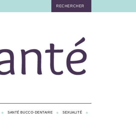
SANTÉ BUCCO-DENTAIRE
SEXUALITÉ