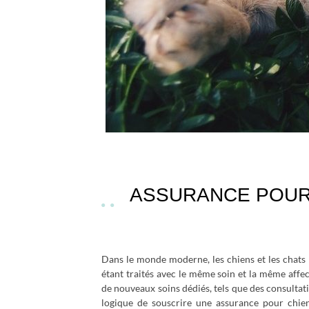
ASSURANCE POUR 
Dans le monde moderne, les chiens et les chats
étant traités avec le même soin et la même affe
de nouveaux soins dédiés, tels que des consultation
logique de souscrire une assurance pour chie