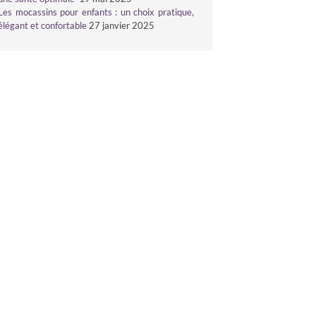
Les mocassins pour enfants : un choix pratique,
élégant et confortable
27 janvier 2025