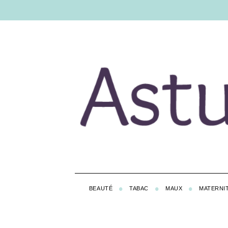
BEAUTÉ
TABAC
MAUX
MATERNI