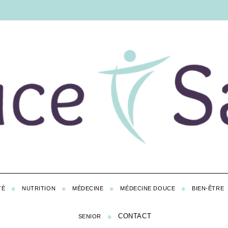
TÉ
NUTRITION
MÉDECINE
MÉDECINE DOUCE
BIEN-ÊTRE
CONTACT
SENIOR