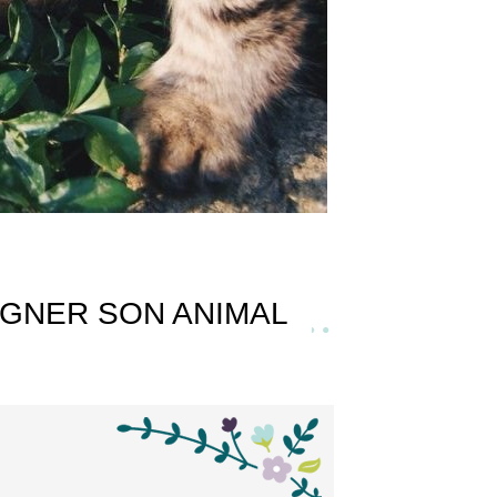
IGNER SON ANIMAL