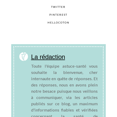
TWITTER
PINTEREST
HELLOCOTON
La rédaction
Toute l'équipe astuce-santé vous
souhaite la bienvenue, cher
internaute en quête de réponses. Et
des réponses, nous en avons plein
notre besace puisque nous veillons
à communiquer, via les articles
publiés sur ce blog, un maximum
d'informations fiables et vérifiées
concernant la santé, de