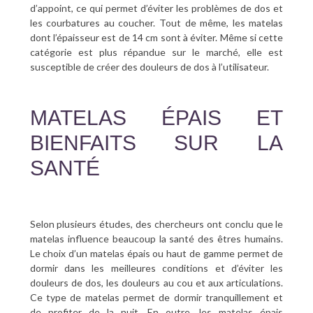
d’appoint, ce qui permet d’éviter les problèmes de dos et
les courbatures au coucher. Tout de même, les matelas
dont l’épaisseur est de 14 cm sont à éviter. Même si cette
catégorie est plus répandue sur le marché, elle est
susceptible de créer des douleurs de dos à l’utilisateur.
MATELAS ÉPAIS ET
BIENFAITS SUR LA
SANTÉ
Selon plusieurs études, des chercheurs ont conclu que le
matelas influence beaucoup la santé des êtres humains.
Le choix d’un matelas épais ou haut de gamme permet de
dormir dans les meilleures conditions et d’éviter les
douleurs de dos, les douleurs au cou et aux articulations.
Ce type de matelas permet de dormir tranquillement et
de profiter de la nuit. En outre, les matelas épais