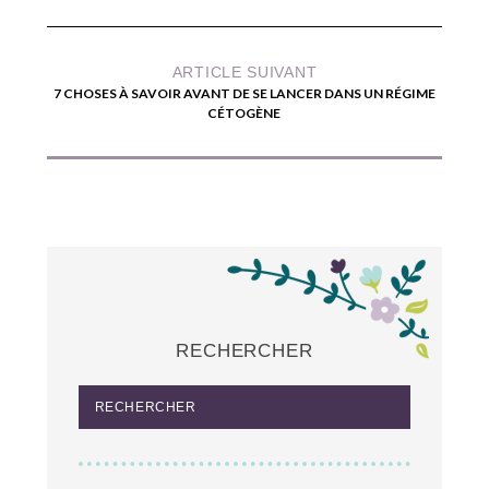
ARTICLE SUIVANT
7 CHOSES À SAVOIR AVANT DE SE LANCER DANS UN RÉGIME
CÉTOGÈNE
RECHERCHER