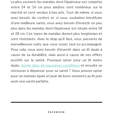
Le plus souvent, les matelas dont l’épaisseur est comprise
entre 14 et 16 cm pour adultes sont nombreux sur le
marché et sont vendus à bas prix. Tout de même, si vous
avez besoin de confort et si vous souhaitez bénéficier
d’une meilleure santé, vous avez besoin d’investir un peu
plus dans les matelas dont l’épaisseur est située entre 18
et 28 cm. Ces types de matelas durent plus longtemps et
sont résistants. Avec le drap qu’il faut, vous passerez de
merveilleuses nuits que vous soyez seul ou accompagné.
Pour cela, vous avez besoin d’investir dans un lit épais à
cause de sa durabilité, mais aussi à cause de ses effets
positifs sur la santé. Pourquoi opter pour un lit moins
épais,
dormir dans de mauvaises conditions
et ensuite se
retrouver à dépenser pour sa santé ? Vous pouvez opter
pour un matelas épais et jouir de bons moments au lit puis
avoir une santé parfaite.
FACEBOOK