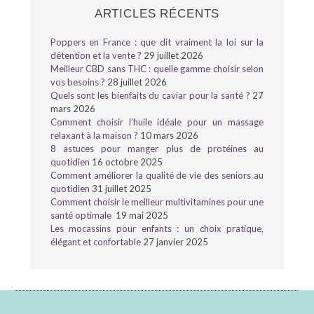
ARTICLES RÉCENTS
Poppers en France : que dit vraiment la loi sur la
détention et la vente ?
29 juillet 2026
Meilleur CBD sans THC : quelle gamme choisir selon
vos besoins ?
28 juillet 2026
Quels sont les bienfaits du caviar pour la santé ?
27
mars 2026
Comment choisir l’huile idéale pour un massage
relaxant à la maison ?
10 mars 2026
8 astuces pour manger plus de protéines au
quotidien
16 octobre 2025
Comment améliorer la qualité de vie des seniors au
quotidien
31 juillet 2025
Comment choisir le meilleur multivitamines pour une
santé optimale
19 mai 2025
Les mocassins pour enfants : un choix pratique,
élégant et confortable
27 janvier 2025