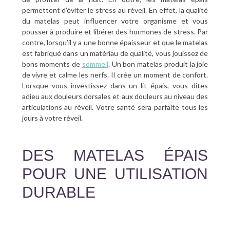
permettent d’éviter le stress au réveil. En effet, la qualité
du matelas peut influencer votre organisme et vous
pousser à produire et libérer des hormones de stress. Par
contre, lorsqu’il y a une bonne épaisseur et que le matelas
est fabriqué dans un matériau de qualité, vous jouissez de
bons moments de
sommeil
. Un bon matelas produit la joie
de vivre et calme les nerfs. Il crée un moment de confort.
Lorsque vous investissez dans un lit épais, vous dites
adieu aux douleurs dorsales et aux douleurs au niveau des
articulations au réveil. Votre santé sera parfaite tous les
jours à votre réveil.
DES MATELAS ÉPAIS
POUR UNE UTILISATION
DURABLE