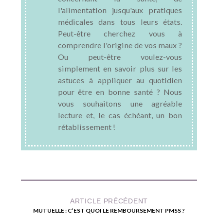
l'alimentation jusqu'aux pratiques
médicales dans tous leurs états.
Peut-être cherchez vous à
comprendre l'origine de vos maux ?
Ou peut-être voulez-vous
simplement en savoir plus sur les
astuces à appliquer au quotidien
pour être en bonne santé ? Nous
vous souhaitons une agréable
lecture et, le cas échéant, un bon
rétablissement !
ARTICLE PRÉCÉDENT
MUTUELLE : C’EST QUOI LE REMBOURSEMENT PMSS ?