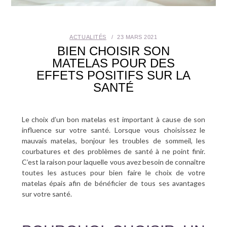
SANTÉ BUCCO-DENTAIRE
ACTUALITÉS
23 MARS 2021
SEXUALITÉ
BIEN CHOISIR SON
MATELAS POUR DES
SENIOR
EFFETS POSITIFS SUR LA
SANTÉ
CONTACT
Le choix d’un bon matelas est important à cause de son
influence sur votre santé. Lorsque vous choisissez le
mauvais matelas, bonjour les troubles de sommeil, les
courbatures et des problèmes de santé à ne point finir.
C’est la raison pour laquelle vous avez besoin de connaître
toutes les astuces pour bien faire le choix de votre
matelas épais afin de bénéficier de tous ses avantages
sur votre santé.