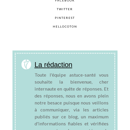
FACEBOOK
TWITTER
PINTEREST
HELLOCOTON
La rédaction
Toute l'équipe astuce-santé vous
souhaite la bienvenue, cher
internaute en quête de réponses. Et
des réponses, nous en avons plein
notre besace puisque nous veillons
à communiquer, via les articles
publiés sur ce blog, un maximum
d'informations fiables et vérifiées