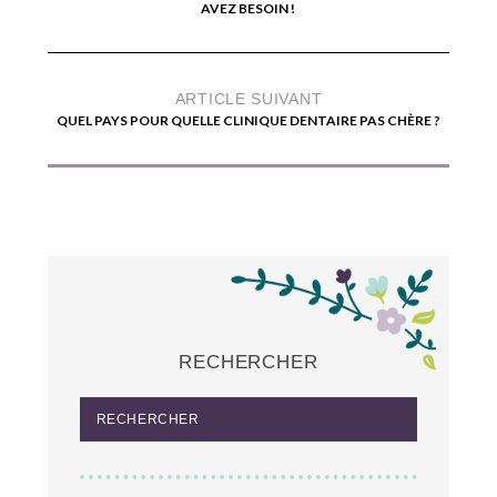
AVEZ BESOIN !
ARTICLE SUIVANT
QUEL PAYS POUR QUELLE CLINIQUE DENTAIRE PAS CHÈRE ?
RECHERCHER