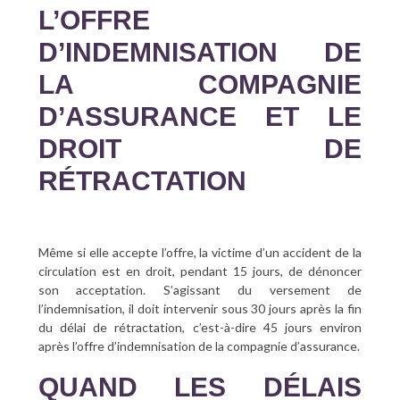
L’OFFRE
D’INDEMNISATION DE
LA COMPAGNIE
D’ASSURANCE ET LE
DROIT DE
RÉTRACTATION
Même si elle accepte l’offre, la victime d’un accident de la
circulation est en droit, pendant 15 jours, de dénoncer
son acceptation. S’agissant du versement de
l’indemnisation, il doit intervenir sous 30 jours après la fin
du délai de rétractation, c’est-à-dire 45 jours environ
après l’offre d’indemnisation de la compagnie d’assurance.
QUAND LES DÉLAIS