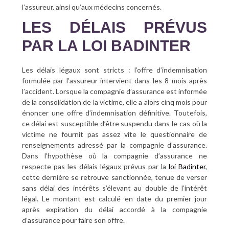
l’assureur, ainsi qu’aux médecins concernés.
LES DÉLAIS PRÉVUS
PAR LA LOI BADINTER
Les délais légaux sont stricts : l’offre d’indemnisation
formulée par l’assureur intervient dans les 8 mois après
l’accident. Lorsque la compagnie d’assurance est informée
de la consolidation de la victime, elle a alors cinq mois pour
énoncer une offre d’indemnisation définitive. Toutefois,
ce délai est susceptible d’être suspendu dans le cas où la
victime ne fournit pas assez vite le questionnaire de
renseignements adressé par la compagnie d’assurance.
Dans l’hypothèse où la compagnie d’assurance ne
respecte pas les délais légaux prévus par la
loi Badinter
,
cette dernière se retrouve sanctionnée, tenue de verser
sans délai des intérêts s’élevant au double de l’intérêt
légal. Le montant est calculé en date du premier jour
après expiration du délai accordé à la compagnie
d’assurance pour faire son offre.