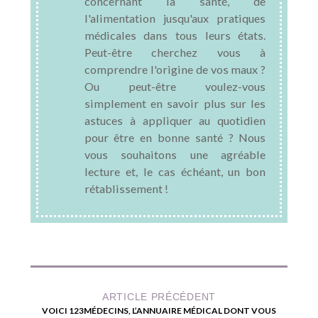
concernant la santé, de
l'alimentation jusqu'aux pratiques
médicales dans tous leurs états.
Peut-être cherchez vous à
comprendre l'origine de vos maux ?
Ou peut-être voulez-vous
simplement en savoir plus sur les
astuces à appliquer au quotidien
pour être en bonne santé ? Nous
vous souhaitons une agréable
lecture et, le cas échéant, un bon
rétablissement !
ARTICLE PRÉCÉDENT
VOICI 123MÉDECINS, L’ANNUAIRE MÉDICAL DONT VOUS