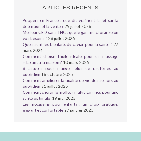
ARTICLES RÉCENTS
Poppers en France : que dit vraiment la loi sur la
détention et la vente ?
29 juillet 2026
Meilleur CBD sans THC : quelle gamme choisir selon
vos besoins ?
28 juillet 2026
Quels sont les bienfaits du caviar pour la santé ?
27
mars 2026
Comment choisir l’huile idéale pour un massage
relaxant à la maison ?
10 mars 2026
8 astuces pour manger plus de protéines au
quotidien
16 octobre 2025
Comment améliorer la qualité de vie des seniors au
quotidien
31 juillet 2025
Comment choisir le meilleur multivitamines pour une
santé optimale
19 mai 2025
Les mocassins pour enfants : un choix pratique,
élégant et confortable
27 janvier 2025