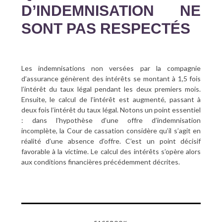
D’INDEMNISATION NE
SONT PAS RESPECTÉS
Les indemnisations non versées par la compagnie
d’assurance génèrent des intérêts se montant à 1,5 fois
l’intérêt du taux légal pendant les deux premiers mois.
Ensuite, le calcul de l’intérêt est augmenté, passant à
deux fois l’intérêt du taux légal. Notons un point essentiel
: dans l’hypothèse d’une offre d’indemnisation
incomplète, la Cour de cassation considère qu’il s’agit en
réalité d’une absence d’offre. C’est un point décisif
favorable à la victime. Le calcul des intérêts s’opère alors
aux conditions financières précédemment décrites.