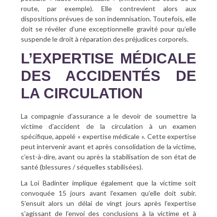
route, par exemple). Elle contrevient alors aux
dispositions prévues de son indemnisation. Toutefois, elle
doit se révéler d’une exceptionnelle gravité pour qu’elle
suspende le droit à réparation des préjudices corporels.
L’EXPERTISE MÉDICALE
DES ACCIDENTÉS DE
LA CIRCULATION
La compagnie d’assurance a le devoir de soumettre la
victime d’accident de la circulation à un examen
spécifique, appelé « expertise médicale ». Cette expertise
peut intervenir avant et après consolidation de la victime,
c’est-à-dire, avant ou après la stabilisation de son état de
santé (blessures / séquelles stabilisées).
La Loi Badinter implique également que la victime soit
convoquée 15 jours avant l’examen qu’elle doit subir.
S’ensuit alors un délai de vingt jours après l’expertise
s’agissant de l’envoi des conclusions à la victime et à