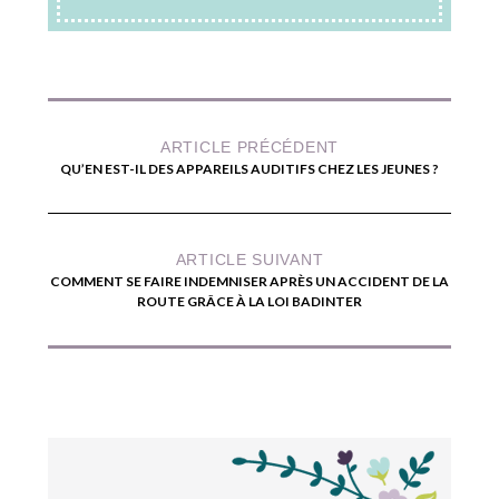
ARTICLE PRÉCÉDENT
QU’EN EST-IL DES APPAREILS AUDITIFS CHEZ LES JEUNES ?
ARTICLE SUIVANT
COMMENT SE FAIRE INDEMNISER APRÈS UN ACCIDENT DE LA
ROUTE GRÂCE À LA LOI BADINTER