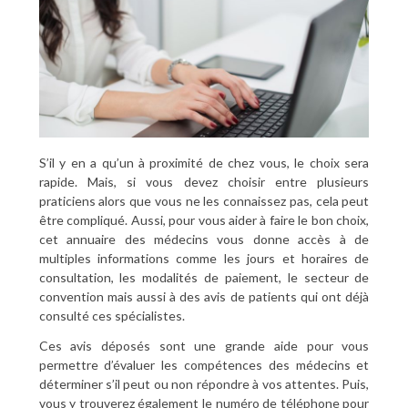
S’il y en a qu’un à proximité de chez vous, le choix sera
rapide. Mais, si vous devez choisir entre plusieurs
praticiens alors que vous ne les connaissez pas, cela peut
être compliqué. Aussi, pour vous aider à faire le bon choix,
cet annuaire des médecins vous donne accès à de
multiples informations comme les jours et horaires de
consultation, les modalités de paiement, le secteur de
convention mais aussi à des avis de patients qui ont déjà
consulté ces spécialistes.
Ces avis déposés sont une grande aide pour vous
permettre d’évaluer les compétences des médecins et
déterminer s’il peut ou non répondre à vos attentes. Puis,
vous y trouverez également le numéro de téléphone pour