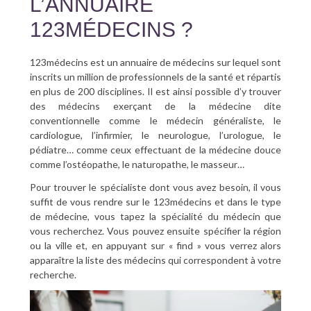
L’ANNUAIRE
123MÉDECINS ?
123médecins est un annuaire de médecins sur lequel sont
inscrits un million de professionnels de la santé et répartis
en plus de 200 disciplines. Il est ainsi possible d’y trouver
des médecins exerçant de la médecine dite
conventionnelle comme le médecin généraliste, le
cardiologue, l’infirmier, le neurologue, l’urologue, le
pédiatre… comme ceux effectuant de la médecine douce
comme l’ostéopathe, le naturopathe, le masseur…
Pour trouver le spécialiste dont vous avez besoin, il vous
suffit de vous rendre sur le 123médecins et dans le type
de médecine, vous tapez la spécialité du médecin que
vous recherchez. Vous pouvez ensuite spécifier la région
ou la ville et, en appuyant sur « find » vous verrez alors
apparaître la liste des médecins qui correspondent à votre
recherche.