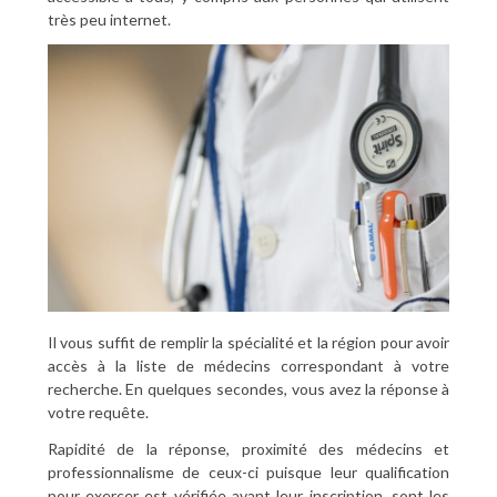
très peu internet.
Il vous suffit de remplir la spécialité et la région pour avoir
accès à la liste de médecins correspondant à votre
recherche. En quelques secondes, vous avez la réponse à
votre requête.
Rapidité de la réponse, proximité des médecins et
professionnalisme de ceux-ci puisque leur qualification
pour exercer est vérifiée avant leur inscription, sont les