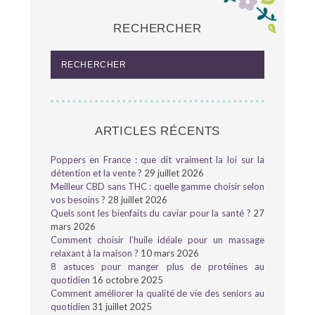
RECHERCHER
ARTICLES RÉCENTS
Poppers en France : que dit vraiment la loi sur la
détention et la vente ?
29 juillet 2026
Meilleur CBD sans THC : quelle gamme choisir selon
vos besoins ?
28 juillet 2026
Quels sont les bienfaits du caviar pour la santé ?
27
mars 2026
Comment choisir l’huile idéale pour un massage
relaxant à la maison ?
10 mars 2026
8 astuces pour manger plus de protéines au
quotidien
16 octobre 2025
Comment améliorer la qualité de vie des seniors au
quotidien
31 juillet 2025