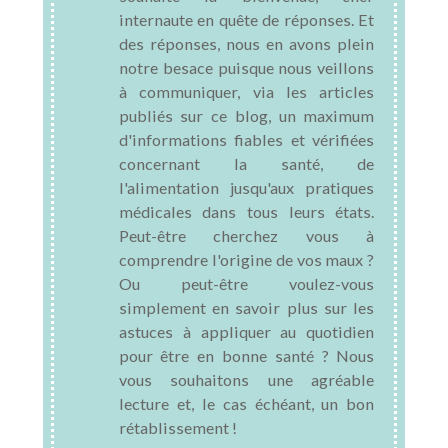
internaute en quête de réponses. Et
des réponses, nous en avons plein
notre besace puisque nous veillons
à communiquer, via les articles
publiés sur ce blog, un maximum
d'informations fiables et vérifiées
concernant la santé, de
l'alimentation jusqu'aux pratiques
médicales dans tous leurs états.
Peut-être cherchez vous à
comprendre l'origine de vos maux ?
Ou peut-être voulez-vous
simplement en savoir plus sur les
astuces à appliquer au quotidien
pour être en bonne santé ? Nous
vous souhaitons une agréable
lecture et, le cas échéant, un bon
rétablissement !