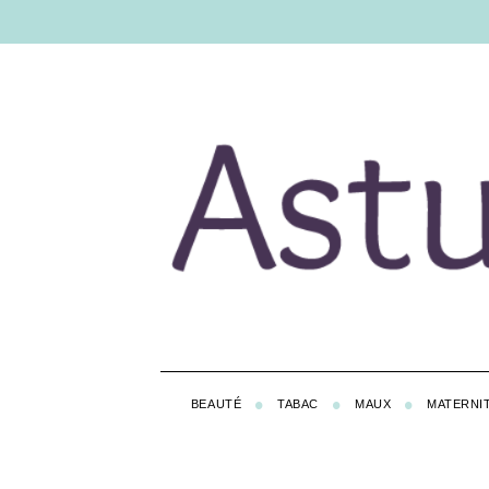
BEAUTÉ
TABAC
MAUX
MATERNI