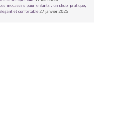
Les mocassins pour enfants : un choix pratique,
élégant et confortable
27 janvier 2025