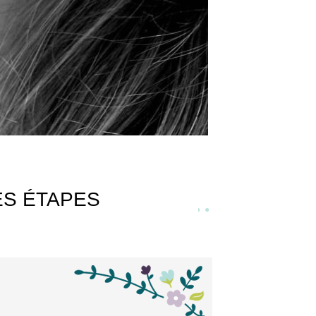
ES ÉTAPES