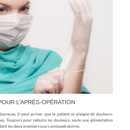
POUR L’APRÈS-OPÉRATION
oureuse, il peut arriver que le patient se plaigne de douleurs.
ues. Toujours pour réduire les douleurs, seule une alimentation
ant les deux premiers jours postopératoires.