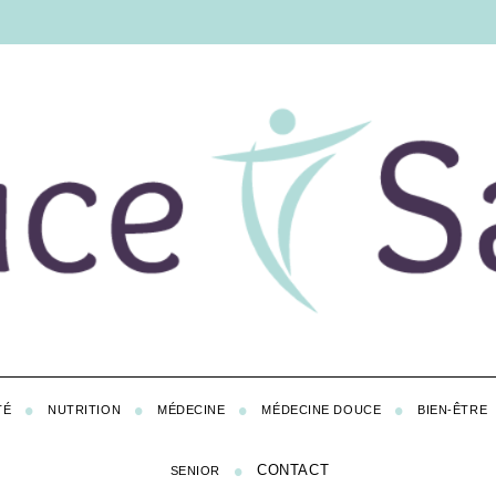
TÉ
NUTRITION
MÉDECINE
MÉDECINE DOUCE
BIEN-ÊTRE
CONTACT
SENIOR