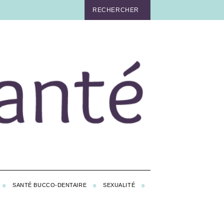
SANTÉ BUCCO-DENTAIRE
SEXUALITÉ