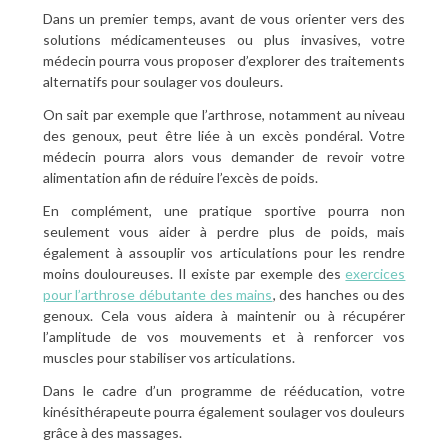
Dans un premier temps, avant de vous orienter vers des
solutions médicamenteuses ou plus invasives, votre
médecin pourra vous proposer d’explorer des traitements
alternatifs pour soulager vos douleurs.
On sait par exemple que l’arthrose, notamment au niveau
des genoux, peut être liée à un excès pondéral. Votre
médecin pourra alors vous demander de revoir votre
alimentation afin de réduire l’excès de poids.
En complément, une pratique sportive pourra non
seulement vous aider à perdre plus de poids, mais
également à assouplir vos articulations pour les rendre
moins douloureuses. Il existe par exemple des
exercices
pour l’arthrose débutante des mains
, des hanches ou des
genoux. Cela vous aidera à maintenir ou à récupérer
l’amplitude de vos mouvements et à renforcer vos
muscles pour stabiliser vos articulations.
Dans le cadre d’un programme de rééducation, votre
kinésithérapeute pourra également soulager vos douleurs
grâce à des massages.