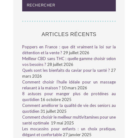
ARTICLES RÉCENTS
Poppers en France : que dit vraiment la loi sur la
détention et la vente ?
29 juillet 2026
Meilleur CBD sans THC : quelle gamme choisir selon
vos besoins ?
28 juillet 2026
Quels sont les bienfaits du caviar pour la santé ?
27
mars 2026
Comment choisir l’huile idéale pour un massage
relaxant à la maison ?
10 mars 2026
8 astuces pour manger plus de protéines au
quotidien
16 octobre 2025
Comment améliorer la qualité de vie des seniors au
quotidien
31 juillet 2025
Comment choisir le meilleur multivitamines pour une
santé optimale
19 mai 2025
Les mocassins pour enfants : un choix pratique,
élégant et confortable
27 janvier 2025