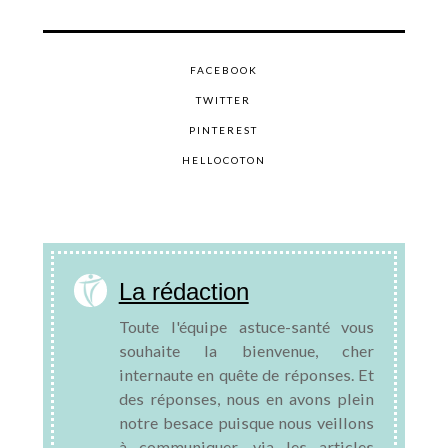
FACEBOOK
TWITTER
PINTEREST
HELLOCOTON
La rédaction
Toute l'équipe astuce-santé vous
souhaite la bienvenue, cher
internaute en quête de réponses. Et
des réponses, nous en avons plein
notre besace puisque nous veillons
à communiquer, via les articles