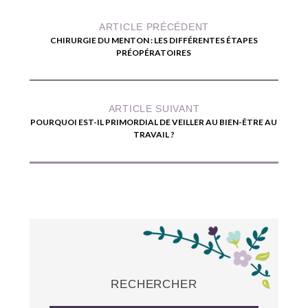
ARTICLE PRÉCÉDENT
CHIRURGIE DU MENTON : LES DIFFÉRENTES ÉTAPES
PRÉOPÉRATOIRES
ARTICLE SUIVANT
POURQUOI EST-IL PRIMORDIAL DE VEILLER AU BIEN-ÊTRE AU
TRAVAIL ?
RECHERCHER