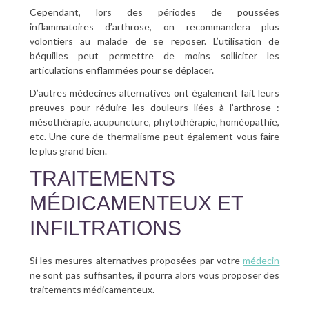
Cependant, lors des périodes de poussées
inflammatoires d’arthrose, on recommandera plus
volontiers au malade de se reposer. L’utilisation de
béquilles peut permettre de moins solliciter les
articulations enflammées pour se déplacer.
D’autres médecines alternatives ont également fait leurs
preuves pour réduire les douleurs liées à l’arthrose :
mésothérapie, acupuncture, phytothérapie, homéopathie,
etc. Une cure de thermalisme peut également vous faire
le plus grand bien.
TRAITEMENTS
MÉDICAMENTEUX ET
INFILTRATIONS
Si les mesures alternatives proposées par votre
médecin
ne sont pas suffisantes, il pourra alors vous proposer des
traitements médicamenteux.