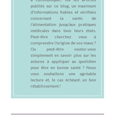
publiés sur ce blog, un maximum
d'informations fiables et vérifiées
concernant la santé, de
l'alimentation jusqu'aux pratiques
médicales dans tous leurs états.
Peut-être cherchez vous à
comprendre l'origine de vos maux ?
Ou peut-être voulez-vous
simplement en savoir plus sur les
astuces à appliquer au quotidien
pour être en bonne santé ? Nous
vous souhaitons une agréable
lecture et, le cas échéant, un bon
rétablissement !