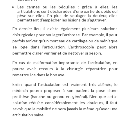
Les cannes ou les béquilles : grâce à elles, les
articulations sont déchargées d’une partie du poids qui
pèse sur elles. En plus de soulager la douleur, elles
permettent d’empêcher les lésions de s’aggraver.
En dernier lieu, il existe également plusieurs solutions
chirurgicales pour soulager l’arthrose. Par exemple, il peut
parfois arriver qu’un morceau de cartilage ou de ménisque
se loge dans l’articulation. L’arthroscopie peut alors
permettre d’aller vérifier et de nettoyer si besoin.
En cas de malformation importante de l’articulation, en
pourra avoir recours à la chirurgie réparatrice pour
remettre l’os dans le bon axe.
Enfin, quand l’articulation est vraiment très abîmée, le
médecin pourra proposer à son patient la pose d’une
prothèse (hanche ou genou en général). Bien que cette
solution réduise considérablement les douleurs, il faut
savoir que la mobilité ne sera jamais la même qu’avec une
articulation saine.