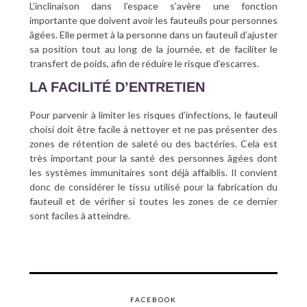
L’inclinaison dans l’espace s’avère une fonction
importante que doivent avoir les fauteuils pour personnes
âgées. Elle permet à la personne dans un fauteuil d’ajuster
sa position tout au long de la journée, et de faciliter le
transfert de poids, afin de réduire le risque d’escarres.
LA FACILITÉ D’ENTRETIEN
Pour parvenir à limiter les risques d’infections, le fauteuil
choisi doit être facile à nettoyer et ne pas présenter des
zones de rétention de saleté ou des bactéries. Cela est
très important pour la santé des personnes âgées dont
les systèmes immunitaires sont déjà affaiblis. Il convient
donc de considérer le tissu utilisé pour la fabrication du
fauteuil et de vérifier si toutes les zones de ce dernier
sont faciles à atteindre.
FACEBOOK