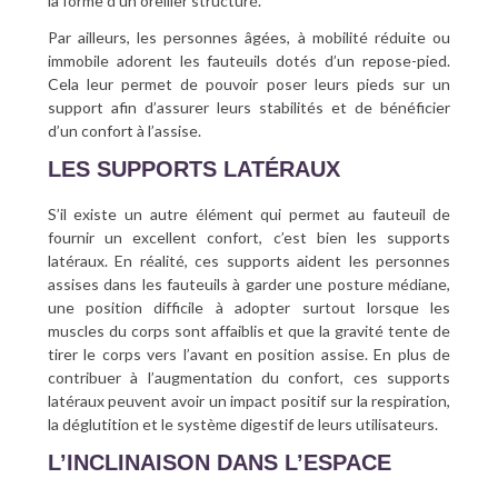
la forme d’un oreiller structuré.
Par ailleurs, les personnes âgées, à mobilité réduite ou
immobile adorent les fauteuils dotés d’un repose-pied.
Cela leur permet de pouvoir poser leurs pieds sur un
support afin d’assurer leurs stabilités et de bénéficier
d’un confort à l’assise.
LES SUPPORTS LATÉRAUX
S’il existe un autre élément qui permet au fauteuil de
fournir un excellent confort, c’est bien les supports
latéraux. En réalité, ces supports aident les personnes
assises dans les fauteuils à garder une posture médiane,
une position difficile à adopter surtout lorsque les
muscles du corps sont affaiblis et que la gravité tente de
tirer le corps vers l’avant en position assise. En plus de
contribuer à l’augmentation du confort, ces supports
latéraux peuvent avoir un impact positif sur la respiration,
la déglutition et le système digestif de leurs utilisateurs.
L’INCLINAISON DANS L’ESPACE