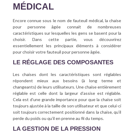
MÉDICAL
Encore connue sous le nom de fauteuil médical, la chaise
pour personne âgée connait de nombreuses
caractéristiques sur lesquelles les gens se basent pour la
choisir. Dans cette partie, vous découvrirez
essentiellement les principaux éléments à considérer
pour choisir votre fauteuil pour personne âgée.
LE RÉGLAGE DES COMPOSANTES
Les chaises dont les caractéristiques sont réglables
répondent mieux aux besoins (à long terme et
changeants) de leurs utilisateurs. Une chaise entièrement
réglable est celle dont la largeur d’assise est réglable.
Cela est d’une grande importance pour que la chaise soit
toujours ajustée à la taille de son utilisateur et que celui-ci
soit toujours correctement positionné dans la chaise, qu’il
perde du poids ou qu’il en prenne au fil du temps.
LA GESTION DE LA PRESSION