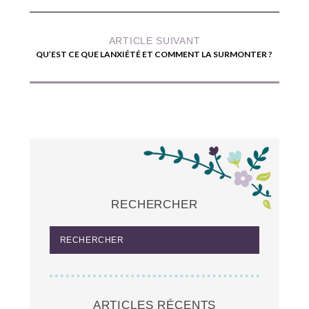
ARTICLE SUIVANT
QU’EST CE QUE LANXIÉTÉ ET COMMENT LA SURMONTER ?
RECHERCHER
ARTICLES RÉCENTS