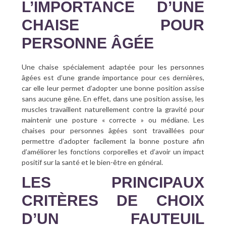
L’IMPORTANCE D’UNE
CHAISE POUR
PERSONNE ÂGÉE
Une chaise spécialement adaptée pour les personnes
âgées est d’une grande importance pour ces dernières,
car elle leur permet d’adopter une bonne position assise
sans aucune gêne. En effet, dans une position assise, les
muscles travaillent naturellement contre la gravité pour
maintenir une posture « correcte » ou médiane. Les
chaises pour personnes âgées sont travaillées pour
permettre d’adopter facilement la bonne posture afin
d’améliorer les fonctions corporelles et d’avoir un impact
positif sur la santé et le bien-être en général.
LES PRINCIPAUX
CRITÈRES DE CHOIX
D’UN FAUTEUIL