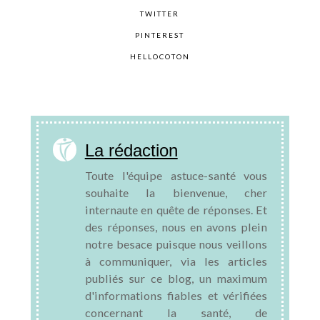
TWITTER
PINTEREST
HELLOCOTON
La rédaction
Toute l'équipe astuce-santé vous
souhaite la bienvenue, cher
internaute en quête de réponses. Et
des réponses, nous en avons plein
notre besace puisque nous veillons
à communiquer, via les articles
publiés sur ce blog, un maximum
d'informations fiables et vérifiées
concernant la santé, de