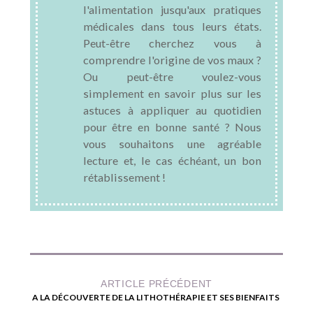
l'alimentation jusqu'aux pratiques
médicales dans tous leurs états.
Peut-être cherchez vous à
comprendre l'origine de vos maux ?
Ou peut-être voulez-vous
simplement en savoir plus sur les
astuces à appliquer au quotidien
pour être en bonne santé ? Nous
vous souhaitons une agréable
lecture et, le cas échéant, un bon
rétablissement !
ARTICLE PRÉCÉDENT
A LA DÉCOUVERTE DE LA LITHOTHÉRAPIE ET SES BIENFAITS