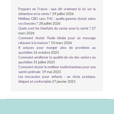
Poppers en France : que dit vraiment la loi sur la
détention et la vente ?
29 juillet 2026
Meilleur CBD sans THC : quelle gamme choisir selon
vos besoins ?
28 juillet 2026
Quels sont les bienfaits du caviar pour la santé ?
27
mars 2026
Comment choisir l’huile idéale pour un massage
relaxant à la maison ?
10 mars 2026
8 astuces pour manger plus de protéines au
quotidien
16 octobre 2025
Comment améliorer la qualité de vie des seniors au
quotidien
31 juillet 2025
Comment choisir le meilleur multivitamines pour une
santé optimale
19 mai 2025
Les mocassins pour enfants : un choix pratique,
élégant et confortable
27 janvier 2025