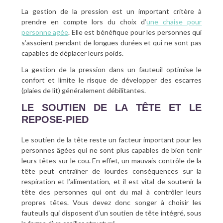
La gestion de la pression est un important critère à
prendre en compte lors du choix d’
une chaise pour
personne agée
. Elle est bénéfique pour les personnes qui
s’assoient pendant de longues durées et qui ne sont pas
capables de déplacer leurs poids.
La gestion de la pression dans un fauteuil optimise le
confort et limite le risque de développer des escarres
(plaies de lit) généralement débilitantes.
LE SOUTIEN DE LA TÊTE ET LE
REPOSE-PIED
Le soutien de la tête reste un facteur important pour les
personnes âgées qui ne sont plus capables de bien tenir
leurs têtes sur le cou. En effet, un mauvais contrôle de la
tête peut entraîner de lourdes conséquences sur la
respiration et l’alimentation, et il est vital de soutenir la
tête des personnes qui ont du mal à contrôler leurs
propres têtes. Vous devez donc songer à choisir les
fauteuils qui disposent d’un soutien de tête intégré, sous