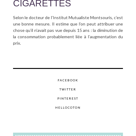
CIGARETTES
Selon le docteur de l’Institut Mutualiste Montsouris, c’est
une bonne mesure. Il estime que l’on peut attribuer une
chose qu’il n’avait pas vue depuis 15 ans : la diminution de
la consommation probablement liée à l’augmentation du
prix.
FACEBOOK
TWITTER
PINTEREST
HELLOCOTON