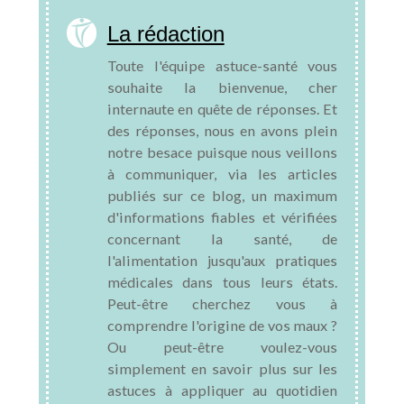
La rédaction
Toute l'équipe astuce-santé vous
souhaite la bienvenue, cher
internaute en quête de réponses. Et
des réponses, nous en avons plein
notre besace puisque nous veillons
à communiquer, via les articles
publiés sur ce blog, un maximum
d'informations fiables et vérifiées
concernant la santé, de
l'alimentation jusqu'aux pratiques
médicales dans tous leurs états.
Peut-être cherchez vous à
comprendre l'origine de vos maux ?
Ou peut-être voulez-vous
simplement en savoir plus sur les
astuces à appliquer au quotidien