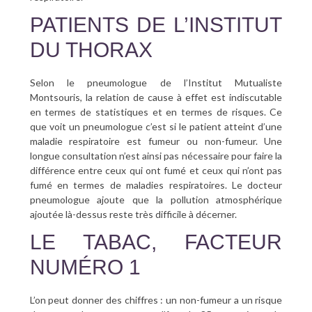
PATIENTS DE L’INSTITUT
DU THORAX
Selon le pneumologue de l’Institut Mutualiste
Montsouris, la relation de cause à effet est indiscutable
en termes de statistiques et en termes de risques. Ce
que voit un pneumologue c’est si le patient atteint d’une
maladie respiratoire est fumeur ou non-fumeur. Une
longue consultation n’est ainsi pas nécessaire pour faire la
différence entre ceux qui ont fumé et ceux qui n’ont pas
fumé en termes de maladies respiratoires. Le docteur
pneumologue ajoute que la pollution atmosphérique
ajoutée là-dessus reste très difficile à décerner.
LE TABAC, FACTEUR
NUMÉRO 1
L’on peut donner des chiffres : un non-fumeur a un risque