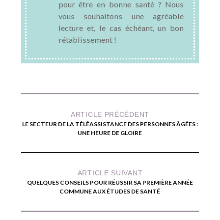
pour être en bonne santé ? Nous
vous souhaitons une agréable
lecture et, le cas échéant, un bon
rétablissement !
ARTICLE PRÉCÉDENT
LE SECTEUR DE LA TÉLÉASSISTANCE DES PERSONNES ÂGÉES :
UNE HEURE DE GLOIRE
ARTICLE SUIVANT
QUELQUES CONSEILS POUR RÉUSSIR SA PREMIÈRE ANNÉE
COMMUNE AUX ÉTUDES DE SANTÉ