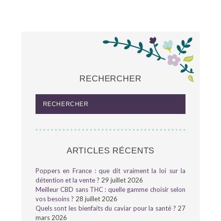
RECHERCHER
ARTICLES RÉCENTS
Poppers en France : que dit vraiment la loi sur la
détention et la vente ?
29 juillet 2026
Meilleur CBD sans THC : quelle gamme choisir selon
vos besoins ?
28 juillet 2026
Quels sont les bienfaits du caviar pour la santé ?
27
mars 2026