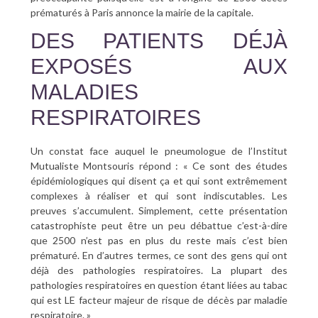
prématurés à Paris annonce la mairie de la capitale.
DES PATIENTS DÉJÀ
EXPOSÉS AUX
MALADIES
RESPIRATOIRES
Un constat face auquel le pneumologue de l’Institut
Mutualiste Montsouris répond : « Ce sont des études
épidémiologiques qui disent ça et qui sont extrêmement
complexes à réaliser et qui sont indiscutables. Les
preuves s’accumulent. Simplement, cette présentation
catastrophiste peut être un peu débattue c’est-à-dire
que 2500 n’est pas en plus du reste mais c’est bien
prématuré. En d’autres termes, ce sont des gens qui ont
déjà des pathologies respiratoires. La plupart des
pathologies respiratoires en question étant liées au tabac
qui est LE facteur majeur de risque de décès par maladie
respiratoire. »