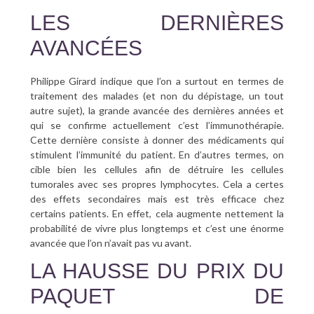
LES DERNIÈRES
AVANCÉES
Philippe Girard indique que l’on a surtout en termes de
traitement des malades (et non du dépistage, un tout
autre sujet), la grande avancée des dernières années et
qui se confirme actuellement c’est l’immunothérapie.
Cette dernière consiste à donner des médicaments qui
stimulent l’immunité du patient. En d’autres termes, on
cible bien les cellules afin de détruire les cellules
tumorales avec ses propres lymphocytes. Cela a certes
des effets secondaires mais est très efficace chez
certains patients. En effet, cela augmente nettement la
probabilité de vivre plus longtemps et c’est une énorme
avancée que l’on n’avait pas vu avant.
LA HAUSSE DU PRIX DU
PAQUET DE