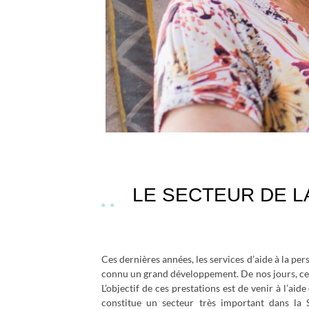
LE SECTEUR DE L
Ces dernières années, les services d’aide à la pe
connu un grand développement. De nos jours, ce s
L’objectif de ces prestations est de venir à l’aid
constitue un secteur très important dans la