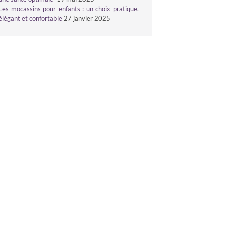
Les mocassins pour enfants : un choix pratique,
élégant et confortable
27 janvier 2025