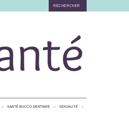
SANTÉ BUCCO-DENTAIRE
SEXUALITÉ