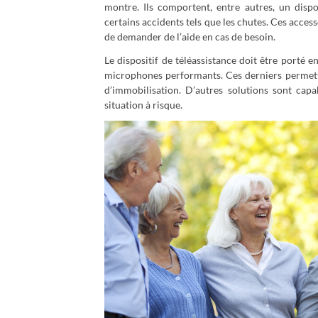
montre. Ils comportent, entre autres, un dispo
certains accidents tels que les chutes. Ces acc
de demander de l’aide en cas de besoin.
Le dispositif de téléassistance doit être porté 
microphones performants. Ces derniers permet
d’immobilisation. D’autres solutions sont cap
situation à risque.