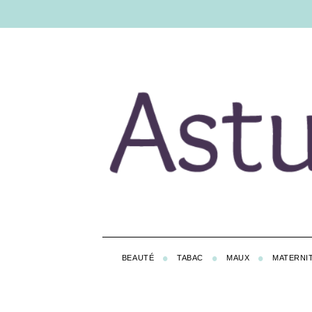
BEAUTÉ
TABAC
MAUX
MATERNI