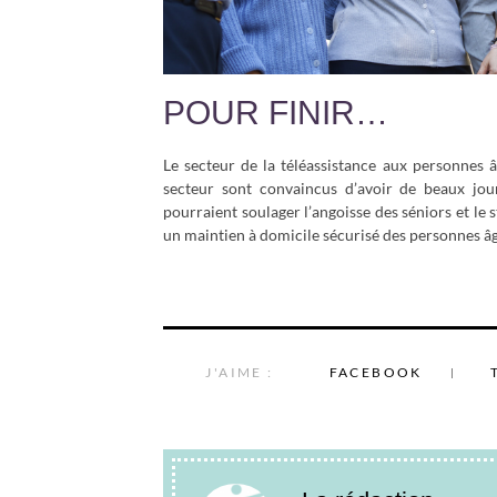
POUR FINIR…
Le secteur de la téléassistance aux personnes 
secteur sont convaincus d’avoir de beaux jour
pourraient soulager l’angoisse des séniors et le
un maintien à domicile sécurisé des personnes âgé
J'AIME :
FACEBOOK