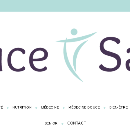
TÉ
NUTRITION
MÉDECINE
MÉDECINE DOUCE
BIEN-ÊTRE
CONTACT
SENIOR