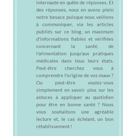
internaute en quête de réponses. Et
des réponses, nous en avons plein
notre besace puisque nous veillons
à communiquer, via les articles
publiés sur ce blog, un maximum
d'informations fiables et vérifiées
concernant la santé, de
l'alimentation jusqu'aux pratiques
médicales dans tous leurs états.
Peut-être cherchez vous à
comprendre l'origine de vos maux ?
Ou peut-être voulez-vous
simplement en savoir plus sur les
astuces à appliquer au quotidien
pour être en bonne santé ? Nous
vous souhaitons une agréable
lecture et, le cas échéant, un bon
rétablissement !