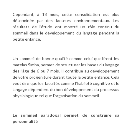
Cependant, à 18 mois, cette consolidation est plus
déterminée par des facteurs environnementaux. Les
résultats de l’étude ont montré un rôle continu du
sommeil dans le développement du langage pendant la
petite enfance.
Un sommeil de bonne qualité comme celui qu’offrent les
matelas Simba, permet de structurer les bases du langage
dès l’âge de 6 ou 7 mois. Il contribue au développement
de votre progéniture durant toute la petite enfance. Cela
veut dire que les facultés comme l’habileté cognitive et le
langage dépendent du bon développement du processus
physiologique tel que l’organisation du sommeil.
Le sommeil paradoxal permet de construire sa
personnalité