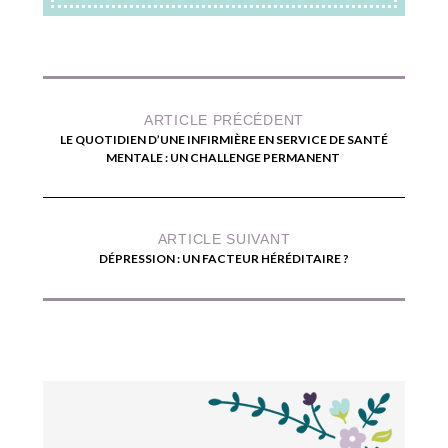
ARTICLE PRÉCÉDENT
LE QUOTIDIEN D’UNE INFIRMIÈRE EN SERVICE DE SANTÉ
MENTALE : UN CHALLENGE PERMANENT
ARTICLE SUIVANT
DÉPRESSION : UN FACTEUR HÉRÉDITAIRE ?