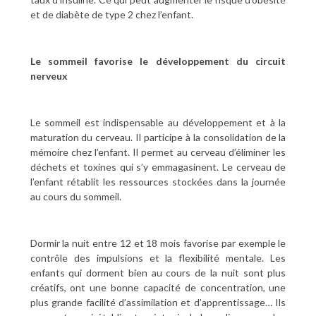
et de diabète de type 2 chez l’enfant.
Le sommeil favorise le développement du circuit
nerveux
Le sommeil est indispensable au développement et à la
maturation du cerveau. Il participe à la consolidation de la
mémoire chez l’enfant. Il permet au cerveau d’éliminer les
déchets et toxines qui s’y emmagasinent. Le cerveau de
l’enfant rétablit les ressources stockées dans la journée
au cours du sommeil.
Dormir la nuit entre 12 et 18 mois favorise par exemple le
contrôle des impulsions et la flexibilité mentale. Les
enfants qui dorment bien au cours de la nuit sont plus
créatifs, ont une bonne capacité de concentration, une
plus grande facilité d’assimilation et d’apprentissage… Ils