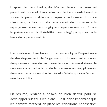
D’après le neurobiologiste Michel Jouvet, le sommeil
paradoxal pourrait bien être un facteur contribuant à
forger la personnalité de chaque être humain. Pour ce
chercheur, la fonction du rêve serait de procéder à la
reprogrammation neurologique. Ce processus contribue à
la préservation de l’hérédité psychologique qui est à la
base de la personnalité.
De nombreux chercheurs ont aussi souligné l’importance
du développement de l’organisation du sommeil au cours
des premiers mois de vie. Selon leurs expérimentations, le
cerveau construit à la fin de la première année, plusieurs
des caractéristiques d’activités et d’états qu’aura l’enfant
une fois adulte.
En résumé, l’enfant a besoin de bien dormir pour se
développer sur tous les plans. Il est donc important que
les parents mettent en place les conditions nécessaires