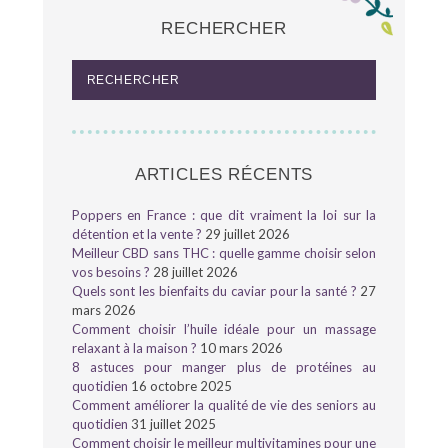
RECHERCHER
ARTICLES RÉCENTS
Poppers en France : que dit vraiment la loi sur la
détention et la vente ?
29 juillet 2026
Meilleur CBD sans THC : quelle gamme choisir selon
vos besoins ?
28 juillet 2026
Quels sont les bienfaits du caviar pour la santé ?
27
mars 2026
Comment choisir l’huile idéale pour un massage
relaxant à la maison ?
10 mars 2026
8 astuces pour manger plus de protéines au
quotidien
16 octobre 2025
Comment améliorer la qualité de vie des seniors au
quotidien
31 juillet 2025
Comment choisir le meilleur multivitamines pour une