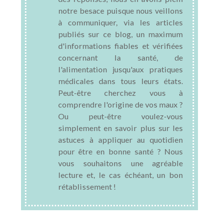
notre besace puisque nous veillons
à communiquer, via les articles
publiés sur ce blog, un maximum
d'informations fiables et vérifiées
concernant la santé, de
l'alimentation jusqu'aux pratiques
médicales dans tous leurs états.
Peut-être cherchez vous à
comprendre l'origine de vos maux ?
Ou peut-être voulez-vous
simplement en savoir plus sur les
astuces à appliquer au quotidien
pour être en bonne santé ? Nous
vous souhaitons une agréable
lecture et, le cas échéant, un bon
rétablissement !