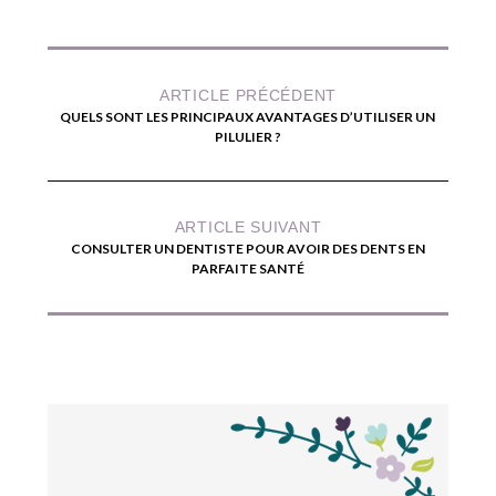
ARTICLE PRÉCÉDENT
QUELS SONT LES PRINCIPAUX AVANTAGES D’UTILISER UN
PILULIER ?
ARTICLE SUIVANT
CONSULTER UN DENTISTE POUR AVOIR DES DENTS EN
PARFAITE SANTÉ