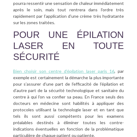
pourra ressentir une sensation de chaleur immédiatement
après le soin, mais tout rentrera dans l’ordre très
rapidement par l’application d’une crème très hydratante
sur les zones traitées.
POUR UNE ÉPILATION
LASER EN TOUTE
SÉCURITÉ
Bien choisir son centre d’épilation laser paris 16
, par
exemple est certainement la démarche la plus importante
pour s’assurer d’une part de l’efficacité de l’épilation et
d’autre part de la sécurité technologique et sanitaire du
centre à qui l’on va confier sa peau. En France seuls des
docteurs en médecine sont habilités à appliquer des
protocoles utilisant la technologie laser et en tant que
tels ils sont aussi compétents pour les examens
préalables destinés à éliminer toutes les contre-
indications éventuelles en fonction de la problématique
particulière de chaque patient ou patiente.