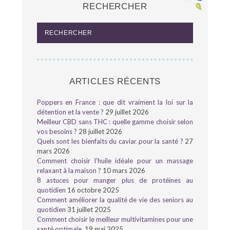
RECHERCHER
ARTICLES RÉCENTS
Poppers en France : que dit vraiment la loi sur la
détention et la vente ?
29 juillet 2026
Meilleur CBD sans THC : quelle gamme choisir selon
vos besoins ?
28 juillet 2026
Quels sont les bienfaits du caviar pour la santé ?
27
mars 2026
Comment choisir l’huile idéale pour un massage
relaxant à la maison ?
10 mars 2026
8 astuces pour manger plus de protéines au
quotidien
16 octobre 2025
Comment améliorer la qualité de vie des seniors au
quotidien
31 juillet 2025
Comment choisir le meilleur multivitamines pour une
santé optimale
19 mai 2025