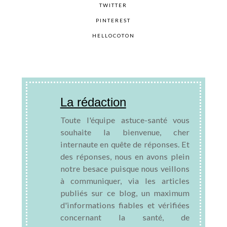
TWITTER
PINTEREST
HELLOCOTON
La rédaction
Toute l'équipe astuce-santé vous
souhaite la bienvenue, cher
internaute en quête de réponses. Et
des réponses, nous en avons plein
notre besace puisque nous veillons
à communiquer, via les articles
publiés sur ce blog, un maximum
d'informations fiables et vérifiées
concernant la santé, de