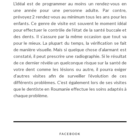
L’idéal est de programmer au moins un rendez-vous en
une année pour une personne adulte. Par contre,
prévoyez 2 rendez-vous au minimum tous les ans pour les
enfants. Ce genre de visite est souvent le moment idéal
pour effectuer le contrôle de l’état de la santé buccale et
des dents. Il s’assure par la même occasion que tout va
pour le mieux. La plupart du temps, la vérification se fait
de manière visuelle. Mais si quelque chose d’alarmant est
constaté, il peut prescrire une radiographie. Si le résultat
de ce dernier révèle un quelconque risque sur la santé de
votre dent comme les lésions ou autre, il pourra exiger
d’autres visites afin de surveiller l’évolution de ces
différents problèmes. C’est également lors de ses visites
que le dentiste en Roumanie effectue les soins adaptés à
chaque problème.
FACEBOOK