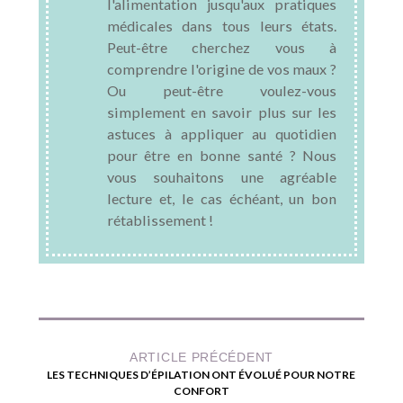
l'alimentation jusqu'aux pratiques
médicales dans tous leurs états.
Peut-être cherchez vous à
comprendre l'origine de vos maux ?
Ou peut-être voulez-vous
simplement en savoir plus sur les
astuces à appliquer au quotidien
pour être en bonne santé ? Nous
vous souhaitons une agréable
lecture et, le cas échéant, un bon
rétablissement !
ARTICLE PRÉCÉDENT
LES TECHNIQUES D’ÉPILATION ONT ÉVOLUÉ POUR NOTRE
CONFORT