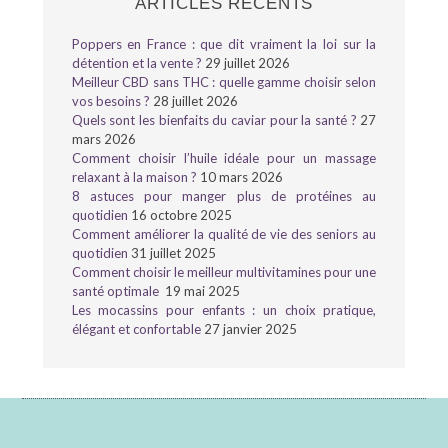
ARTICLES RÉCENTS
Poppers en France : que dit vraiment la loi sur la
détention et la vente ?
29 juillet 2026
Meilleur CBD sans THC : quelle gamme choisir selon
vos besoins ?
28 juillet 2026
Quels sont les bienfaits du caviar pour la santé ?
27
mars 2026
Comment choisir l’huile idéale pour un massage
relaxant à la maison ?
10 mars 2026
8 astuces pour manger plus de protéines au
quotidien
16 octobre 2025
Comment améliorer la qualité de vie des seniors au
quotidien
31 juillet 2025
Comment choisir le meilleur multivitamines pour une
santé optimale
19 mai 2025
Les mocassins pour enfants : un choix pratique,
élégant et confortable
27 janvier 2025