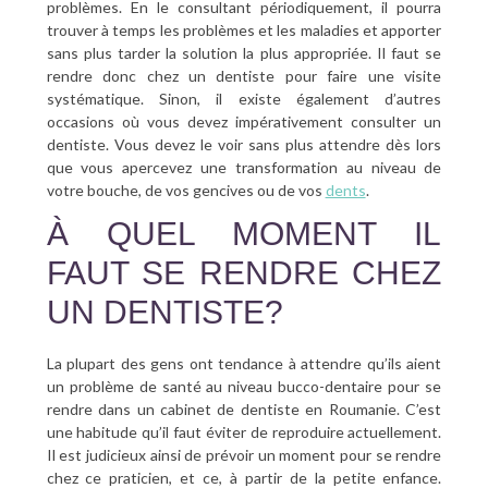
problèmes. En le consultant périodiquement, il pourra
trouver à temps les problèmes et les maladies et apporter
sans plus tarder la solution la plus appropriée. Il faut se
rendre donc chez un dentiste pour faire une visite
systématique. Sinon, il existe également d’autres
occasions où vous devez impérativement consulter un
dentiste. Vous devez le voir sans plus attendre dès lors
que vous apercevez une transformation au niveau de
votre bouche, de vos gencives ou de vos
dents
.
À QUEL MOMENT IL
FAUT SE RENDRE CHEZ
UN DENTISTE?
La plupart des gens ont tendance à attendre qu’ils aient
un problème de santé au niveau bucco-dentaire pour se
rendre dans un cabinet de dentiste en Roumanie. C’est
une habitude qu’il faut éviter de reproduire actuellement.
Il est judicieux ainsi de prévoir un moment pour se rendre
chez ce praticien, et ce, à partir de la petite enfance.