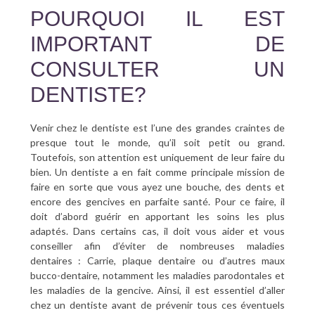
POURQUOI IL EST
IMPORTANT DE
CONSULTER UN
DENTISTE?
Venir chez le dentiste est l’une des grandes craintes de
presque tout le monde, qu’il soit petit ou grand.
Toutefois, son attention est uniquement de leur faire du
bien. Un dentiste a en fait comme principale mission de
faire en sorte que vous ayez une bouche, des dents et
encore des gencives en parfaite santé. Pour ce faire, il
doit d’abord guérir en apportant les soins les plus
adaptés. Dans certains cas, il doit vous aider et vous
conseiller afin d’éviter de nombreuses maladies
dentaires : Carrie, plaque dentaire ou d’autres maux
bucco-dentaire, notamment les maladies parodontales et
les maladies de la gencive. Ainsi, il est essentiel d’aller
chez un dentiste avant de prévenir tous ces éventuels