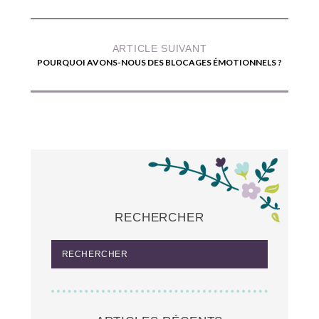
ARTICLE SUIVANT
POURQUOI AVONS-NOUS DES BLOCAGES ÉMOTIONNELS ?
RECHERCHER