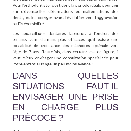
Pour l’orthodontiste, c’est donc la période idéale pour agir
sur d’éventuelles déformations ou malformations des
dents, et les corriger avant l’évolution vers l’aggravation
ou l’irréversibilité.
Les appareillages dentaires fabriqués à l’endroit des
enfants sont d’autant plus efficaces qu’il existe une
possibilité de croissance des mâchoires optimale vers
l’âge de 7 ans. Toutefois, dans certains cas de figure, il
vaut mieux envisager une consultation spécialisée pour
votre enfant à un âge un peu moins avancé !
DANS QUELLES
SITUATIONS FAUT-IL
ENVISAGER UNE PRISE
EN CHARGE PLUS
PRÉCOCE ?