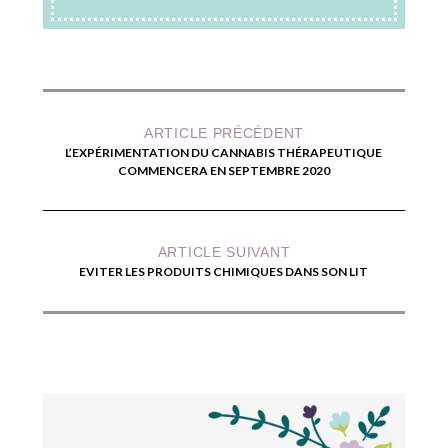
ARTICLE PRÉCÉDENT
L’EXPÉRIMENTATION DU CANNABIS THÉRAPEUTIQUE
COMMENCERA EN SEPTEMBRE 2020
ARTICLE SUIVANT
EVITER LES PRODUITS CHIMIQUES DANS SON LIT