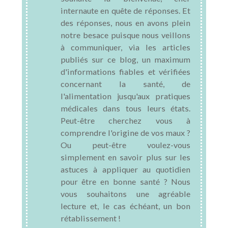
internaute en quête de réponses. Et
des réponses, nous en avons plein
notre besace puisque nous veillons
à communiquer, via les articles
publiés sur ce blog, un maximum
d'informations fiables et vérifiées
concernant la santé, de
l'alimentation jusqu'aux pratiques
médicales dans tous leurs états.
Peut-être cherchez vous à
comprendre l'origine de vos maux ?
Ou peut-être voulez-vous
simplement en savoir plus sur les
astuces à appliquer au quotidien
pour être en bonne santé ? Nous
vous souhaitons une agréable
lecture et, le cas échéant, un bon
rétablissement !