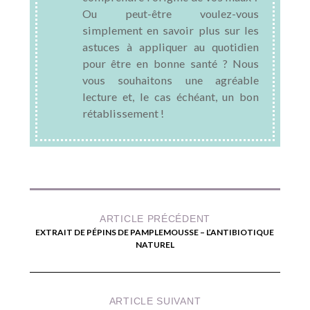
Ou peut-être voulez-vous
simplement en savoir plus sur les
astuces à appliquer au quotidien
pour être en bonne santé ? Nous
vous souhaitons une agréable
lecture et, le cas échéant, un bon
rétablissement !
ARTICLE PRÉCÉDENT
EXTRAIT DE PÉPINS DE PAMPLEMOUSSE – L’ANTIBIOTIQUE
NATUREL
ARTICLE SUIVANT