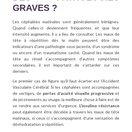
GRAVES ?
Les céphalées matinales sont généralement bénignes.
Quand celles-ci deviennent fréquentes et que leur
intensité augmente, il y a lieu de consulter. Les maux de
tête à répétition dès le matin peuvent être des
indicateurs d’une pathologie sous-jacente, d’un syndrome
ou encore d’un traumatisme caché. Quand les maux de
tête au réveil s’accompagnent d’autres symptômes
secondaires, il est important de s’attarder sur ces
derniers.
Le premier cas de figure qu’il faut écarter est l’Accident
Vasculaire Cérébral. Si les céphalées sont accompagnées
de vertiges, de
pertes d’acuité visuelle progressive
et
de picotements au visage, la meilleure chose à faire est de
se rendre aux services d’urgence.
L’insulino-résistance
peut également être décelée à travers les maux de tête
matinaux, si ceux-ci s’accompagnent d’une sensation de
déshydratation à répétition.