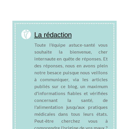
La rédaction
Toute l'équipe astuce-santé vous
souhaite la bienvenue, cher
internaute en quête de réponses. Et
des réponses, nous en avons plein
notre besace puisque nous veillons
à communiquer, via les articles
publiés sur ce blog, un maximum
d'informations fiables et vérifiées
concernant la santé, de
l'alimentation jusqu'aux pratiques
médicales dans tous leurs états.
Peut-être cherchez vous à
comprendre l'origine de vos maux ?