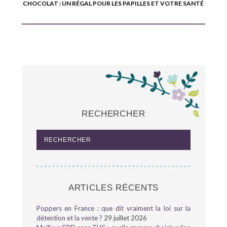
CHOCOLAT : UN RÉGAL POUR LES PAPILLES ET VOTRE SANTÉ
RECHERCHER
ARTICLES RÉCENTS
Poppers en France : que dit vraiment la loi sur la
détention et la vente ?
29 juillet 2026