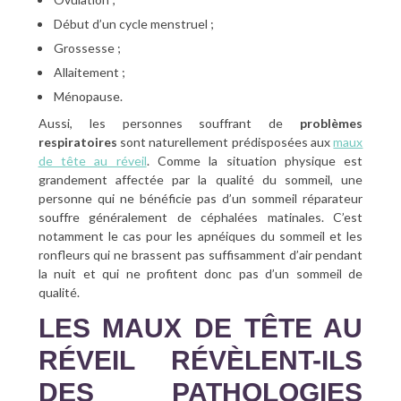
Début d’un cycle menstruel ;
Grossesse ;
Allaitement ;
Ménopause.
Aussi, les personnes souffrant de
problèmes
respiratoires
sont naturellement prédisposées aux
maux
de tête au réveil
. Comme la situation physique est
grandement affectée par la qualité du sommeil, une
personne qui ne bénéficie pas d’un sommeil réparateur
souffre généralement de céphalées matinales. C’est
notamment le cas pour les apnéiques du sommeil et les
ronfleurs qui ne brassent pas suffisamment d’air pendant
la nuit et qui ne profitent donc pas d’un sommeil de
qualité.
LES MAUX DE TÊTE AU
RÉVEIL RÉVÈLENT-ILS
DES PATHOLOGIES