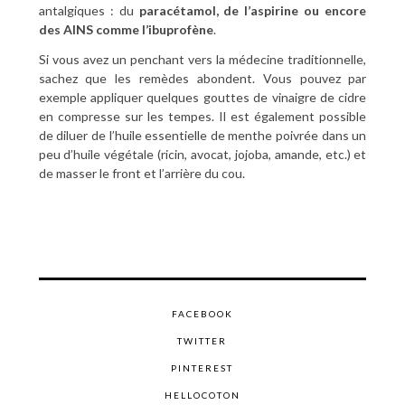
antalgiques : du
paracétamol, de l’aspirine ou encore
des AINS comme l’ibuprofène
.
Si vous avez un penchant vers la médecine traditionnelle,
sachez que les remèdes abondent. Vous pouvez par
exemple appliquer quelques gouttes de vinaigre de cidre
en compresse sur les tempes. Il est également possible
de diluer de l’huile essentielle de menthe poivrée dans un
peu d’huile végétale (ricin, avocat, jojoba, amande, etc.) et
de masser le front et l’arrière du cou.
FACEBOOK
TWITTER
PINTEREST
HELLOCOTON