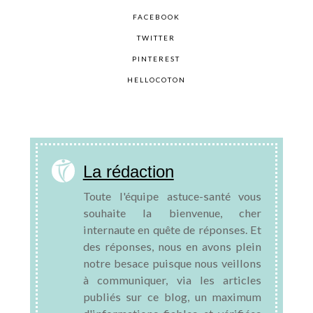
FACEBOOK
TWITTER
PINTEREST
HELLOCOTON
La rédaction
Toute l'équipe astuce-santé vous
souhaite la bienvenue, cher
internaute en quête de réponses. Et
des réponses, nous en avons plein
notre besace puisque nous veillons
à communiquer, via les articles
publiés sur ce blog, un maximum