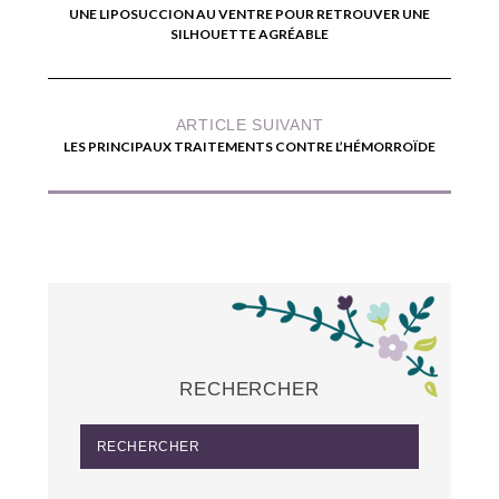
UNE LIPOSUCCION AU VENTRE POUR RETROUVER UNE
SILHOUETTE AGRÉABLE
ARTICLE SUIVANT
LES PRINCIPAUX TRAITEMENTS CONTRE L’HÉMORROÏDE
RECHERCHER