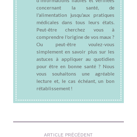
d'informations fiables et vérifiées
concernant la santé, de
l'alimentation jusqu'aux pratiques
médicales dans tous leurs états.
Peut-être cherchez vous à
comprendre l'origine de vos maux ?
Ou peut-être voulez-vous
simplement en savoir plus sur les
astuces à appliquer au quotidien
pour être en bonne santé ? Nous
vous souhaitons une agréable
lecture et, le cas échéant, un bon
rétablissement !
ARTICLE PRÉCÉDENT