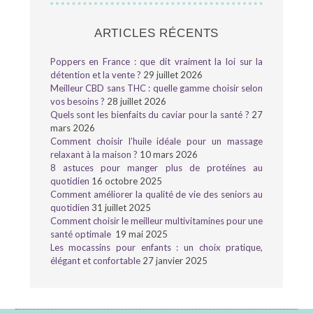
ARTICLES RÉCENTS
Poppers en France : que dit vraiment la loi sur la
détention et la vente ?
29 juillet 2026
Meilleur CBD sans THC : quelle gamme choisir selon
vos besoins ?
28 juillet 2026
Quels sont les bienfaits du caviar pour la santé ?
27
mars 2026
Comment choisir l’huile idéale pour un massage
relaxant à la maison ?
10 mars 2026
8 astuces pour manger plus de protéines au
quotidien
16 octobre 2025
Comment améliorer la qualité de vie des seniors au
quotidien
31 juillet 2025
Comment choisir le meilleur multivitamines pour une
santé optimale
19 mai 2025
Les mocassins pour enfants : un choix pratique,
élégant et confortable
27 janvier 2025