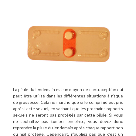
La pilule du lendemain est un moyen de contraception qui
peut être utilisé dans les différentes situations à risque
de grossesse. Cela ne marche que si le comprimé est pris
après l’acte sexuel, en sachant que les prochains rapports
sexuels ne seront pas protégés par cette pilule. Si vous
ne souhaitez pas tomber enceinte, vous devez donc
reprendre la pilule du lendemain après chaque rapport non
ou mal protégé. Cependant, n’oubliez pas que c’est un