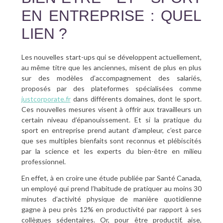
EN ENTREPRISE : QUEL
LIEN ?
Les nouvelles start-ups qui se développent actuellement,
au même titre que les anciennes, misent de plus en plus
sur des modèles d’accompagnement des salariés,
proposés par des plateformes spécialisées comme
justcorporate.fr
dans différents domaines, dont le sport.
Ces nouvelles mesures visent à offrir aux travailleurs un
certain niveau d’épanouissement. Et si la pratique du
sport en entreprise prend autant d’ampleur, c’est parce
que ses multiples bienfaits sont reconnus et plébiscités
par la science et les experts du bien-être en milieu
professionnel.
En effet, à en croire une étude publiée par Santé Canada,
un employé qui prend l’habitude de pratiquer au moins 30
minutes d’activité physique de manière quotidienne
gagne à peu près 12% en productivité par rapport à ses
collègues sédentaires. Or, pour être productif, aise,