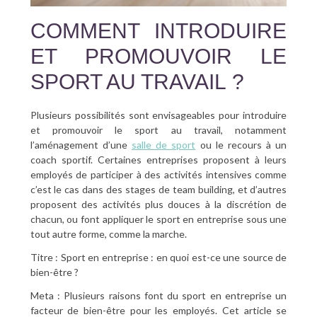
COMMENT INTRODUIRE
ET PROMOUVOIR LE
SPORT AU TRAVAIL ?
Plusieurs possibilités sont envisageables pour introduire
et promouvoir le sport au travail, notamment
l’aménagement d’une
salle de sport
ou le recours à un
coach sportif. Certaines entreprises proposent à leurs
employés de participer à des activités intensives comme
c’est le cas dans des stages de team building, et d’autres
proposent des activités plus douces à la discrétion de
chacun, ou font appliquer le sport en entreprise sous une
tout autre forme, comme la marche.
Titre : Sport en entreprise : en quoi est-ce une source de
bien-être ?
Meta : Plusieurs raisons font du sport en entreprise un
facteur de bien-être pour les employés. Cet article se