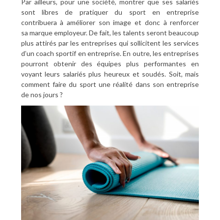
Par ailleurs, pour une société, montrer que ses salariés
sont libres de pratiquer du sport en entreprise
contribuera à améliorer son image et donc à renforcer
sa marque employeur. De fait, les talents seront beaucoup
plus attirés par les entreprises qui sollicitent les services
d’un coach sportif en entreprise. En outre, les entreprises
pourront obtenir des équipes plus performantes en
voyant leurs salariés plus heureux et soudés. Soit, mais
comment faire du sport une réalité dans son entreprise
de nos jours ?