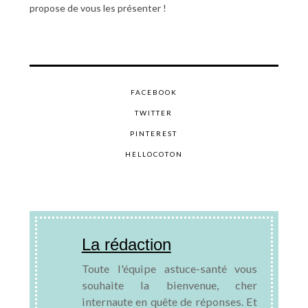
propose de vous les présenter !
FACEBOOK
TWITTER
PINTEREST
HELLOCOTON
La rédaction
Toute l'équipe astuce-santé vous
souhaite la bienvenue, cher
internaute en quête de réponses. Et