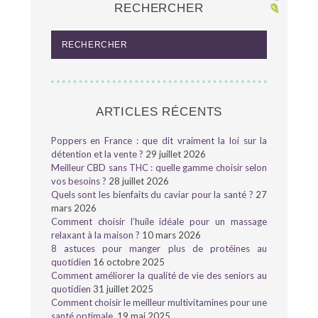
RECHERCHER
ARTICLES RÉCENTS
Poppers en France : que dit vraiment la loi sur la
détention et la vente ?
29 juillet 2026
Meilleur CBD sans THC : quelle gamme choisir selon
vos besoins ?
28 juillet 2026
Quels sont les bienfaits du caviar pour la santé ?
27
mars 2026
Comment choisir l’huile idéale pour un massage
relaxant à la maison ?
10 mars 2026
8 astuces pour manger plus de protéines au
quotidien
16 octobre 2025
Comment améliorer la qualité de vie des seniors au
quotidien
31 juillet 2025
Comment choisir le meilleur multivitamines pour une
santé optimale
19 mai 2025