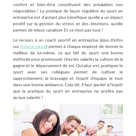
confort et bien-être constituent des préalables non
négociables ! La pratique de façon régulière du sport en
entreprise est d’autant plus bénéfique qu’elle a un impact
positif sur la gestion du stress et des émotions, qu’elle
permet de mieux canaliser. Et ce n’est pas tout !
Le recours à un coach sportif en entreprise (plus d’infos
sur
Astuce santé
) permet à chaque employé de donner le
meilleur de lui-même, ce qui fait du sport une bonne
méthode pour promouvoir chez les salariés la culture de la
gagne et le dépassement de soi. Qui plus est, pratiquer le
sport avec ses collègues permet de cultiver le
rapprochement, le brassage et l’esprit d’équipe, le tout
dans une bonne ambiance. Cela dit, il faut garder à l’esprit
que la pratique du sport en entreprise ne profite pas
qu’aux salariés !