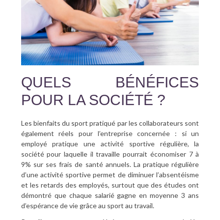
QUELS BÉNÉFICES
POUR LA SOCIÉTÉ ?
Les bienfaits du sport pratiqué par les collaborateurs sont
également réels pour l’entreprise concernée : si un
employé pratique une activité sportive régulière, la
société pour laquelle il travaille pourrait économiser 7 à
9% sur ses frais de santé annuels. La pratique régulière
d’une activité sportive permet de diminuer l’absentéisme
et les retards des employés, surtout que des études ont
démontré que chaque salarié gagne en moyenne 3 ans
d’espérance de vie grâce au sport au travail.