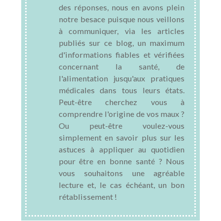
des réponses, nous en avons plein
notre besace puisque nous veillons
à communiquer, via les articles
publiés sur ce blog, un maximum
d'informations fiables et vérifiées
concernant la santé, de
l'alimentation jusqu'aux pratiques
médicales dans tous leurs états.
Peut-être cherchez vous à
comprendre l'origine de vos maux ?
Ou peut-être voulez-vous
simplement en savoir plus sur les
astuces à appliquer au quotidien
pour être en bonne santé ? Nous
vous souhaitons une agréable
lecture et, le cas échéant, un bon
rétablissement !