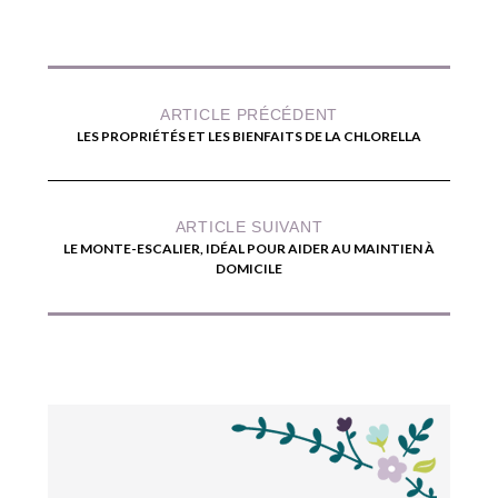
ARTICLE PRÉCÉDENT
LES PROPRIÉTÉS ET LES BIENFAITS DE LA CHLORELLA
ARTICLE SUIVANT
LE MONTE-ESCALIER, IDÉAL POUR AIDER AU MAINTIEN À
DOMICILE