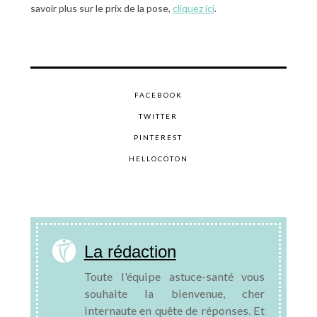
savoir plus sur le prix de la pose,
cliquez ici
.
FACEBOOK
TWITTER
PINTEREST
HELLOCOTON
La rédaction
Toute l'équipe astuce-santé vous
souhaite la bienvenue, cher
internaute en quête de réponses. Et