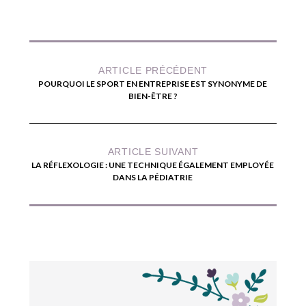
ARTICLE PRÉCÉDENT
POURQUOI LE SPORT EN ENTREPRISE EST SYNONYME DE
BIEN-ÊTRE ?
ARTICLE SUIVANT
LA RÉFLEXOLOGIE : UNE TECHNIQUE ÉGALEMENT EMPLOYÉE
DANS LA PÉDIATRIE