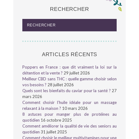
RECHERCHER
ARTICLES RÉCENTS
Poppers en France : que dit vraiment la loi sur la
détention et la vente ?
29 juillet 2026
Meilleur CBD sans THC : quelle gamme choisir selon
vos besoins ?
28 juillet 2026
Quels sont les bienfaits du caviar pour la santé ?
27
mars 2026
Comment choisir l’huile idéale pour un massage
relaxant à la maison ?
10 mars 2026
8 astuces pour manger plus de protéines au
quotidien
16 octobre 2025
Comment améliorer la qualité de vie des seniors au
quotidien
31 juillet 2025
Comment choisir le meilleur multivitamines pour une