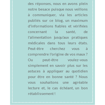
des réponses, nous en avons plein
notre besace puisque nous veillons
à communiquer, via les articles
publiés sur ce blog, un maximum
d'informations fiables et vérifiées
concernant la santé, de
l'alimentation jusqu'aux pratiques
médicales dans tous leurs états.
Peut-être cherchez vous à
comprendre l'origine de vos maux ?
Ou peut-être voulez-vous
simplement en savoir plus sur les
astuces à appliquer au quotidien
pour être en bonne santé ? Nous
vous souhaitons une agréable
lecture et, le cas échéant, un bon
rétablissement !