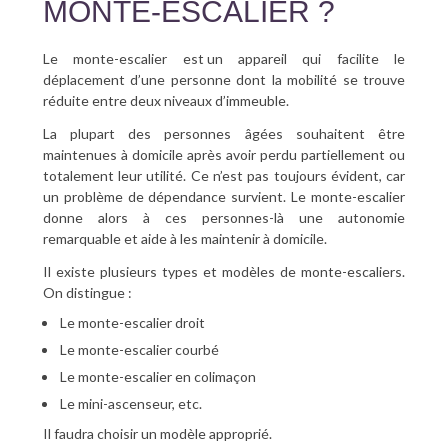
MONTE-ESCALIER ?
Le monte-escalier est un appareil qui facilite le
déplacement d’une personne dont la mobilité se trouve
réduite entre deux niveaux d’immeuble.
La plupart des personnes âgées souhaitent être
maintenues à domicile après avoir perdu partiellement ou
totalement leur utilité. Ce n’est pas toujours évident, car
un problème de dépendance survient. Le monte-escalier
donne alors à ces personnes-là une autonomie
remarquable et aide à les maintenir à domicile.
Il existe plusieurs types et modèles de monte-escaliers.
On distingue :
Le monte-escalier droit
Le monte-escalier courbé
Le monte-escalier en colimaçon
Le mini-ascenseur, etc.
Il faudra choisir un modèle approprié.