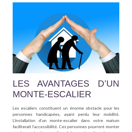
LES AVANTAGES D’UN
MONTE-ESCALIER
Les escaliers constituent un énorme obstacle pour les
personnes handicapées, ayant perdu leur mobilité.
L’installation d’un monte-escalier dans votre maison
faciliterait l’accessibilité. Ces personnes pourront monter