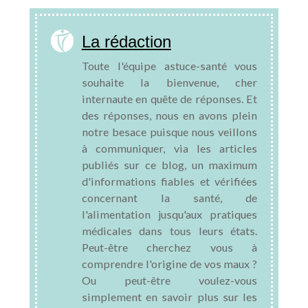
La rédaction
Toute l'équipe astuce-santé vous
souhaite la bienvenue, cher
internaute en quête de réponses. Et
des réponses, nous en avons plein
notre besace puisque nous veillons
à communiquer, via les articles
publiés sur ce blog, un maximum
d'informations fiables et vérifiées
concernant la santé, de
l'alimentation jusqu'aux pratiques
médicales dans tous leurs états.
Peut-être cherchez vous à
comprendre l'origine de vos maux ?
Ou peut-être voulez-vous
simplement en savoir plus sur les