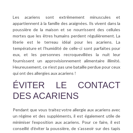
Les acariens sont extrêmement minuscules et
appartiennent à la famille des araignées. Ils vivent dans la
poussière de la maison et se nourrissent des cellules
mortes que les êtres humains perdent régulièrement. La
literie est le terreau idéal pour les acariens. La
température et l’humidité de celle-ci sont parfaites pour
eux, et les personnes recroquevillées la nuit leur
fournissent un approvisionnement alimentaire illimité.
Heureusement, ce n’est pas une bataille perdue pour ceux
qui ont des allergies aux acariens !
ÉVITER LE CONTACT
DES ACARIENS
Pendant que vous traitez votre allergie aux acariens avec
un régime et des suppléments, il est également utile de
minimiser l’exposition aux acariens. Pour ce faire, il est
conseillé d’éviter la poussière, de s’asseoir sur des tapis