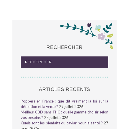
RECHERCHER
ARTICLES RÉCENTS
Poppers en France : que dit vraiment la loi sur la
détention et la vente ?
29 juillet 2026
Meilleur CBD sans THC : quelle gamme choisir selon
vos besoins ?
28 juillet 2026
Quels sont les bienfaits du caviar pour la santé ?
27
mars 2026