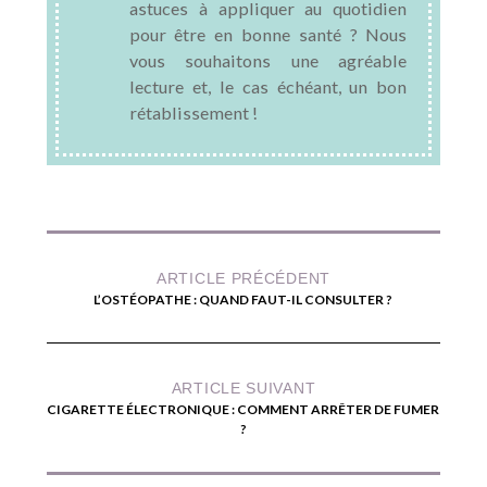
astuces à appliquer au quotidien
pour être en bonne santé ? Nous
vous souhaitons une agréable
lecture et, le cas échéant, un bon
rétablissement !
ARTICLE PRÉCÉDENT
L’OSTÉOPATHE : QUAND FAUT-IL CONSULTER ?
ARTICLE SUIVANT
CIGARETTE ÉLECTRONIQUE : COMMENT ARRÊTER DE FUMER
?