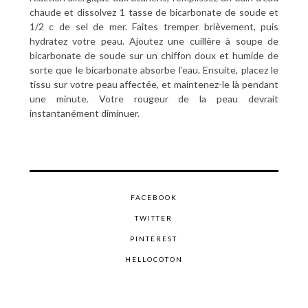
chaude et dissolvez 1 tasse de bicarbonate de soude et
1/2 c de sel de mer. Faites tremper brièvement, puis
hydratez votre peau. Ajoutez une cuillère à soupe de
bicarbonate de soude sur un chiffon doux et humide de
sorte que le bicarbonate absorbe l’eau. Ensuite, placez le
tissu sur votre peau affectée, et maintenez-le là pendant
une minute. Votre rougeur de la peau devrait
instantanément diminuer.
FACEBOOK
TWITTER
PINTEREST
HELLOCOTON