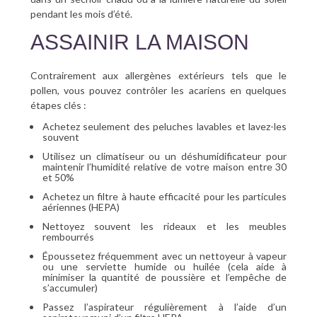
pendant les mois d’été.
ASSAINIR LA MAISON
Contrairement aux allergènes extérieurs tels que le
pollen, vous pouvez contrôler les acariens en quelques
étapes clés :
Achetez seulement des peluches lavables et lavez-les
souvent
Utilisez un climatiseur ou un déshumidificateur pour
maintenir l’humidité relative de votre maison entre 30
et 50%
Achetez un filtre à haute efficacité pour les particules
aériennes (HEPA)
Nettoyez souvent les rideaux et les meubles
rembourrés
Époussetez fréquemment avec un nettoyeur à vapeur
ou une serviette humide ou huilée (cela aide à
minimiser la quantité de poussière et l’empêche de
s’accumuler)
Passez l’aspirateur régulièrement à l’aide d’un