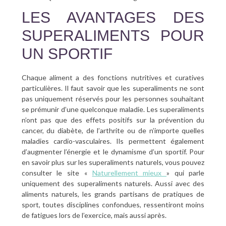
LES AVANTAGES DES
SUPERALIMENTS POUR
UN SPORTIF
Chaque aliment a des fonctions nutritives et curatives
particulières. Il faut savoir que les superaliments ne sont
pas uniquement réservés pour les personnes souhaitant
se prémunir d’une quelconque maladie. Les superaliments
n’ont pas que des effets positifs sur la prévention du
cancer, du diabète, de l’arthrite ou de n’importe quelles
maladies cardio-vasculaires. Ils permettent également
d’augmenter l’énergie et le dynamisme d’un sportif. Pour
en savoir plus sur les superaliments naturels, vous pouvez
consulter le site «
Naturellement mieux
» qui parle
uniquement des superaliments naturels. Aussi avec des
aliments naturels, les grands partisans de pratiques de
sport, toutes disciplines confondues, ressentiront moins
de fatigues lors de l’exercice, mais aussi après.