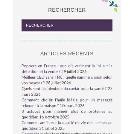
RECHERCHER
ARTICLES RÉCENTS
Poppers en France : que dit vraiment la loi sur la
détention et la vente ?
29 juillet 2026
Meilleur CBD sans THC : quelle gamme choisir selon
vos besoins ?
28 juillet 2026
Quels sont les bienfaits du caviar pour la santé ?
27
mars 2026
Comment choisir l’huile idéale pour un massage
relaxant à la maison ?
10 mars 2026
8 astuces pour manger plus de protéines au
quotidien
16 octobre 2025
Comment améliorer la qualité de vie des seniors au
quotidien
31 juillet 2025
Comment choisir le meilleur multivitamines pour une