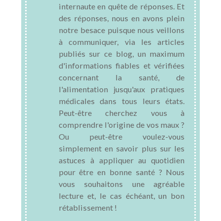
internaute en quête de réponses. Et
des réponses, nous en avons plein
notre besace puisque nous veillons
à communiquer, via les articles
publiés sur ce blog, un maximum
d'informations fiables et vérifiées
concernant la santé, de
l'alimentation jusqu'aux pratiques
médicales dans tous leurs états.
Peut-être cherchez vous à
comprendre l'origine de vos maux ?
Ou peut-être voulez-vous
simplement en savoir plus sur les
astuces à appliquer au quotidien
pour être en bonne santé ? Nous
vous souhaitons une agréable
lecture et, le cas échéant, un bon
rétablissement !