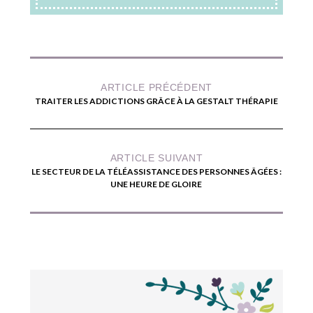
ARTICLE PRÉCÉDENT
TRAITER LES ADDICTIONS GRÂCE À LA GESTALT THÉRAPIE
ARTICLE SUIVANT
LE SECTEUR DE LA TÉLÉASSISTANCE DES PERSONNES ÂGÉES :
UNE HEURE DE GLOIRE