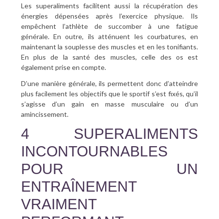
Les superaliments facilitent aussi la récupération des
énergies dépensées après l’exercice physique. Ils
empêchent l’athlète de succomber à une fatigue
générale. En outre, ils atténuent les courbatures, en
maintenant la souplesse des muscles et en les tonifiants.
En plus de la santé des muscles, celle des os est
également prise en compte.
D’une manière générale, ils permettent donc d’atteindre
plus facilement les objectifs que le sportif s’est fixés, qu’il
s’agisse d’un gain en masse musculaire ou d’un
amincissement.
4 SUPERALIMENTS
INCONTOURNABLES
POUR UN
ENTRAÎNEMENT
VRAIMENT