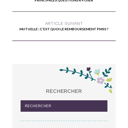
PRINCIPALES QUESTIONS À POSER
ARTICLE SUIVANT
MUTUELLE : C’EST QUOI LE REMBOURSEMENT PMSS ?
RECHERCHER