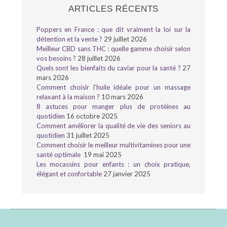
ARTICLES RÉCENTS
Poppers en France : que dit vraiment la loi sur la
détention et la vente ?
29 juillet 2026
Meilleur CBD sans THC : quelle gamme choisir selon
vos besoins ?
28 juillet 2026
Quels sont les bienfaits du caviar pour la santé ?
27
mars 2026
Comment choisir l’huile idéale pour un massage
relaxant à la maison ?
10 mars 2026
8 astuces pour manger plus de protéines au
quotidien
16 octobre 2025
Comment améliorer la qualité de vie des seniors au
quotidien
31 juillet 2025
Comment choisir le meilleur multivitamines pour une
santé optimale
19 mai 2025
Les mocassins pour enfants : un choix pratique,
élégant et confortable
27 janvier 2025