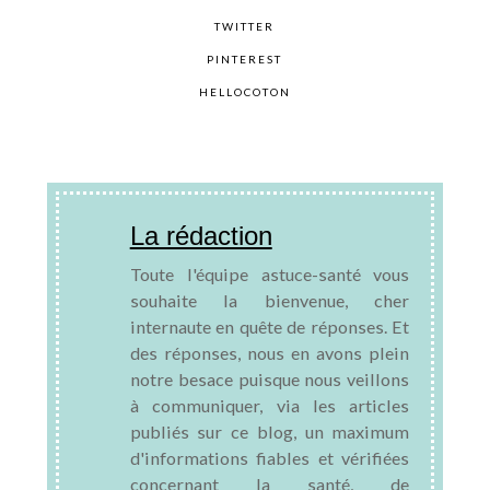
TWITTER
PINTEREST
HELLOCOTON
La rédaction
Toute l'équipe astuce-santé vous
souhaite la bienvenue, cher
internaute en quête de réponses. Et
des réponses, nous en avons plein
notre besace puisque nous veillons
à communiquer, via les articles
publiés sur ce blog, un maximum
d'informations fiables et vérifiées
concernant la santé, de