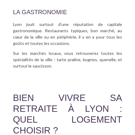
LA GASTRONOMIE
Lyon jouit surtout d’une réputation de capitale
gastronomique. Restaurants typiques, bon marché, au
cœur de la ville ou en périphérie, il y en a pour tous les
goûts et toutes les occasions.
Sur les marchés locaux, vous retrouverez toutes les
spécialités de la ville : tarte praline, bugnes, quenelle, et
surtout le saucisson.
BIEN VIVRE SA
RETRAITE À LYON :
QUEL LOGEMENT
CHOISIR ?