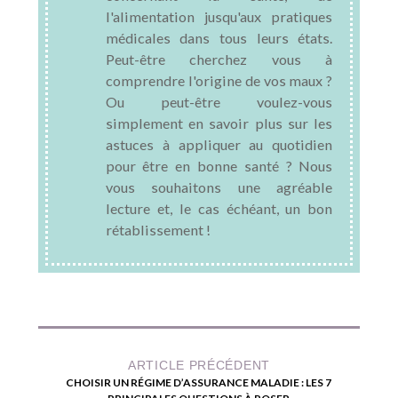
l'alimentation jusqu'aux pratiques
médicales dans tous leurs états.
Peut-être cherchez vous à
comprendre l'origine de vos maux ?
Ou peut-être voulez-vous
simplement en savoir plus sur les
astuces à appliquer au quotidien
pour être en bonne santé ? Nous
vous souhaitons une agréable
lecture et, le cas échéant, un bon
rétablissement !
ARTICLE PRÉCÉDENT
CHOISIR UN RÉGIME D’ASSURANCE MALADIE : LES 7