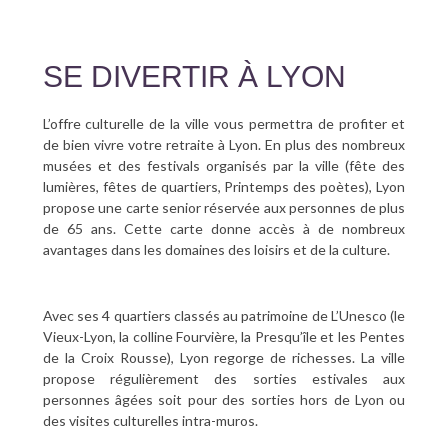
SE DIVERTIR À LYON
L’offre culturelle de la ville vous permettra de profiter et
de bien vivre votre retraite à Lyon. En plus des nombreux
musées et des festivals organisés par la ville (fête des
lumières, fêtes de quartiers, Printemps des poètes), Lyon
propose une carte senior réservée aux personnes de plus
de 65 ans. Cette carte donne accès à de nombreux
avantages dans les domaines des loisirs et de la culture.
Avec ses 4 quartiers classés au patrimoine de L’Unesco (le
Vieux-Lyon, la colline Fourvière, la Presqu’île et les Pentes
de la Croix Rousse), Lyon regorge de richesses. La ville
propose régulièrement des sorties estivales aux
personnes âgées soit pour des sorties hors de Lyon ou
des visites culturelles intra-muros.