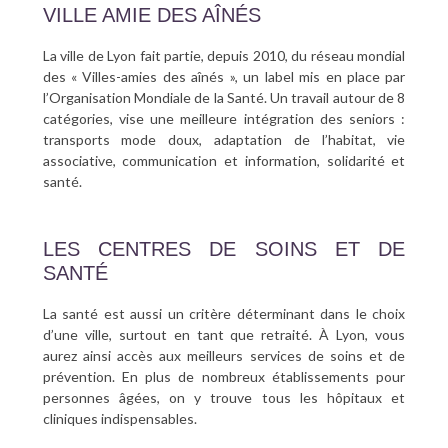
VILLE AMIE DES AÎNÉS
La ville de Lyon fait partie, depuis 2010, du réseau mondial
des « Villes-amies des aînés », un label mis en place par
l’Organisation Mondiale de la Santé. Un travail autour de 8
catégories, vise une meilleure intégration des seniors :
transports mode doux, adaptation de l’habitat, vie
associative, communication et information, solidarité et
santé.
LES CENTRES DE SOINS ET DE
SANTÉ
La santé est aussi un critère déterminant dans le choix
d’une ville, surtout en tant que retraité. À Lyon, vous
aurez ainsi accès aux meilleurs services de soins et de
prévention. En plus de nombreux établissements pour
personnes âgées, on y trouve tous les hôpitaux et
cliniques indispensables.