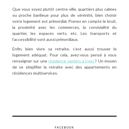
Que vous soyez plutôt centre-ville, quartiers plus calmes
ou proche banlieue pour plus de sérénité, bien choisir
votre logement est primordial. Prenez en compte le bruit,
la proximité avec les commerces, la convivialité du
quartier, les espaces verts, etc. Les transports et
l’accessibilité sont aussi primordiaux.
Enfin, bien vivre sa retraite, c’est aussi trouver le
logement adéquat. Pour cela, avez-vous pensé à vous
renseigner sur une
résidence seniors à Lyon
? Un moyen
de se simplifier la retraite avec des appartements en
résidences multiservices.
FACEBOOK