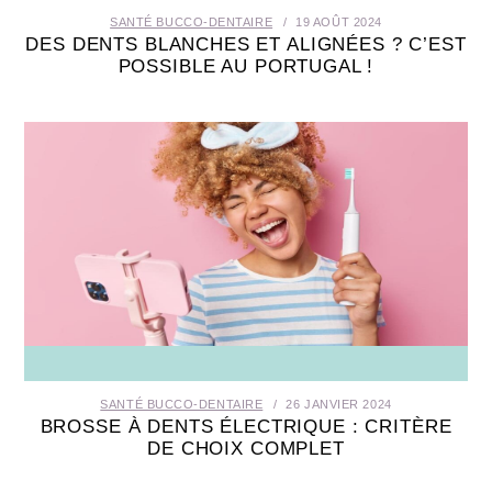
SANTÉ BUCCO-DENTAIRE
19 AOÛT 2024
DES DENTS BLANCHES ET ALIGNÉES ? C’EST
POSSIBLE AU PORTUGAL !
SANTÉ BUCCO-DENTAIRE
26 JANVIER 2024
BROSSE À DENTS ÉLECTRIQUE : CRITÈRE
DE CHOIX COMPLET