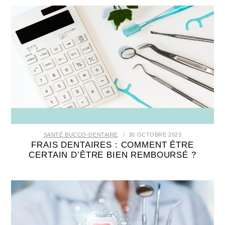
SANTÉ BUCCO-DENTAIRE
30 OCTOBRE 2023
FRAIS DENTAIRES : COMMENT ÊTRE
CERTAIN D’ÊTRE BIEN REMBOURSÉ ?