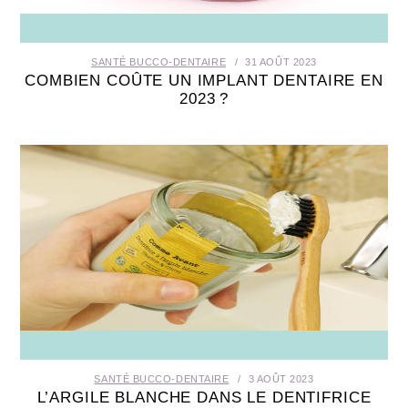
SANTÉ BUCCO-DENTAIRE
31 AOÛT 2023
COMBIEN COÛTE UN IMPLANT DENTAIRE EN
2023 ?
SANTÉ BUCCO-DENTAIRE
3 AOÛT 2023
L’ARGILE BLANCHE DANS LE DENTIFRICE