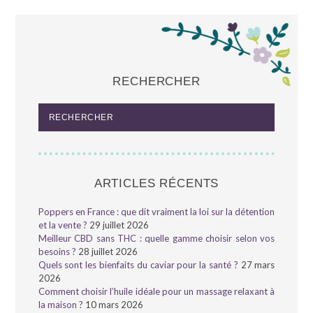
RECHERCHER
ARTICLES RÉCENTS
Poppers en France : que dit vraiment la loi sur la détention
et la vente ?
29 juillet 2026
Meilleur CBD sans THC : quelle gamme choisir selon vos
besoins ?
28 juillet 2026
Quels sont les bienfaits du caviar pour la santé ?
27 mars
2026
Comment choisir l’huile idéale pour un massage relaxant à
la maison ?
10 mars 2026