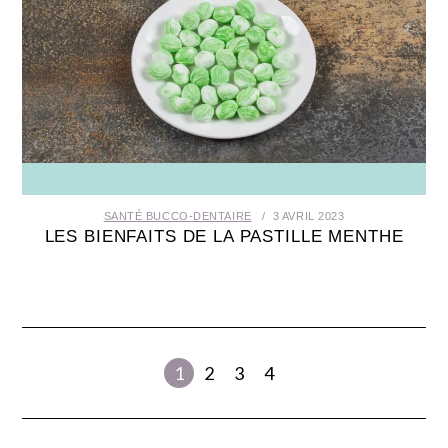
SANTÉ BUCCO-DENTAIRE
3 AVRIL 2023
LES BIENFAITS DE LA PASTILLE MENTHE
1
2
3
4