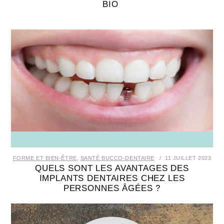
BIO
FORME ET BIEN-ÊTRE
,
SANTÉ BUCCO-DENTAIRE
11 JUILLET 2023
QUELS SONT LES AVANTAGES DES
IMPLANTS DENTAIRES CHEZ LES
PERSONNES ÂGÉES ?