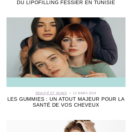
DU LIPOFILLING FESSIER EN TUNISIE
BEAUTÉ ET SOINS
12 MARS 2024
LES GUMMIES : UN ATOUT MAJEUR POUR LA
SANTÉ DE VOS CHEVEUX