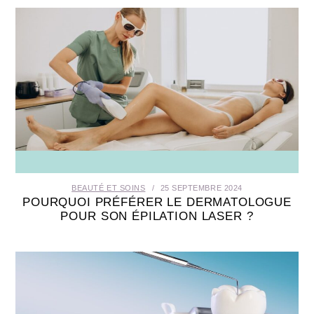
BEAUTÉ ET SOINS
25 SEPTEMBRE 2024
POURQUOI PRÉFÉRER LE DERMATOLOGUE
POUR SON ÉPILATION LASER ?