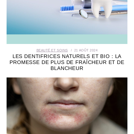
BEAUTÉ ET SOINS
21 AOÛT 2024
LES DENTIFRICES NATURELS ET BIO : LA
PROMESSE DE PLUS DE FRAÎCHEUR ET DE
BLANCHEUR