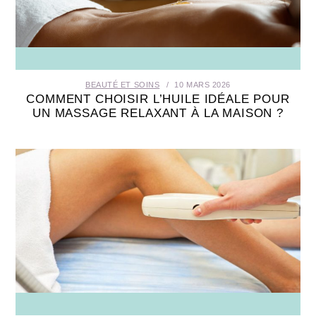
SANTÉ BUCCO-DENTAIRE
SEXUALITÉ
BEAUTÉ ET SOINS
10 MARS 2026
SENIOR
COMMENT CHOISIR L’HUILE IDÉALE POUR
UN MASSAGE RELAXANT À LA MAISON ?
CONTACT