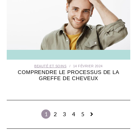
BEAUTÉ ET SOINS
14 FÉVRIER 2024
COMPRENDRE LE PROCESSUS DE LA
GREFFE DE CHEVEUX
1
2
3
4
5