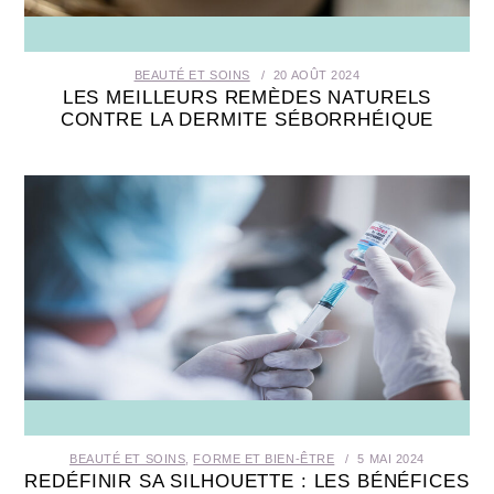
BEAUTÉ ET SOINS
20 AOÛT 2024
LES MEILLEURS REMÈDES NATURELS
CONTRE LA DERMITE SÉBORRHÉIQUE
BEAUTÉ ET SOINS
,
FORME ET BIEN-ÊTRE
5 MAI 2024
REDÉFINIR SA SILHOUETTE : LES BÉNÉFICES