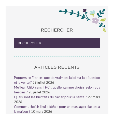
RECHERCHER
ARTICLES RÉCENTS
Poppers en France : que dit vraiment la loi sur la détention
et la vente ?
29 juillet 2026
Meilleur CBD sans THC : quelle gamme choisir selon vos
besoins ?
28 juillet 2026
Quels sont les bienfaits du caviar pour la santé ?
27 mars
2026
Comment choisir l’huile idéale pour un massage relaxant à
la maison ?
10 mars 2026