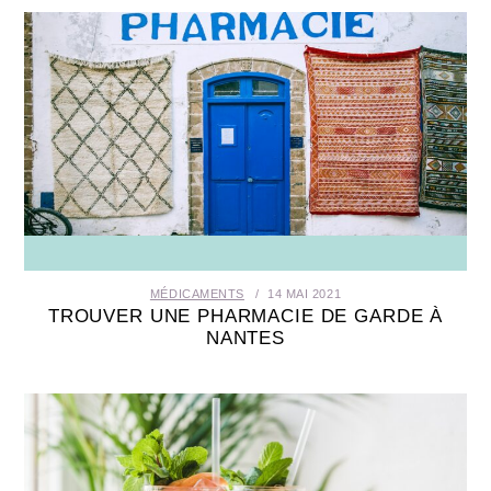
MÉDICAMENTS
14 MAI 2021
TROUVER UNE PHARMACIE DE GARDE À
NANTES