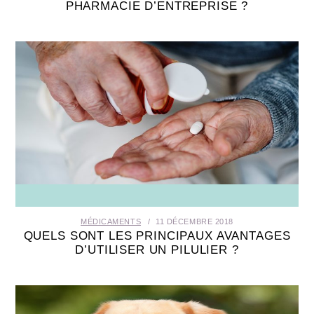
PHARMACIE D’ENTREPRISE ?
MÉDICAMENTS
11 DÉCEMBRE 2018
QUELS SONT LES PRINCIPAUX AVANTAGES
D’UTILISER UN PILULIER ?