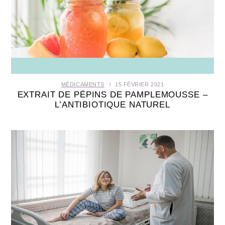
MÉDICAMENTS
15 FÉVRIER 2021
EXTRAIT DE PÉPINS DE PAMPLEMOUSSE –
L’ANTIBIOTIQUE NATUREL