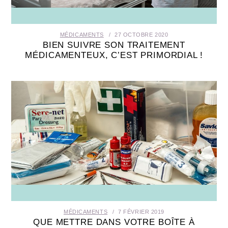
MÉDICAMENTS
27 OCTOBRE 2020
BIEN SUIVRE SON TRAITEMENT
MÉDICAMENTEUX, C’EST PRIMORDIAL !
MÉDICAMENTS
7 FÉVRIER 2019
QUE METTRE DANS VOTRE BOÎTE À