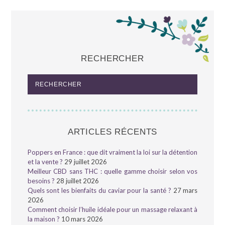
RECHERCHER
ARTICLES RÉCENTS
Poppers en France : que dit vraiment la loi sur la détention
et la vente ?
29 juillet 2026
Meilleur CBD sans THC : quelle gamme choisir selon vos
besoins ?
28 juillet 2026
Quels sont les bienfaits du caviar pour la santé ?
27 mars
2026
Comment choisir l’huile idéale pour un massage relaxant à
la maison ?
10 mars 2026