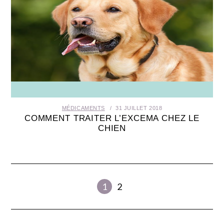
MÉDICAMENTS
31 JUILLET 2018
COMMENT TRAITER L’EXCEMA CHEZ LE
CHIEN
1
2