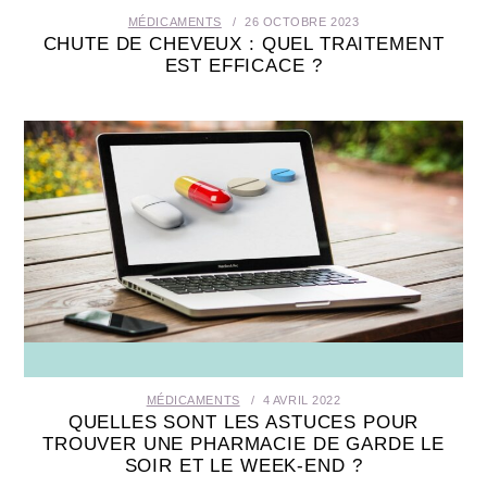
MÉDICAMENTS
26 OCTOBRE 2023
CHUTE DE CHEVEUX : QUEL TRAITEMENT
EST EFFICACE ?
MÉDICAMENTS
4 AVRIL 2022
QUELLES SONT LES ASTUCES POUR
TROUVER UNE PHARMACIE DE GARDE LE
SOIR ET LE WEEK-END ?