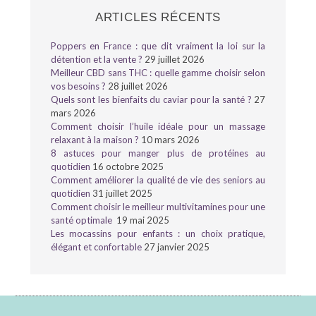
ARTICLES RÉCENTS
Poppers en France : que dit vraiment la loi sur la
détention et la vente ?
29 juillet 2026
Meilleur CBD sans THC : quelle gamme choisir selon
vos besoins ?
28 juillet 2026
Quels sont les bienfaits du caviar pour la santé ?
27
mars 2026
Comment choisir l’huile idéale pour un massage
relaxant à la maison ?
10 mars 2026
8 astuces pour manger plus de protéines au
quotidien
16 octobre 2025
Comment améliorer la qualité de vie des seniors au
quotidien
31 juillet 2025
Comment choisir le meilleur multivitamines pour une
santé optimale
19 mai 2025
Les mocassins pour enfants : un choix pratique,
élégant et confortable
27 janvier 2025