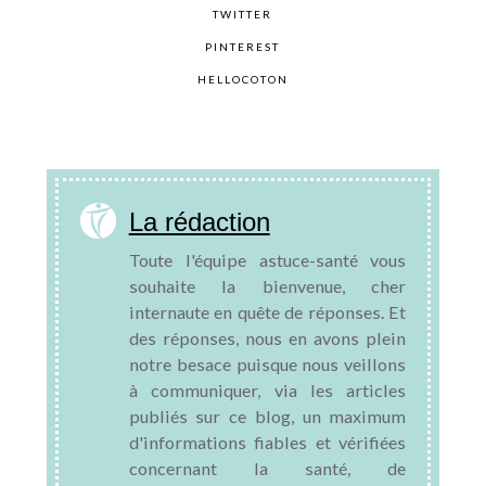
TWITTER
PINTEREST
HELLOCOTON
La rédaction
Toute l'équipe astuce-santé vous
souhaite la bienvenue, cher
internaute en quête de réponses. Et
des réponses, nous en avons plein
notre besace puisque nous veillons
à communiquer, via les articles
publiés sur ce blog, un maximum
d'informations fiables et vérifiées
concernant la santé, de