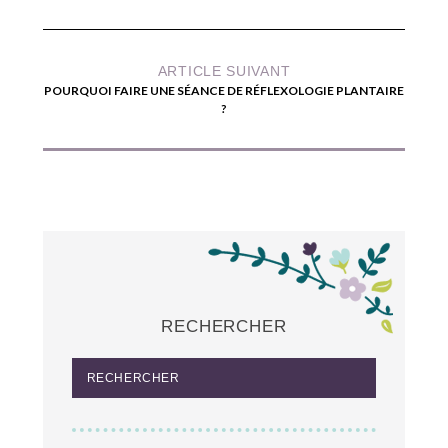
ARTICLE SUIVANT
POURQUOI FAIRE UNE SÉANCE DE RÉFLEXOLOGIE PLANTAIRE
?
RECHERCHER