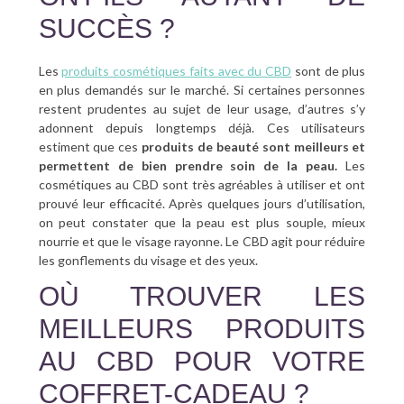
SUCCÈS ?
Les
produits cosmétiques faits avec du CBD
sont de plus
en plus demandés sur le marché. Si certaines personnes
restent prudentes au sujet de leur usage, d’autres s’y
adonnent depuis longtemps déjà. Ces utilisateurs
estiment que ces
produits de beauté sont meilleurs et
permettent de bien prendre soin de la peau.
Les
cosmétiques au CBD sont très agréables à utiliser et ont
prouvé leur efficacité. Après quelques jours d’utilisation,
on peut constater que la peau est plus souple, mieux
nourrie et que le visage rayonne. Le CBD agit pour réduire
les gonflements du visage et des yeux.
OÙ TROUVER LES
MEILLEURS PRODUITS
AU CBD POUR VOTRE
COFFRET-CADEAU ?