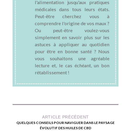
l'alimentation jusqu'aux pratiques
médicales dans tous leurs états.
Peut-être cherchez vous à
comprendre l'origine de vos maux ?
Ou peut-être voulez-vous
simplement en savoir plus sur les
astuces à appliquer au quotidien
pour être en bonne santé ? Nous
vous souhaitons une agréable
lecture et, le cas échéant, un bon
rétablissement !
ARTICLE PRÉCÉDENT
QUELQUES CONSEILS POUR NAVIGUER DANS LE PAYSAGE
ÉVOLUTIF DES HUILES DE CBD