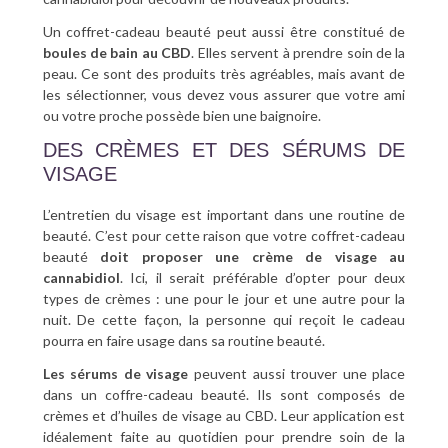
Un coffret-cadeau beauté peut aussi être constitué de
boules de bain au CBD
. Elles servent à prendre soin de la
peau. Ce sont des produits très agréables, mais avant de
les sélectionner, vous devez vous assurer que votre ami
ou votre proche possède bien une baignoire.
DES CRÈMES ET DES SÉRUMS DE
VISAGE
L’entretien du visage est important dans une routine de
beauté. C’est pour cette raison que votre coffret-cadeau
beauté
doit proposer une crème de visage au
cannabidiol
. Ici, il serait préférable d’opter pour deux
types de crèmes : une pour le jour et une autre pour la
nuit. De cette façon, la personne qui reçoit le cadeau
pourra en faire usage dans sa routine beauté.
Les sérums de visage
peuvent aussi trouver une place
dans un coffre-cadeau beauté. Ils sont composés de
crèmes et d’huiles de visage au CBD. Leur application est
idéalement faite au quotidien pour prendre soin de la