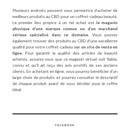
Plusieurs endroits peuvent vous permettre d’acheter de
meilleurs produits au CBD pour un coffret-cadeau beauté.
Le premier lieu propice à un tel achat est
le magasin
physique d’une marque connue ou d’un marchand
sérieux spécialisé dans ce domaine
. Vous pouvez
également trouver des produits au CBD d’une excellente
qualité pour votre coffret-cadeau
sur un site de vente en
ligne
. Pour garantir la qualité des articles de beauté
achetés, assurez-vous que ce magasin virtuel soit fiable,
connu et qu’il ait reçu des avis positifs de ses anciens
clients. En achetant en ligne, vous pourrez bénéficier d’un
large choix de produits et pourrez consulter le descriptif
de chaque produit avant de vous décider pour le coffre
idéal.
FACEBOOK