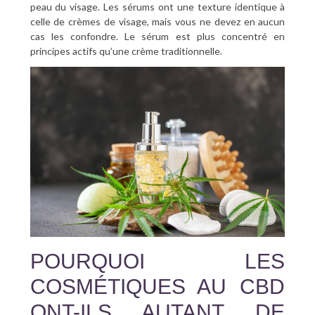
peau du visage. Les sérums ont une texture identique à
celle de crèmes de visage, mais vous ne devez en aucun
cas les confondre. Le sérum est plus concentré en
principes actifs qu’une crème traditionnelle.
POURQUOI LES
COSMÉTIQUES AU CBD
ONT-ILS AUTANT DE