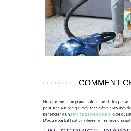
COMMENT CHO
Nous prenons un grand soin à choisir les personn
pour nos seniors qui méritent d’être entourés de
bénéficier d’un
service d’aide à domicile
de qualit
D’autre part, il faut privilégier un service d’assis