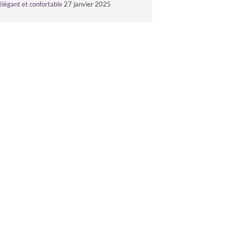
élégant et confortable
27 janvier 2025