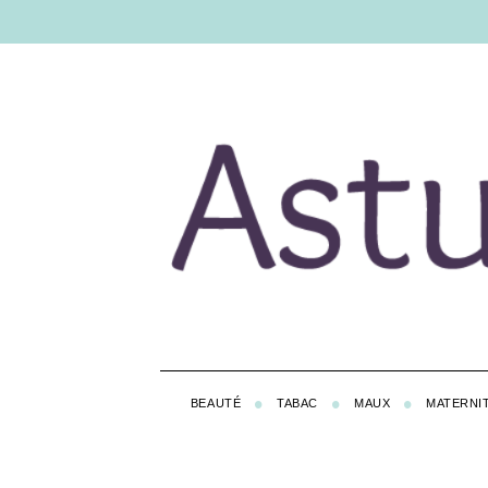
BEAUTÉ
TABAC
MAUX
MATERNI