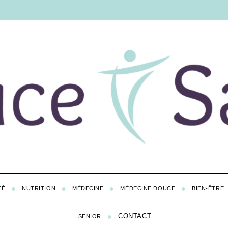
TÉ
NUTRITION
MÉDECINE
MÉDECINE DOUCE
BIEN-ÊTRE
CONTACT
SENIOR