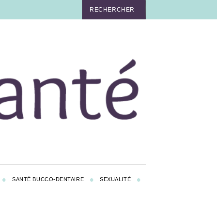
SANTÉ BUCCO-DENTAIRE
SEXUALITÉ