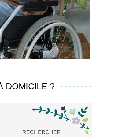
À DOMICILE ?
RECHERCHER