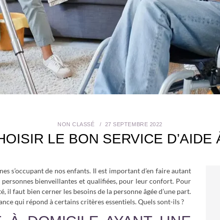
NON CLASSÉ
27 SEPTEMBRE 2022
ISIR LE BON SERVICE D’AIDE 
es s’occupant de nos enfants. Il est important d’en faire autant
 personnes bienveillantes et qualifiées, pour leur confort. Pour
é, il faut bien cerner les besoins de la personne âgée d’une part.
tance qui répond à certains critères essentiels. Quels sont-ils ?