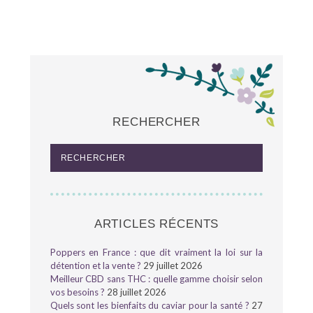
RECHERCHER
ARTICLES RÉCENTS
Poppers en France : que dit vraiment la loi sur la
détention et la vente ?
29 juillet 2026
Meilleur CBD sans THC : quelle gamme choisir selon
vos besoins ?
28 juillet 2026
Quels sont les bienfaits du caviar pour la santé ?
27