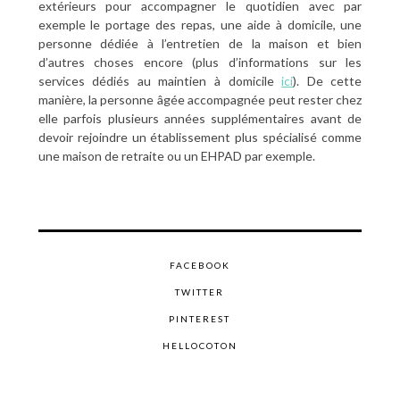
extérieurs pour accompagner le quotidien avec par
exemple le portage des repas, une aide à domicile, une
personne dédiée à l’entretien de la maison et bien
d’autres choses encore (plus d’informations sur les
services dédiés au maintien à domicile
ici
). De cette
manière, la personne âgée accompagnée peut rester chez
elle parfois plusieurs années supplémentaires avant de
devoir rejoindre un établissement plus spécialisé comme
une maison de retraite ou un EHPAD par exemple.
FACEBOOK
TWITTER
PINTEREST
HELLOCOTON