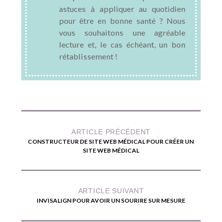
astuces à appliquer au quotidien
pour être en bonne santé ? Nous
vous souhaitons une agréable
lecture et, le cas échéant, un bon
rétablissement !
ARTICLE PRÉCÉDENT
CONSTRUCTEUR DE SITE WEB MÉDICAL POUR CRÉER UN
SITE WEB MÉDICAL
ARTICLE SUIVANT
INVISALIGN POUR AVOIR UN SOURIRE SUR MESURE