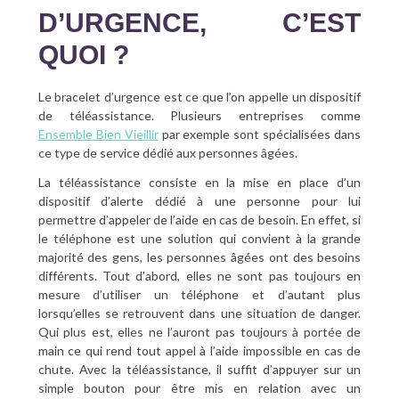
D’URGENCE, C’EST
QUOI ?
Le bracelet d’urgence est ce que l’on appelle un dispositif
de téléassistance. Plusieurs entreprises comme
Ensemble Bien Vieillir
par exemple sont spécialisées dans
ce type de service dédié aux personnes âgées.
La téléassistance consiste en la mise en place d’un
dispositif d’alerte dédié à une personne pour lui
permettre d’appeler de l’aide en cas de besoin. En effet, si
le téléphone est une solution qui convient à la grande
majorité des gens, les personnes âgées ont des besoins
différents. Tout d’abord, elles ne sont pas toujours en
mesure d’utiliser un téléphone et d’autant plus
lorsqu’elles se retrouvent dans une situation de danger.
Qui plus est, elles ne l’auront pas toujours à portée de
main ce qui rend tout appel à l’aide impossible en cas de
chute. Avec la téléassistance, il suffit d’appuyer sur un
simple bouton pour être mis en relation avec un