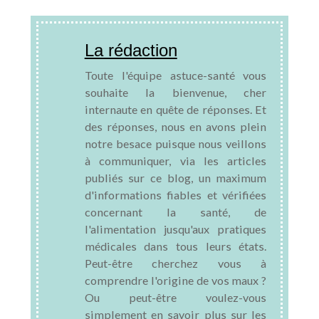
La rédaction
Toute l'équipe astuce-santé vous
souhaite la bienvenue, cher
internaute en quête de réponses. Et
des réponses, nous en avons plein
notre besace puisque nous veillons
à communiquer, via les articles
publiés sur ce blog, un maximum
d'informations fiables et vérifiées
concernant la santé, de
l'alimentation jusqu'aux pratiques
médicales dans tous leurs états.
Peut-être cherchez vous à
comprendre l'origine de vos maux ?
Ou peut-être voulez-vous
simplement en savoir plus sur les