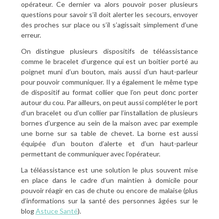
opérateur. Ce dernier va alors pouvoir poser plusieurs
questions pour savoir s’il doit alerter les secours, envoyer
des proches sur place ou s’il s’agissait simplement d’une
erreur.
On distingue plusieurs dispositifs de téléassistance
comme le bracelet d’urgence qui est un boitier porté au
poignet muni d’un bouton, mais aussi d’un haut-parleur
pour pouvoir communiquer. Il y a également le même type
de dispositif au format collier que l’on peut donc porter
autour du cou. Par ailleurs, on peut aussi compléter le port
d’un bracelet ou d’un collier par l’installation de plusieurs
bornes d’urgence au sein de la maison avec par exemple
une borne sur sa table de chevet. La borne est aussi
équipée d’un bouton d’alerte et d’un haut-parleur
permettant de communiquer avec l’opérateur.
La téléassistance est une solution le plus souvent mise
en place dans le cadre d’un maintien à domicile pour
pouvoir réagir en cas de chute ou encore de malaise (plus
d’informations sur la santé des personnes âgées sur le
blog
Astuce Santé
).