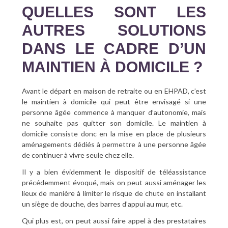
QUELLES SONT LES
AUTRES SOLUTIONS
DANS LE CADRE D’UN
MAINTIEN À DOMICILE ?
Avant le départ en maison de retraite ou en EHPAD, c’est
le maintien à domicile qui peut être envisagé si une
personne âgée commence à manquer d’autonomie, mais
ne souhaite pas quitter son domicile. Le maintien à
domicile consiste donc en la mise en place de plusieurs
aménagements dédiés à permettre à une personne âgée
de continuer à vivre seule chez elle.
Il y a bien évidemment le dispositif de téléassistance
précédemment évoqué, mais on peut aussi aménager les
lieux de manière à limiter le risque de chute en installant
un siège de douche, des barres d’appui au mur, etc.
Qui plus est, on peut aussi faire appel à des prestataires