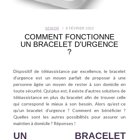
SANTÉ BUCCO-DENTAIRE
SEXUALITÉ
SENIOR
8 FÉVRIER 2022
COMMENT FONCTIONNE
SENIOR
UN BRACELET D’URGENCE
?
CONTACT
Dispositif de téléassistance par excellence, le bracelet
d’urgence est un moyen parfait de proposer à une
personne âgée un moyen de rester à son domicile en
toute sécurité. Qui plus est, il existe d’autres solutions de
téléassistance en plus du bracelet afin de trouver celle
qui correspond le mieux à son besoin. Alors qu’est-ce
qu’un bracelet d’urgence ? Comment en bénéficier ?
Quelles sont les autres possibilités pour assurer un
maintien à domicile ? Réponses !
UN BRACELET