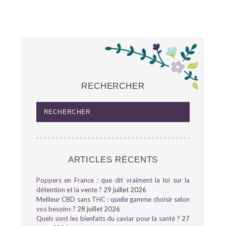
RECHERCHER
ARTICLES RÉCENTS
Poppers en France : que dit vraiment la loi sur la
détention et la vente ?
29 juillet 2026
Meilleur CBD sans THC : quelle gamme choisir selon
vos besoins ?
28 juillet 2026
Quels sont les bienfaits du caviar pour la santé ?
27