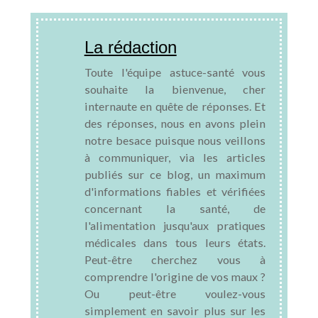
La rédaction
Toute l'équipe astuce-santé vous
souhaite la bienvenue, cher
internaute en quête de réponses. Et
des réponses, nous en avons plein
notre besace puisque nous veillons
à communiquer, via les articles
publiés sur ce blog, un maximum
d'informations fiables et vérifiées
concernant la santé, de
l'alimentation jusqu'aux pratiques
médicales dans tous leurs états.
Peut-être cherchez vous à
comprendre l'origine de vos maux ?
Ou peut-être voulez-vous
simplement en savoir plus sur les