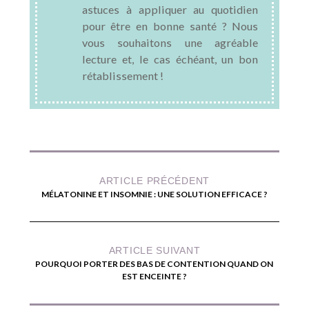
astuces à appliquer au quotidien
pour être en bonne santé ? Nous
vous souhaitons une agréable
lecture et, le cas échéant, un bon
rétablissement !
ARTICLE PRÉCÉDENT
MÉLATONINE ET INSOMNIE : UNE SOLUTION EFFICACE ?
ARTICLE SUIVANT
POURQUOI PORTER DES BAS DE CONTENTION QUAND ON
EST ENCEINTE ?