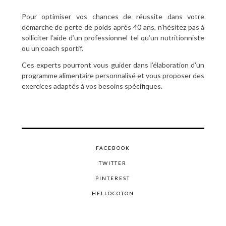
Pour optimiser vos chances de réussite dans votre
démarche de perte de poids après 40 ans, n’hésitez pas à
solliciter l’aide d’un professionnel tel qu’un nutritionniste
ou un coach sportif.
Ces experts pourront vous guider dans l’élaboration d’un
programme alimentaire personnalisé et vous proposer des
exercices adaptés à vos besoins spécifiques.
FACEBOOK
TWITTER
PINTEREST
HELLOCOTON