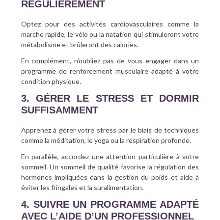
RÉGULIÈREMENT
Optez pour des activités cardiovasculaires comme la
marche rapide, le vélo ou la natation qui stimuleront votre
métabolisme et brûleront des calories.
En complément, n’oubliez pas de vous engager dans un
programme de renforcement musculaire adapté à votre
condition physique.
3. GÉRER LE STRESS ET DORMIR
SUFFISAMMENT
Apprenez à gérer votre stress par le biais de techniques
comme la méditation, le yoga ou la respiration profonde.
En parallèle, accordez une attention particulière à votre
sommeil. Un sommeil de qualité favorise la régulation des
hormones impliquées dans la gestion du poids et aide à
éviter les fringales et la suralimentation.
4. SUIVRE UN PROGRAMME ADAPTÉ
AVEC L’AIDE D’UN PROFESSIONNEL