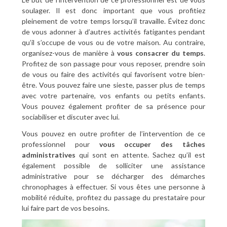
soulager. Il est donc important que vous profitiez
pleinement de votre temps lorsqu’il travaille. Évitez donc
de vous adonner à d’autres activités fatigantes pendant
qu’il s’occupe de vous ou de votre maison. Au contraire,
organisez-vous de manière à
vous consacrer du temps
.
Profitez de son passage pour vous reposer, prendre soin
de vous ou faire des activités qui favorisent votre bien-
être. Vous pouvez faire une sieste, passer plus de temps
avec votre partenaire, vos enfants ou petits enfants.
Vous pouvez également profiter de sa présence pour
sociabiliser et discuter avec lui.
Vous pouvez en outre profiter de l’intervention de ce
professionnel pour
vous occuper des tâches
administratives
qui sont en attente. Sachez qu’il est
également possible de solliciter une assistance
administrative pour se décharger des démarches
chronophages à effectuer. Si vous êtes une personne à
mobilité réduite, profitez du passage du prestataire pour
lui faire part de vos besoins.