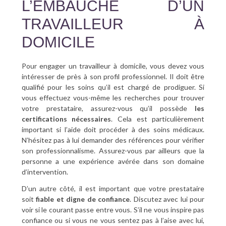
L’EMBAUCHE D’UN
TRAVAILLEUR À
DOMICILE
Pour engager un travailleur à domicile, vous devez vous
intéresser de près à son profil professionnel. Il doit être
qualifié pour les soins qu’il est chargé de prodiguer. Si
vous effectuez vous-même les recherches pour trouver
votre prestataire, assurez-vous qu’il possède
les
certifications
nécessaires
. Cela est particulièrement
important si l’aide doit procéder à des soins médicaux.
N’hésitez pas à lui demander des références pour vérifier
son professionnalisme. Assurez-vous par ailleurs que la
personne a une expérience avérée dans son domaine
d’intervention.
D’un autre côté, il est important que votre prestataire
soit
fiable et digne de confiance
. Discutez avec lui pour
voir si le courant passe entre vous. S’il ne vous inspire pas
confiance ou si vous ne vous sentez pas à l’aise avec lui,