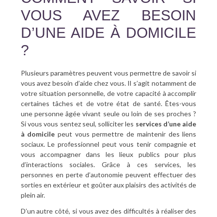
VOUS AVEZ BESOIN
D’UNE AIDE À DOMICILE
?
Plusieurs paramètres peuvent vous permettre de savoir si
vous avez besoin d’aide chez vous. Il s’agit notamment de
votre situation personnelle, de votre capacité à accomplir
certaines tâches et de votre état de santé. Êtes-vous
une personne âgée vivant seule ou loin de ses proches ?
Si vous vous sentez seul, solliciter les
services d’une aide
à domicile
peut vous permettre de maintenir des liens
sociaux. Le professionnel peut vous tenir compagnie et
vous accompagner dans les lieux publics pour plus
d’interactions sociales. Grâce à ces services, les
personnes en perte d’autonomie peuvent effectuer des
sorties en extérieur et goûter aux plaisirs des activités de
plein air.
D’un autre côté, si vous avez des difficultés à réaliser des