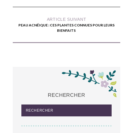
ARTICLE SUIVANT
PEAU ACNÉIQUE : CES PLANTES CONNUES POUR LEURS
BIENFAITS
RECHERCHER