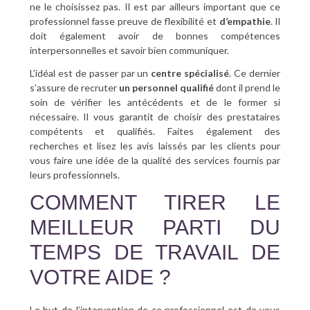
ne le choisissez pas. Il est par ailleurs important que ce
professionnel fasse preuve de flexibilité et
d’empathie
. Il
doit également avoir de bonnes compétences
interpersonnelles et savoir bien communiquer.
L’idéal est de passer par un
centre spécialisé
. Ce dernier
s’assure de recruter
un personnel qualifié
dont il prend le
soin de vérifier les antécédents et de le former si
nécessaire. Il vous garantit de choisir des prestataires
compétents et qualifiés. Faites également des
recherches et lisez les avis laissés par les clients pour
vous faire une idée de la qualité des services fournis par
leurs professionnels.
COMMENT TIRER LE
MEILLEUR PARTI DU
TEMPS DE TRAVAIL DE
VOTRE AIDE ?
Le but de l’intervention de ce professionnel est de vous