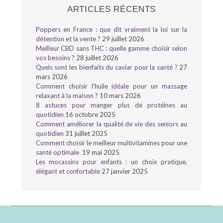
ARTICLES RÉCENTS
Poppers en France : que dit vraiment la loi sur la
détention et la vente ?
29 juillet 2026
Meilleur CBD sans THC : quelle gamme choisir selon
vos besoins ?
28 juillet 2026
Quels sont les bienfaits du caviar pour la santé ?
27
mars 2026
Comment choisir l’huile idéale pour un massage
relaxant à la maison ?
10 mars 2026
8 astuces pour manger plus de protéines au
quotidien
16 octobre 2025
Comment améliorer la qualité de vie des seniors au
quotidien
31 juillet 2025
Comment choisir le meilleur multivitamines pour une
santé optimale
19 mai 2025
Les mocassins pour enfants : un choix pratique,
élégant et confortable
27 janvier 2025