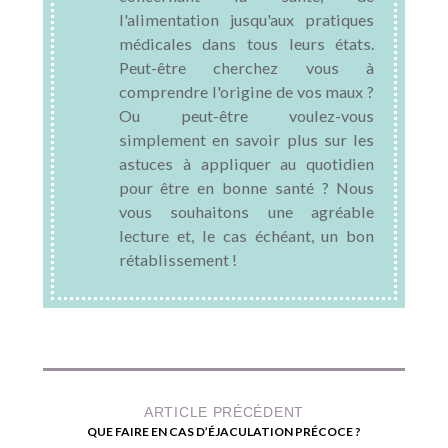
l'alimentation jusqu'aux pratiques
médicales dans tous leurs états.
Peut-être cherchez vous à
comprendre l'origine de vos maux ?
Ou peut-être voulez-vous
simplement en savoir plus sur les
astuces à appliquer au quotidien
pour être en bonne santé ? Nous
vous souhaitons une agréable
lecture et, le cas échéant, un bon
rétablissement !
ARTICLE PRÉCÉDENT
QUE FAIRE EN CAS D’ÉJACULATION PRÉCOCE ?