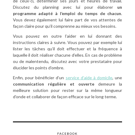
de ceux-ci, déterminer ses jours et heures de travail.
Discutez du planning avec lui pour élaborer
un
programme adapté
à l’emploi du temps de chacun
.
Vous devez également lui faire part de vos attentes de
façon claire pour qu’il comprenne au mieux vos besoins.
Vous pouvez en outre l’aider en lui donnant des
instructions claires à suivre. Vous pouvez par exemple lui
lister les tâches qu’il doit effectuer et la fréquence à
laquelle il doit réaliser chacune d’elles. En cas de problème
ou de malentendu, discutez avec votre prestataire pour
élucider les points d’ombre.
Enfin, pour bénéficier d’un
service d’aide à domicile
, une
communication régulière et ouverte
demeure la
meilleure solution pour rester sur la même longueur
d’onde et collaborer de façon efficace sur le long terme.
FACEBOOK