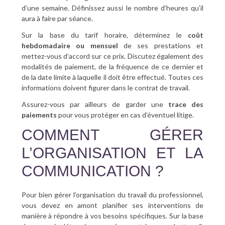
d’une semaine. Définissez aussi le nombre d’heures qu’il
aura à faire par séance.
Sur la base du tarif horaire, déterminez le
coût
hebdomadaire ou mensuel
de ses prestations et
mettez-vous d’accord sur ce prix. Discutez également des
modalités de paiement, de la fréquence de ce dernier et
de la date limite à laquelle il doit être effectué. Toutes ces
informations doivent figurer dans le contrat de travail.
Assurez-vous par ailleurs de garder une
trace des
paiements
pour vous protéger en cas d’éventuel litige.
COMMENT GÉRER
L’ORGANISATION ET LA
COMMUNICATION ?
Pour bien gérer l’organisation du travail du professionnel,
vous devez en amont planifier ses interventions de
manière à répondre à vos besoins spécifiques. Sur la base