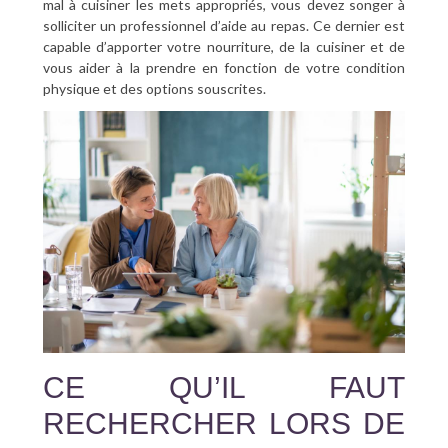
mal à cuisiner les mets appropriés, vous devez songer à
solliciter un professionnel d’aide au repas. Ce dernier est
capable d’apporter votre nourriture, de la cuisiner et de
vous aider à la prendre en fonction de votre condition
physique et des options souscrites.
CE QU’IL FAUT
RECHERCHER LORS DE