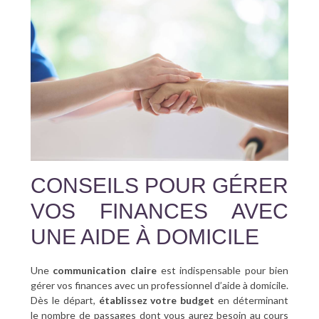
CONSEILS POUR GÉRER
VOS FINANCES AVEC
UNE AIDE À DOMICILE
Une
communication claire
est indispensable pour bien
gérer vos finances avec un professionnel d’aide à domicile.
Dès le départ,
établissez votre budget
en déterminant
le nombre de passages dont vous aurez besoin au cours