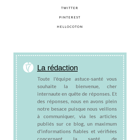
TWITTER
PINTEREST
HELLOCOTON
La rédaction
Toute l'équipe astuce-santé vous
souhaite la bienvenue, cher
internaute en quête de réponses. Et
des réponses, nous en avons plein
notre besace puisque nous veillons
à communiquer, via les articles
publiés sur ce blog, un maximum
d'informations fiables et vérifiées
concernant la santé, de