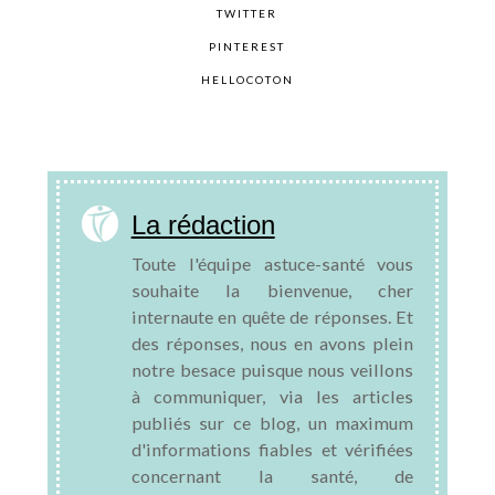
TWITTER
PINTEREST
HELLOCOTON
La rédaction
Toute l'équipe astuce-santé vous
souhaite la bienvenue, cher
internaute en quête de réponses. Et
des réponses, nous en avons plein
notre besace puisque nous veillons
à communiquer, via les articles
publiés sur ce blog, un maximum
d'informations fiables et vérifiées
concernant la santé, de