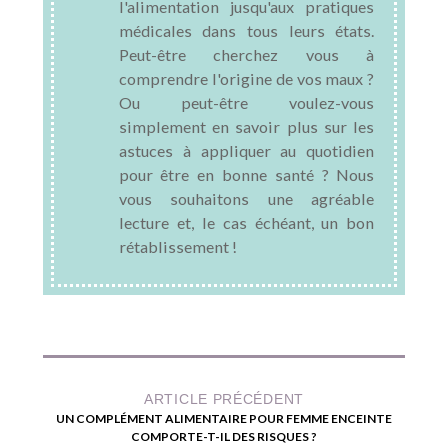
l'alimentation jusqu'aux pratiques
médicales dans tous leurs états.
Peut-être cherchez vous à
comprendre l'origine de vos maux ?
Ou peut-être voulez-vous
simplement en savoir plus sur les
astuces à appliquer au quotidien
pour être en bonne santé ? Nous
vous souhaitons une agréable
lecture et, le cas échéant, un bon
rétablissement !
ARTICLE PRÉCÉDENT
UN COMPLÉMENT ALIMENTAIRE POUR FEMME ENCEINTE
COMPORTE-T-IL DES RISQUES ?