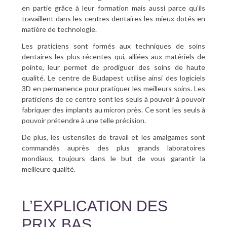
en partie grâce à leur formation mais aussi parce qu’ils
travaillent dans les centres dentaires les mieux dotés en
matière de technologie.
Les praticiens sont formés aux techniques de soins
dentaires les plus récentes qui, alliées aux matériels de
pointe, leur permet de prodiguer des soins de haute
qualité. Le centre de Budapest utilise ainsi des logiciels
3D en permanence pour pratiquer les meilleurs soins. Les
praticiens de ce centre sont les seuls à pouvoir à pouvoir
fabriquer des implants au micron près. Ce sont les seuls à
pouvoir prétendre à une telle précision.
De plus, les ustensiles de travail et les amalgames sont
commandés auprès des plus grands laboratoires
mondiaux, toujours dans le but de vous garantir la
meilleure qualité.
L’EXPLICATION DES
PRIX BAS