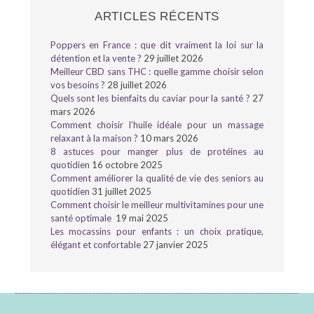
ARTICLES RÉCENTS
Poppers en France : que dit vraiment la loi sur la
détention et la vente ?
29 juillet 2026
Meilleur CBD sans THC : quelle gamme choisir selon
vos besoins ?
28 juillet 2026
Quels sont les bienfaits du caviar pour la santé ?
27
mars 2026
Comment choisir l’huile idéale pour un massage
relaxant à la maison ?
10 mars 2026
8 astuces pour manger plus de protéines au
quotidien
16 octobre 2025
Comment améliorer la qualité de vie des seniors au
quotidien
31 juillet 2025
Comment choisir le meilleur multivitamines pour une
santé optimale
19 mai 2025
Les mocassins pour enfants : un choix pratique,
élégant et confortable
27 janvier 2025