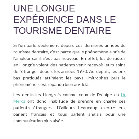
UNE LONGUE
EXPÉRIENCE DANS LE
TOURISME DENTAIRE
Si l’on parle seulement depuis ces dernières années du
tourisme dentaire, c’est parce que le phénomène a pris de
l’ampleur car il n’est pas nouveau. En effet, les dentistes
en Hongrie voient des patients venir recevoir leurs soins
de l’étranger depuis les années 1970. Au départ, les prix
bas pratiqués attiraient les pays limitrophes puis le
phénomène s’est répandu bien au-delà.
Les dentistes Hongrois comme ceux de l’équipe du
Dr
Mercz
ont donc l’habitude de prendre en charge ces
patients étrangers. D’ailleurs beaucoup d’entre eux
parlent français et tous parlent anglais pour une
communication plus aisée.