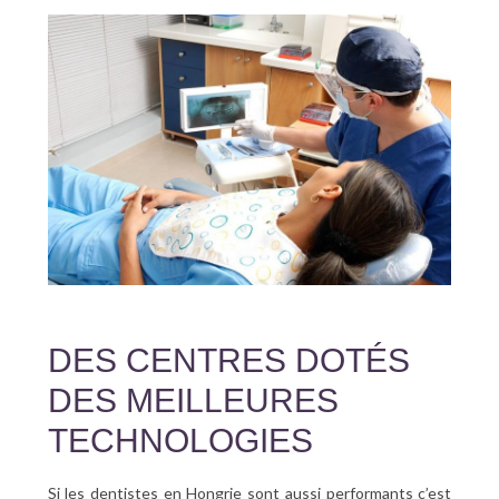
DES CENTRES DOTÉS
DES MEILLEURES
TECHNOLOGIES
Si les dentistes en Hongrie sont aussi performants c’est