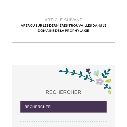
ARTICLE SUIVANT
APERÇU SUR LES DERNIÈRES TROUVAILLES DANS LE
DOMAINE DE LA PROPHYLAXIE
RECHERCHER