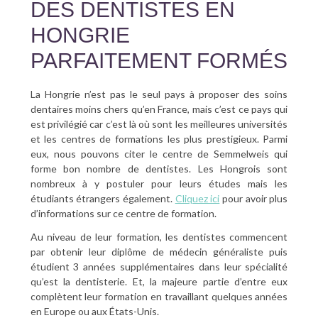
DES DENTISTES EN
HONGRIE
PARFAITEMENT FORMÉS
La Hongrie n’est pas le seul pays à proposer des soins
dentaires moins chers qu’en France, mais c’est ce pays qui
est privilégié car c’est là où sont les meilleures universités
et les centres de formations les plus prestigieux. Parmi
eux, nous pouvons citer le centre de Semmelweis qui
forme bon nombre de dentistes. Les Hongrois sont
nombreux à y postuler pour leurs études mais les
étudiants étrangers également.
Cliquez ici
pour avoir plus
d’informations sur ce centre de formation.
Au niveau de leur formation, les dentistes commencent
par obtenir leur diplôme de médecin généraliste puis
étudient 3 années supplémentaires dans leur spécialité
qu’est la dentisterie. Et, la majeure partie d’entre eux
complètent leur formation en travaillant quelques années
en Europe ou aux États-Unis.