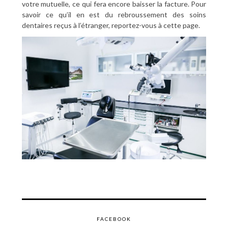
votre mutuelle, ce qui fera encore baisser la facture. Pour
savoir ce qu’il en est du rebroussement des soins
dentaires reçus à l’étranger, reportez-vous à cette page.
FACEBOOK