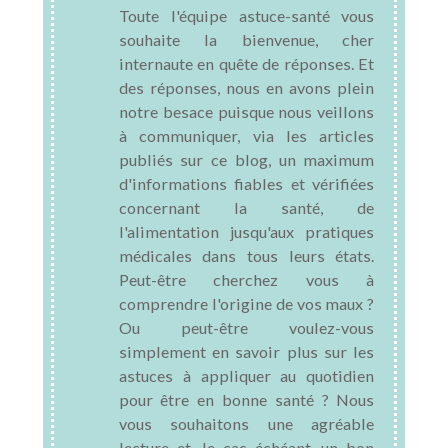
Toute l'équipe astuce-santé vous
souhaite la bienvenue, cher
internaute en quête de réponses. Et
des réponses, nous en avons plein
notre besace puisque nous veillons
à communiquer, via les articles
publiés sur ce blog, un maximum
d'informations fiables et vérifiées
concernant la santé, de
l'alimentation jusqu'aux pratiques
médicales dans tous leurs états.
Peut-être cherchez vous à
comprendre l'origine de vos maux ?
Ou peut-être voulez-vous
simplement en savoir plus sur les
astuces à appliquer au quotidien
pour être en bonne santé ? Nous
vous souhaitons une agréable
lecture et, le cas échéant, un bon