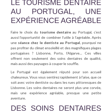
LE TOURISME DENTAIRE
AU PORTUGAL, UNE
EXPÉRIENCE AGRÉABLE
Faire le choix du
tourisme dentaire
au Portugal, c’est
aussi l’opportunité de combiner l’utile à l’agréable. Après
une
séance chez le dentiste au Portugal
, pourquoi ne
pas profiter du climat ensoleillé et des magnifiques plages
portugaises ? Lisbonne, Porto, l’Algarve… Ces villes
offrent non seulement des soins dentaires de qualité,
mais aussi des paysages à couper le souffle.
Le Portugal est également réputé pour son accueil
chaleureux. Vous vous sentirez rapidement à l’aise, que ce
soit avec votre dentiste ou dans les rues pittoresques de
Lisbonne. Les soins dentaires ne seront plus une corvée,
mais une expérience agréable, presque une petite
aventure.
DES SOINS DENTAIRES