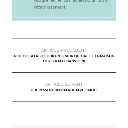
rétablissement !
ARTICLE PRÉCÉDENT
4 CHOSES À FAIRE POUR UN SENIOR QUI HABITE EN MAISON
DE RETRAITE DANS LE 78
ARTICLE SUIVANT
QUE RESSENT UN MALADE ALZHEIMER ?