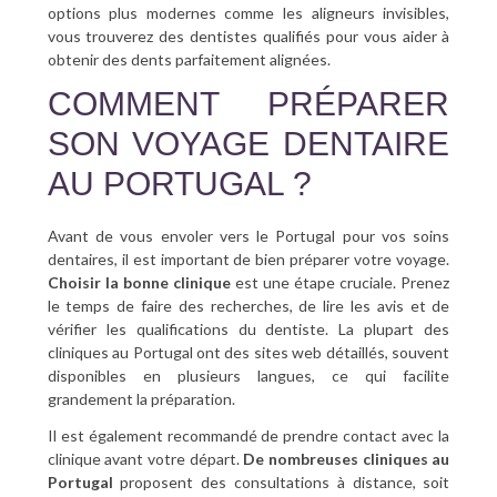
options plus modernes comme les aligneurs invisibles,
vous trouverez des dentistes qualifiés pour vous aider à
obtenir des dents parfaitement alignées.
COMMENT PRÉPARER
SON VOYAGE DENTAIRE
AU PORTUGAL ?
Avant de vous envoler vers le Portugal pour vos soins
dentaires, il est important de bien préparer votre voyage.
Choisir la bonne clinique
est une étape cruciale. Prenez
le temps de faire des recherches, de lire les avis et de
vérifier les qualifications du dentiste. La plupart des
cliniques au Portugal ont des sites web détaillés, souvent
disponibles en plusieurs langues, ce qui facilite
grandement la préparation.
Il est également recommandé de prendre contact avec la
clinique avant votre départ.
De nombreuses cliniques au
Portugal
proposent des consultations à distance, soit