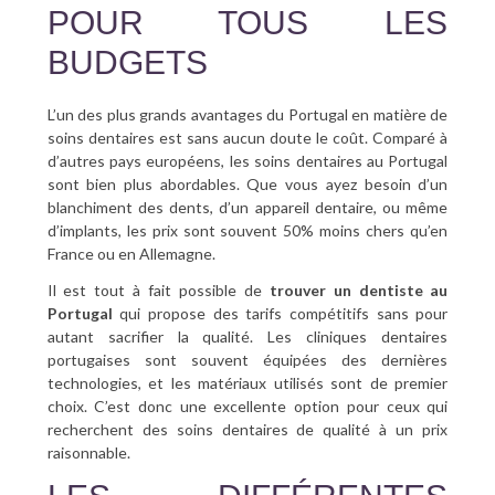
POUR TOUS LES
BUDGETS
L’un des plus grands avantages du Portugal en matière de
soins dentaires est sans aucun doute le coût. Comparé à
d’autres pays européens, les soins dentaires au Portugal
sont bien plus abordables. Que vous ayez besoin d’un
blanchiment des dents, d’un appareil dentaire, ou même
d’implants, les prix sont souvent 50% moins chers qu’en
France ou en Allemagne.
Il est tout à fait possible de
trouver un dentiste au
Portugal
qui propose des tarifs compétitifs sans pour
autant sacrifier la qualité. Les cliniques dentaires
portugaises sont souvent équipées des dernières
technologies, et les matériaux utilisés sont de premier
choix. C’est donc une excellente option pour ceux qui
recherchent des soins dentaires de qualité à un prix
raisonnable.