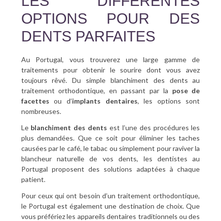
LES DIFFÉRENTES
OPTIONS POUR DES
DENTS PARFAITES
Au Portugal, vous trouverez une large gamme de
traitements pour obtenir le sourire dont vous avez
toujours rêvé. Du simple blanchiment des dents au
traitement orthodontique, en passant par la
pose de
facettes
ou d’
implants dentaires
, les options sont
nombreuses.
Le
blanchiment des dents
est l’une des procédures les
plus demandées. Que ce soit pour éliminer les taches
causées par le café, le tabac ou simplement pour raviver la
blancheur naturelle de vos dents, les dentistes au
Portugal proposent des solutions adaptées à chaque
patient.
Pour ceux qui ont besoin d’un traitement orthodontique,
le Portugal est également une destination de choix. Que
vous préfériez les appareils dentaires traditionnels ou des