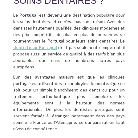
SOINS DENTAIRES ?
Le
Portugal
est devenu une destination populaire pour
les soins dentaires, et ce n’est pas sans raison. Avec des
dentistes hautement qualifiés, des cliniques modernes et
des prix compétitifs, de plus en plus de personnes se
tournent vers le Portugal pour leurs soins dentaires. Le
dentiste au Portugal
n’est pas seulement compétent, il
propose aussi un service de qualité à des tarifs bien plus
abordables que dans de nombreux autres pays
européens.
L’un des avantages majeurs est que les cliniques
portugaises utilisent des technologies de pointe. Que ce
soit pour un simple blanchiment des dents ou pour un
traitement orthodontique plus complexe, les
équipements sont à la hauteur des normes
internationales. De plus, les dentistes portugais sont
souvent formés à l’étranger, notamment dans des pays
comme la France ou l’Allemagne, ce qui garantit un haut
niveau de compétence.