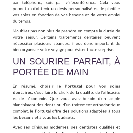
par téléphone, soit par visioconférence. Cela vous
permettra d’obtenir un devis personnalisé et de planifier
vos soins en fonction de vos besoins et de votre emploi
du temps.
N’oubliez pas non plus de prendre en compte la durée de
votre séjour. Certains traitements dentaires peuvent
nécessiter plusieurs séances, il est donc important de
bien organiser votre voyage pour éviter toute surprise.
UN SOURIRE PARFAIT, À
PORTÉE DE MAIN
En résumé,
choisir le Portugal pour vos soins
dentaires
, c’est faire le choix de la qualité, de l’efficacité
et de l’économie. Que vous ayez besoin d’un simple
blanchiment des dents ou d’un traitement orthodontique
complet, le Portugal offre des solutions adaptées à tous
les besoins et à tous les budgets.
Avec ses cliniques modernes, ses dentistes qualifiés et