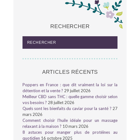
RECHERCHER
ARTICLES RÉCENTS
Poppers en France : que dit vraiment la loi sur la
détention et la vente ?
29 juillet 2026
Meilleur CBD sans THC : quelle gamme choisir selon
vos besoins ?
28 juillet 2026
Quels sont les bienfaits du caviar pour la santé ?
27
mars 2026
Comment choisir l’huile idéale pour un massage
relaxant à la maison ?
10 mars 2026
8 astuces pour manger plus de protéines au
quotidien
16 octobre 2025