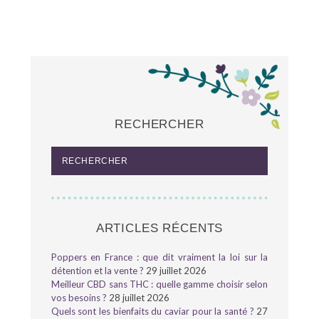
RECHERCHER
ARTICLES RÉCENTS
Poppers en France : que dit vraiment la loi sur la
détention et la vente ?
29 juillet 2026
Meilleur CBD sans THC : quelle gamme choisir selon
vos besoins ?
28 juillet 2026
Quels sont les bienfaits du caviar pour la santé ?
27