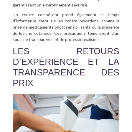
garantissant un environnement sécurisé.
Un centre compétent prend également le temps
d’informer le client sur les contre-indications, comme la
prise de médicaments photosensibilisants ou la présence
de lésions cutanées. Ces précautions témoignent d’un
souci de transparence et de professionnalisme.
LES RETOURS
D’EXPÉRIENCE ET LA
TRANSPARENCE DES
PRIX