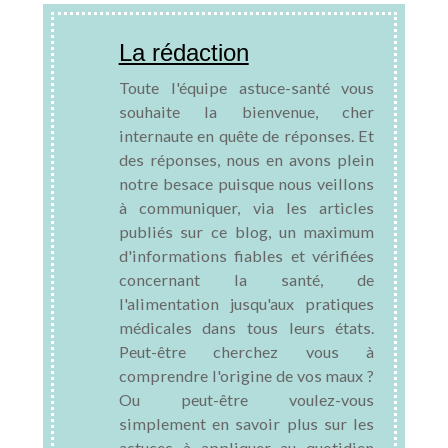
La rédaction
Toute l'équipe astuce-santé vous
souhaite la bienvenue, cher
internaute en quête de réponses. Et
des réponses, nous en avons plein
notre besace puisque nous veillons
à communiquer, via les articles
publiés sur ce blog, un maximum
d'informations fiables et vérifiées
concernant la santé, de
l'alimentation jusqu'aux pratiques
médicales dans tous leurs états.
Peut-être cherchez vous à
comprendre l'origine de vos maux ?
Ou peut-être voulez-vous
simplement en savoir plus sur les
astuces à appliquer au quotidien