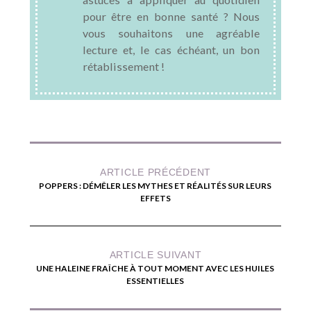
pour être en bonne santé ? Nous
vous souhaitons une agréable
lecture et, le cas échéant, un bon
rétablissement !
ARTICLE PRÉCÉDENT
POPPERS : DÉMÊLER LES MYTHES ET RÉALITÉS SUR LEURS
EFFETS
ARTICLE SUIVANT
UNE HALEINE FRAÎCHE À TOUT MOMENT AVEC LES HUILES
ESSENTIELLES