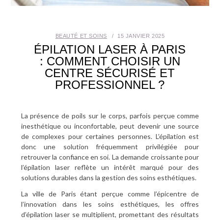
SANTÉ BUCCO-DENTAIRE
BEAUTÉ ET SOINS
15 JANVIER 2025
SEXUALITÉ
ÉPILATION LASER À PARIS
: COMMENT CHOISIR UN
SENIOR
CENTRE SÉCURISÉ ET
PROFESSIONNEL ?
CONTACT
La présence de poils sur le corps, parfois perçue comme
inesthétique ou inconfortable, peut devenir une source
de complexes pour certaines personnes. L’épilation est
donc une solution fréquemment privilégiée pour
retrouver la confiance en soi. La demande croissante pour
l’épilation laser reflète un intérêt marqué pour des
solutions durables dans la gestion des soins esthétiques.
La ville de Paris étant perçue comme l’épicentre de
l’innovation dans les soins esthétiques, les offres
d’épilation laser se multiplient, promettant des résultats