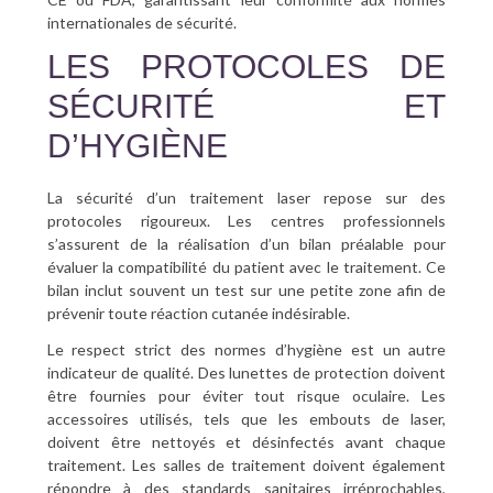
internationales de sécurité.
LES PROTOCOLES DE
SÉCURITÉ ET
D’HYGIÈNE
La sécurité d’un traitement laser repose sur des
protocoles rigoureux. Les centres professionnels
s’assurent de la réalisation d’un bilan préalable pour
évaluer la compatibilité du patient avec le traitement. Ce
bilan inclut souvent un test sur une petite zone afin de
prévenir toute réaction cutanée indésirable.
Le respect strict des normes d’hygiène est un autre
indicateur de qualité. Des lunettes de protection doivent
être fournies pour éviter tout risque oculaire. Les
accessoires utilisés, tels que les embouts de laser,
doivent être nettoyés et désinfectés avant chaque
traitement. Les salles de traitement doivent également
répondre à des standards sanitaires irréprochables,