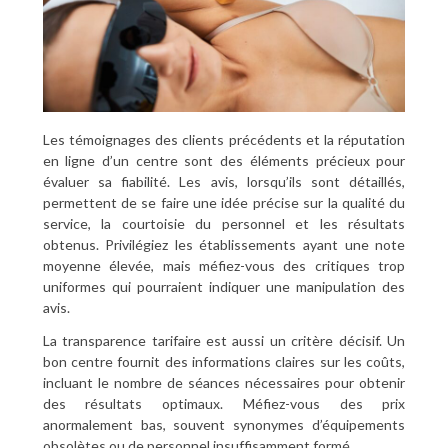
Les témoignages des clients précédents et la réputation
en ligne d’un centre sont des éléments précieux pour
évaluer sa fiabilité. Les avis, lorsqu’ils sont détaillés,
permettent de se faire une idée précise sur la qualité du
service, la courtoisie du personnel et les résultats
obtenus. Privilégiez les établissements ayant une note
moyenne élevée, mais méfiez-vous des critiques trop
uniformes qui pourraient indiquer une manipulation des
avis.
La transparence tarifaire est aussi un critère décisif. Un
bon centre fournit des informations claires sur les coûts,
incluant le nombre de séances nécessaires pour obtenir
des résultats optimaux. Méfiez-vous des prix
anormalement bas, souvent synonymes d’équipements
obsolètes ou de personnel insuffisamment formé.