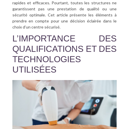
rapides et efficaces. Pourtant, toutes les structures ne
garantissent pas une prestation de qualité ou une
sécurité optimale. Cet article présente les éléments à
prendre en compte pour une décision éclairée dans le
choix d’un centre sécurisé.
L’IMPORTANCE DES
QUALIFICATIONS ET DES
TECHNOLOGIES
UTILISÉES