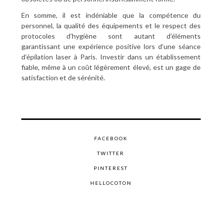
En somme, il est indéniable que la compétence du
personnel, la qualité des équipements et le respect des
protocoles d’hygiène sont autant d’éléments
garantissant une expérience positive lors d’une séance
d’épilation laser à Paris. Investir dans un établissement
fiable, même à un coût légèrement élevé, est un gage de
satisfaction et de sérénité.
FACEBOOK
TWITTER
PINTEREST
HELLOCOTON